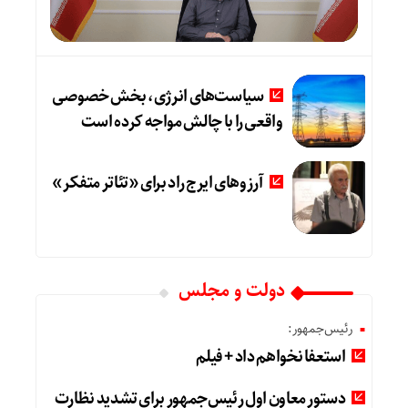
سیاست‌های انرژی، بخش خصوصی
واقعی را با چالش مواجه کرده است
آرزوهای ایرج راد برای «تئاتر متفکر»
دولت و مجلس
رئیس‌جمهور:
استعفا نخواهم داد + فیلم
دستور معاون اول رئیس‌جمهور برای تشدید نظارت