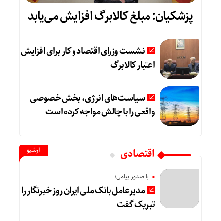
پزشکیان: مبلغ کالابرگ افزایش می‌یابد
نشست وزرای اقتصاد و کار برای افزایش
اعتبار کالابرگ
سیاست‌های انرژی، بخش خصوصی
واقعی را با چالش مواجه کرده است
آرشیو
اقتصادی
با صدور پیامی؛
مدیرعامل بانک ملی ایران روز خبرنگار را
تبریک گفت