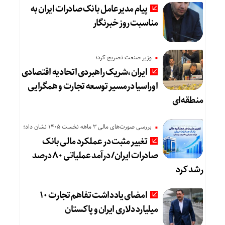
پیام مدیرعامل بانک صادرات ایران به
مناسبت روز خبرنگار
وزیر صنعت تصریح کرد؛
ایران،شریک راهبردی اتحادیه اقتصادی
اوراسیا درمسیر توسعه تجارت و همگرایی
منطقه‌ای
بررسی صورت‌های مالی 3 ماهه نخست 1405 نشان داد؛
تغییر مثبت در عملکرد مالی بانک
صادرات ایران/ درآمد عملیاتی 80 درصد
رشد کرد
امضای یادداشت تفاهم تجارت ۱۰
میلیارد دلاری ایران و پاکستان