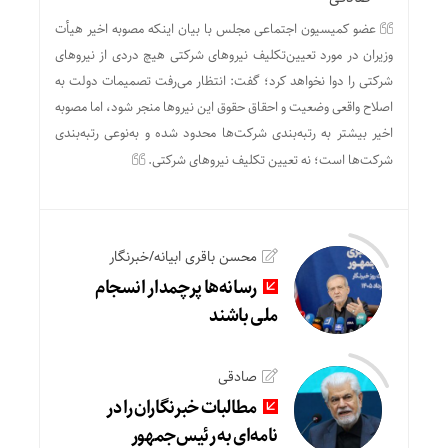
عضو کمیسیون اجتماعی مجلس با بیان اینکه مصوبه اخیر هیأت
وزیران در مورد تعیین‌تکلیف نیروهای شرکتی هیچ دردی از نیروهای
شرکتی را دوا نخواهد کرد؛ گفت: انتظار می‌رفت تصمیمات دولت به
اصلاح واقعی وضعیت و احقاق حقوق این نیروها منجر شود، اما مصوبه
اخیر بیشتر به رتبه‌بندی شرکت‌ها محدود شده و به‌نوعی رتبه‌بندی
شرکت‌ها است؛ نه تعیین تکلیف نیروهای شرکتی.
محسن باقری ابیانه/خبرنگار
رسانه‌ها پرچمدار انسجام
ملی باشند
صادقی
مطالبات خبرنگاران را در
نامه‌ای به رئیس‌جمهور