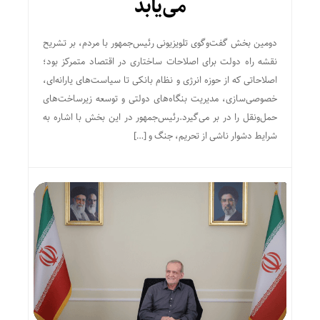
می‌یابد
دومین بخش گفت‌وگوی تلویزیونی رئیس‌جمهور با مردم، بر تشریح
نقشه راه دولت برای اصلاحات ساختاری در اقتصاد متمرکز بود؛
اصلاحاتی که از حوزه انرژی و نظام بانکی تا سیاست‌های یارانه‌ای،
خصوصی‌سازی، مدیریت بنگاه‌های دولتی و توسعه زیرساخت‌های
حمل‌ونقل را در بر می‌گیرد.رئیس‌جمهور در این بخش با اشاره به
شرایط دشوار ناشی از تحریم، جنگ و […]