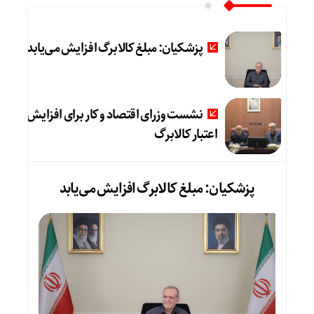
پزشکیان: مبلغ کالابرگ افزایش می‌یابد
نشست وزرای اقتصاد و کار برای افزایش
اعتبار کالابرگ
پزشکیان: مبلغ کالابرگ افزایش می‌یابد