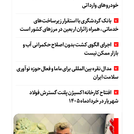
خودروهای وارداتی
بانک گردشگری با استقرار زیرساخت‌های
خدماتی، همراه زائران اربعین در مرزهای کشور است
اجرای الگوی کشت بدون اصلاح حکمرانی آب و
بازار ممکن نیست
مدال نقره بین‌المللی برای ماما و فعال حوزه نوآوری
سلامت ایران
افتتاح کارخانه اکسیژن پلنت گسترش فولاد
شهریار در خردادماه ۱۴۰۵