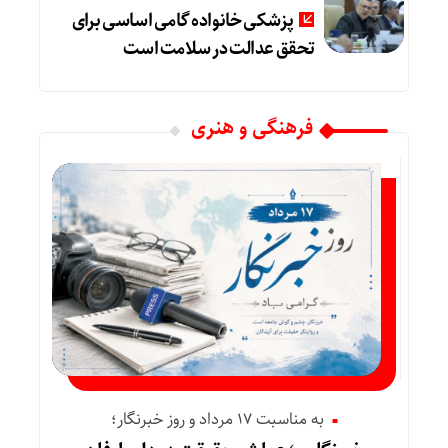
پزشکی خانواده گامی اساسی برای
تحقق عدالت در سلامت است
فرهنگی و هنری
به مناسبت 17 مرداد و روز خبرنگار؛