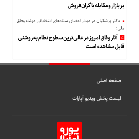
بر بازار و مقابله با گران‌فروش
دکتر پزشکیان در دیدار اعضای ستادهای انتخاباتی دولت وفاق
ملی:
آثار وفاق امروز در عالی‌ترین سطوح نظام به روشنی
قابل مشاهده است
صفحه اصلی
لیست پخش ویدیو آپارات