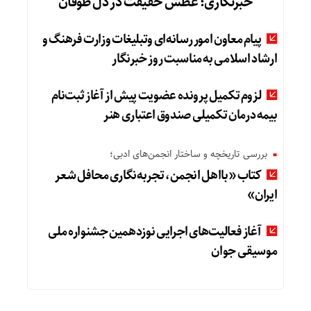
خبرنگاری؛ عطش حقیقت در دل طوفان
پیام معاون امور رسانه‌ای وتبلیغات وزارت فرهنگ و
ارشاد اسلامی به مناسبت روز خبرنگار
لزوم تکمیل پرونده عضویت پیش از آغاز ثبت‌نام
بیمه درمان تکمیلی صندوق اعتباری هنر
بررسی تاریخچه و ساختار انجمن‌های ادبی؛
کتاب «بااهل انجمن، تجربه‌نگاری محافل شعر
ایران»
آغاز فعالیت‌های اجرایی نوزدهمین جشنواره ملی
موسیقی جوان