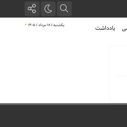
یکشنبه / ۱۸ مرداد / ۱۴۰۵
ی
یادداشت