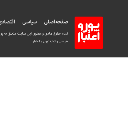
صفحه اصلی
سیاسی
اقتصادی
تمام حقوق مادی و معنوی این سایت متعلق به پول 
طراحی و تولید:
پول و اعتبار