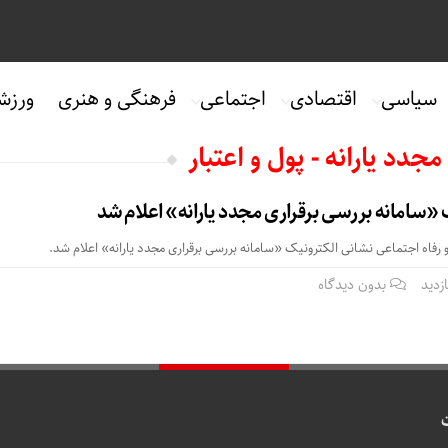
سیاسی
اقتصادی
اجتماعی
فرهنگی و هنری
ورزش
جدد یارانه - پول و اعتبار
«سامانه بررسی برقراری مجدد یارانه» اعلام شد
ر و رفاه اجتماعی نشانی الکترونیک «سامانه بررسی برقراری مجدد یارانه» اعلام شد.
بدون دیدگاه