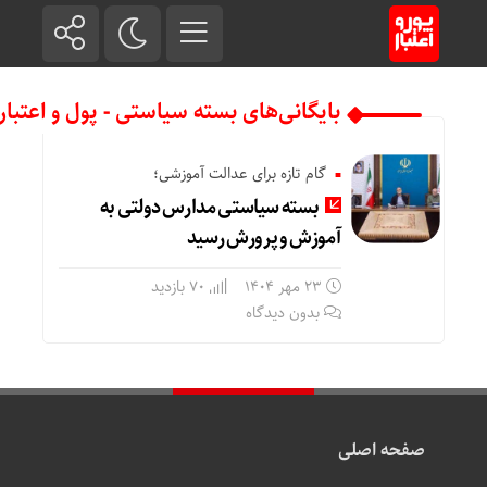
بایگانی‌های بسته سیاستی - پول و اعتبار
گام تازه برای عدالت آموزشی؛
بسته سیاستی مدارس دولتی به
آموزش و پرورش رسید
23 مهر 1404
70 بازدید
بدون دیدگاه
صفحه اصلی