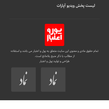
لیست پخش ویدیو آپارات
تمام حقوق مادی و معنوی این سایت متعلق به پول و اعتبار می باشد و استفاده
از مطالب با ذکر منبع بلامانع است.
طراحی و تولید:
پول و اعتبار