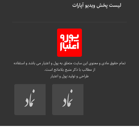
لیست پخش ویدیو آپارات
تمام حقوق مادی و معنوی این سایت متعلق به پول و اعتبار می باشد و استفاده
از مطالب با ذکر منبع بلامانع است.
طراحی و تولید:
پول و اعتبار