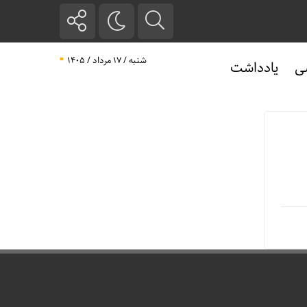
شنبه / ۱۷ مرداد / ۱۴۰۵
ی
یادداشت