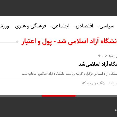
سیاسی
اقتصادی
اجتماعی
فرهنگی و هنری
ورزش
شگاه آزاد اسلامی شد - پول و اعتبار
 هیئت امنا؛
گاه آزاد اسلامی شد
اه آزاد اسلامی برگزار و گزینه ریاست دانشگاه آزاد اسلامی انتخاب شد.
بدون دیدگاه