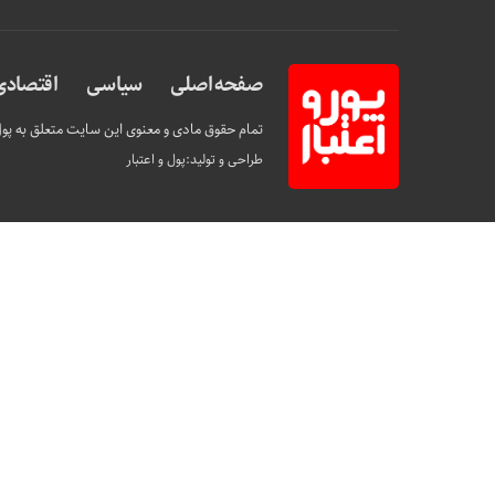
صفحه اصلی
سیاسی
اقتصادی
تمام حقوق مادی و معنوی این سایت متعلق به پول 
طراحی و تولید:
پول و اعتبار