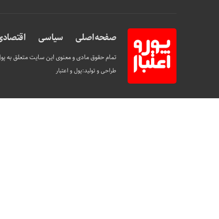
صفحه اصلی
سیاسی
اقتصادی
تمام حقوق مادی و معنوی این سایت متعلق به پول 
طراحی و تولید:
پول و اعتبار