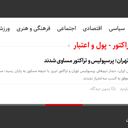
سیاسی
اقتصادی
اجتماعی
فرهنگی و هنری
ورزش
تور - پول و اعتبار
تهران؛ پرسپولیس و تراکتور مساوی شدند
 ایران، دیدار تیم‌های پرسپولیس تهران و تراکتور تبریز با نتیجه مساوی به پایان رسید؛ مس
موفق به کسب سه امتیاز نشدند.
بدون دیدگاه