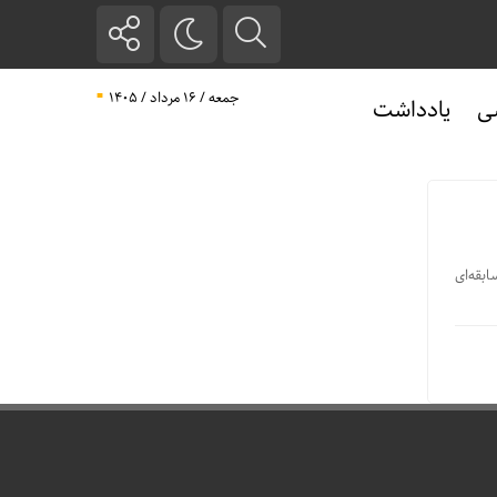
جمعه / ۱۶ مرداد / ۱۴۰۵
ی
یادداشت
ابقه‌ای