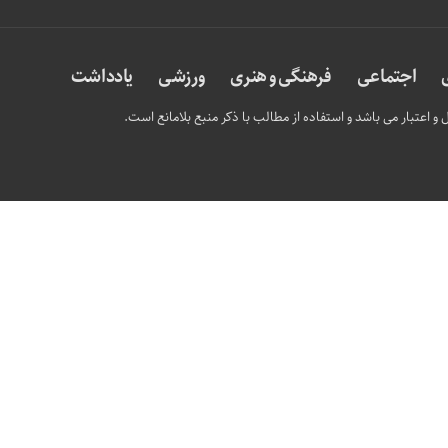
اجتماعی
فرهنگی و هنری
ورزشی
یادداشت
و اعتبار می باشد و استفاده از مطالب با ذکر منبع بلامانع است.