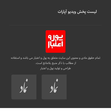
لیست پخش ویدیو آپارات
تمام حقوق مادی و معنوی این سایت متعلق به پول و اعتبار می باشد و استفاده
از مطالب با ذکر منبع بلامانع است.
طراحی و تولید:
پول و اعتبار