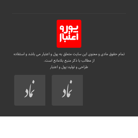
تمام حقوق مادی و معنوی این سایت متعلق به پول و اعتبار می باشد و استفاده
از مطالب با ذکر منبع بلامانع است.
طراحی و تولید:
پول و اعتبار