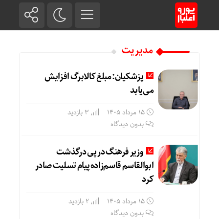
مدیریت
پزشکیان: مبلغ کالابرگ افزایش
می‌یابد
15 مرداد 1405
3 بازدید
بدون دیدگاه
وزیر فرهنگ در پی درگذشت
ابوالقاسم قاسم‌زاده پیام تسلیت صادر
کرد
15 مرداد 1405
2 بازدید
بدون دیدگاه