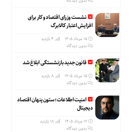
بدون دیدگاه
نشست وزرای اقتصاد و کار برای
افزایش اعتبار کالابرگ
15 مرداد 1405
4 بازدید
بدون دیدگاه
قانون جدید بازنشستگی ابلاغ شد
15 مرداد 1405
8 بازدید
بدون دیدگاه
امنیت اطلاعات؛ ستون پنهان اقتصاد
دیجیتال
12 مرداد 1405
18 بازدید
بدون دیدگاه