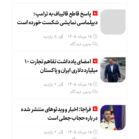
پاسخ قاطع قالیباف به ترامپ؛
دیپلماسی نمایشی شکست خورده است
15 مرداد 1405
5 بازدید
بدون دیدگاه
امضای یادداشت تفاهم تجارت ۱۰
میلیارد دلاری ایران و پاکستان
15 مرداد 1405
2 بازدید
بدون دیدگاه
فراجا: اخبار و ویدئوهای منتشر شده
درباره حجاب جعلی است
15 مرداد 1405
2 بازدید