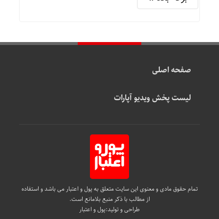
صفحه اصلی
لیست پخش ویدیو آپارات
تمام حقوق مادی و معنوی این سایت متعلق به پول و اعتبار می باشد و استفاده
از مطالب با ذکر منبع بلامانع است.
طراحی و تولید:
پول و اعتبار