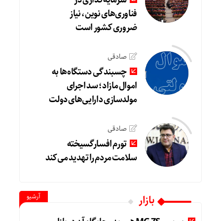
فناوری‌های نوین، نیاز
ضروری کشور است
صادقی
چسبندگی دستگاه‌ها به
اموال مازاد؛ سد اجرای
مولدسازی دارایی‌های دولت
صادقی
تورم افسارگسیخته
سلامت مردم را تهدید می‌کند
آرشیو
بازار