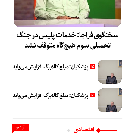
سخنگوی فراجا: خدمات پلیس در جنگ
تحمیلی سوم هیچ‌گاه متوقف نشد
پزشکیان: مبلغ کالابرگ افزایش می‌یابد
پزشکیان: مبلغ کالابرگ افزایش می‌یابد
آرشیو
اقتصادی