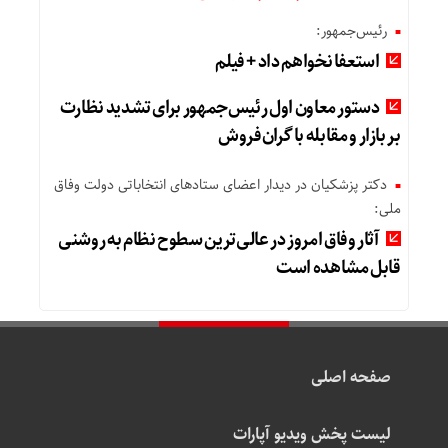
رئیس‌جمهور:
استعفا نخواهم داد + فیلم
دستور معاون اول رئیس‌جمهور برای تشدید نظارت
بر بازار و مقابله با گران‌فروش
دکتر پزشکیان در دیدار اعضای ستادهای انتخاباتی دولت وفاق
ملی:
آثار وفاق امروز در عالی‌ترین سطوح نظام به روشنی
قابل مشاهده است
صفحه اصلی
لیست پخش ویدیو آپارات