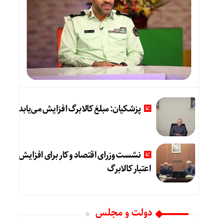
پزشکیان: مبلغ کالابرگ افزایش می‌یابد
نشست وزرای اقتصاد و کار برای افزایش
اعتبار کالابرگ
دولت و مجلس