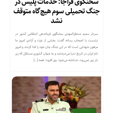
سخنگوی فراجا: خدمات پلیس در
جنگ تحمیلی سوم هیچ‌گاه متوقف
نشد
سردار سعید منتظرالمهدی سخنگوی فرماندهی انتظامی کشور در
نشست با اصحاب رسانه گفت: بخشی از عزت و آزادی امروز ما
مرهون شهدایی است که در این جنگ جان خود را فدا کردند و امروز
نام ایران در تاریخ دنیا می‌درخشد و به عنوان کشوری مستقل که زیر
بار زور نمی‌رود، شناخته می‌شود. وی افزود: همه […]