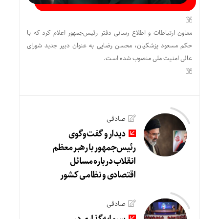
معاون ارتباطات و اطلاع رسانی دفتر رئیس‌جمهور اعلام کرد که با
حکم مسعود پزشکیان، محسن رضایی به عنوان دبیر جدید شورای
عالی امنیت ملی منصوب شده است.
صادقی
دیدار و گفت‌وگوی
رئیس‌جمهور با رهبر معظم
انقلاب درباره مسائل
اقتصادی و نظامی کشور
صادقی
سرمایه‌گذاری در