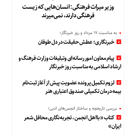
وزیر میراث فرهنگی: انسان‌هایی که زیست
فرهنگی دارند، نمی‌میرند
به مناسبت 17 مرداد و روز خبرنگار؛
خبرنگاری؛ عطش حقیقت در دل طوفان
پیام معاون امور رسانه‌ای وتبلیغات وزارت فرهنگ و
ارشاد اسلامی به مناسبت روز خبرنگار
لزوم تکمیل پرونده عضویت پیش از آغاز ثبت‌نام
بیمه درمان تکمیلی صندوق اعتباری هنر
بررسی تاریخچه و ساختار انجمن‌های ادبی؛
کتاب «بااهل انجمن، تجربه‌نگاری محافل شعر
ایران»