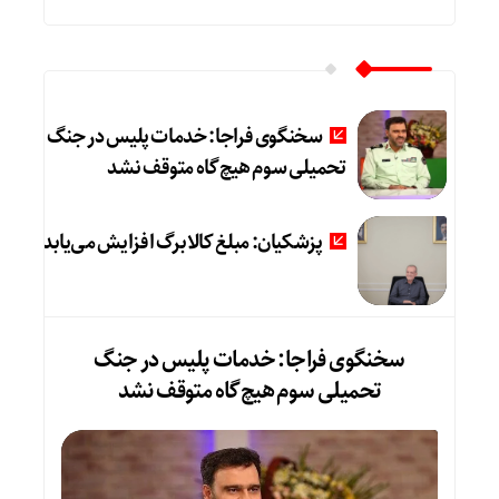
سخنگوی فراجا: خدمات پلیس در جنگ
تحمیلی سوم هیچ‌گاه متوقف نشد
پزشکیان: مبلغ کالابرگ افزایش می‌یابد
سخنگوی فراجا: خدمات پلیس در جنگ
تحمیلی سوم هیچ‌گاه متوقف نشد