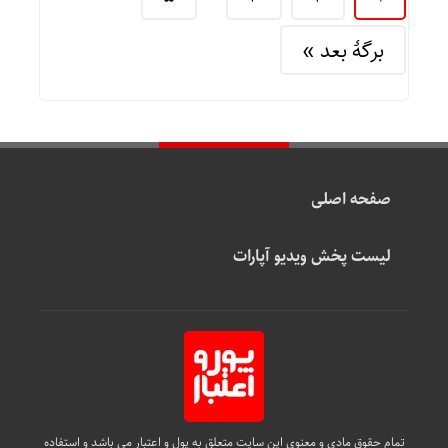
برگهٔ بعد »
صفحه اصلی
لیست پخش ویدیو آپارات
تمام حقوق مادی و معنوی این سایت متعلق به پول و اعتبار می باشد و استفاده