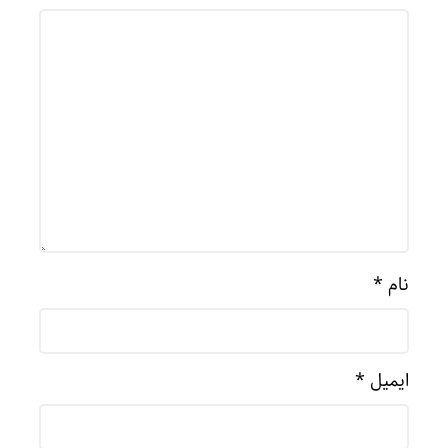
نام
*
ایمیل
*