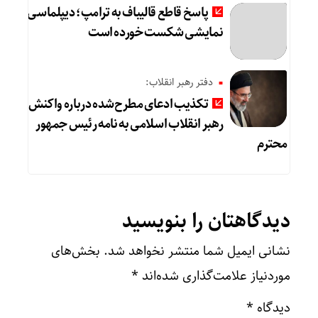
پاسخ قاطع قالیباف به ترامپ؛ دیپلماسی
نمایشی شکست خورده است
دفتر رهبر انقلاب:
تکذیب ادعای مطرح‌شده درباره واکنش
رهبر انقلاب اسلامی به نامه رئیس جمهور
محترم
دیدگاهتان را بنویسید
نشانی ایمیل شما منتشر نخواهد شد.
بخش‌های
موردنیاز علامت‌گذاری شده‌اند
*
دیدگاه
*