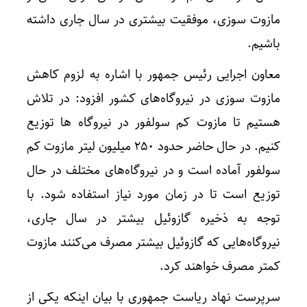
مازوت سوزی، موفقیت بیشتری در سال جاری داشته
باشیم.
معاون اجرایی رئیس جمهور با اشاره به لزوم کاهش
مازوت سوزی در نیروگاه‌های کشور افزود: در تلاش
هستیم تا مازوت کم سولفور در نیروگاه ها توزیع
کنیم. در حال حاضر حدود ۲۵۰ میلیون لیتر مازوت کم
سولفور آماده است و در نیروگاه‌های مختلف در حال
توزیع است تا در زمان مورد نیاز استفاده شود. با
توجه به ذخیره گازوئیل بیشتر در سال جاری،
نیروگاه‌هایی که گازوئیل بیشتر مصرف می‌کنند مازوت
کمتر مصرف خواهند کرد.
سرپرست نهاد ریاست جمهوری با بیان اینکه یکی از