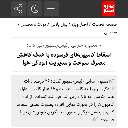
صفحه نخست
/
اخبار ویژه
/
پول پلاس
/
دولت و مجلس
/
سیاسی
معاون اجرایی رئیس‌جمهور خبر داد؛
اسقاط کامیون‌های فرسوده با هدف کاهش
مصرف سوخت و مدیریت آلودگی هوا
معاون اجرایی رئیس‌جمهور گفت: ۲۶ درصد ذرات
آلودگی مربوط به کامیون‌هاست و ۱۶ هزار کامیون دارای
عمر ۵۰ سال به بالا داریم، لذا قرار شد تعدادی از این
کامیون‌ها را در صورت تمایل افراد، بصورت نقدی اسقاط
کنیم و بخشی دیگر را بصورت جایگزین خودروهای نو با
فرسوده.