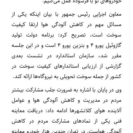
خودروهای نو با فرسوده عمل می‌کنیم.
معاون اجرایی رئیس جمهور با بیان اینکه یکی از
مسائل مهم در کاهش آلودگی هوا ارتقا کیفیت
سوخت است، تصریح کرد: برنامه دولت تولید
گازوئیل یورو ۴ و بنزین یورو ۴ است و در این جلسه
مقرر شد، سازمان استاندارد در نشست بعدی
گزارشی از ارزیابی استاندارهای کیفیت سوخت در
کشور از جمله سوخت تحویلی به نیروگاه‌ها ارائه کند.
وی در پایان با اشاره به ضرورت جلب مشارکت بیشتر
مردم در مدیریت و کاهش آلودگی هوا و عوامل
آلاینده هوای کلانشهرها ادامه داد: دریافت معاینه
فنی یکی از نمادهای مشارکت مردم در کاهش
آلودگی هواست. در تهران چندین هزار خودرو معاینه