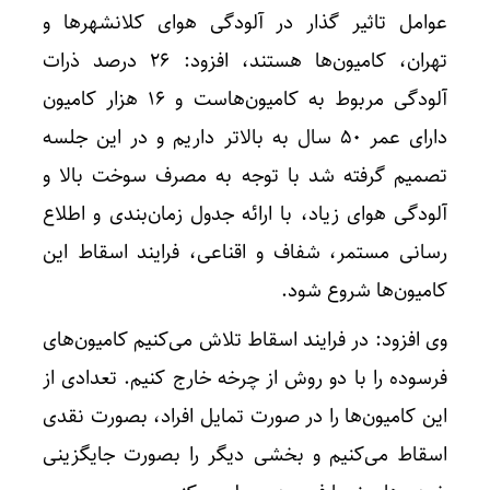
عوامل تاثیر گذار در آلودگی هوای کلانشهرها و
تهران، کامیون‌ها هستند، افزود: ۲۶ درصد ذرات
آلودگی مربوط به کامیون‌هاست و ۱۶ هزار کامیون
دارای عمر ۵۰ سال به بالاتر داریم و در این جلسه
تصمیم گرفته شد با توجه به مصرف سوخت بالا و
آلودگی هوای زیاد، با ارائه جدول زمان‌بندی و اطلاع
رسانی مستمر، شفاف و اقناعی، فرایند اسقاط این
کامیون‌ها شروع شود.
وی افزود: در فرایند اسقاط تلاش می‌کنیم کامیون‌های
فرسوده را با دو روش از چرخه خارج کنیم. تعدادی از
این کامیون‌ها را در صورت تمایل افراد، بصورت نقدی
اسقاط می‌کنیم و بخشی دیگر را بصورت جایگزینی