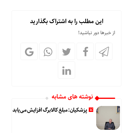
این مطلب را به اشتراک بگذارید
از خبرها دور نباشید!
نوشته های مشابه
پزشکیان: مبلغ کالابرگ افزایش می‌یابد