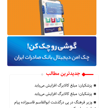
جدیدترین مطالب
پزشکیان: مبلغ کالابرگ افزایش می‌یابد
پزشکیان: مبلغ کالابرگ افزایش می‌یابد
وزیر فرهنگ در پی درگذشت ابوالقاسم قاسم‌زاده پیام