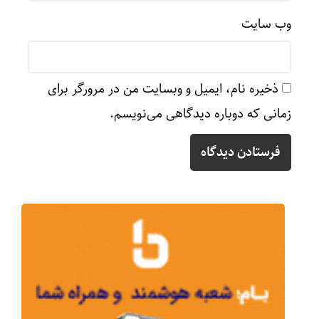
وب‌ سایت
ذخیره نام، ایمیل و وبسایت من در مرورگر برای
زمانی که دوباره دیدگاهی می‌نویسم.