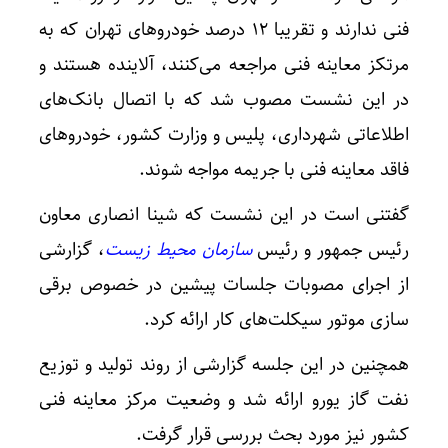
فنی ندارند و تقریبا ۱۲ درصد خودروهای تهران که به
مرتکز معاینه فنی مراجعه می‌کنند، آلاینده هستند و
در این نشست مصوب شد که با اتصال بانک‌های
اطلاعاتی شهرداری، پلیس و وزارت کشور، خودروهای
فاقد معاینه فنی با جریمه مواجه شوند.
گفتنی است در این نشست که شینا انصاری معاون
رئیس جمهور و رئیس
سازمان محیط زیست
، گزارشی
از اجرای مصوبات جلسات پیشین در خصوص برقی
سازی موتور سیکلت‌های کار ارائه کرد.
همچنین در این جلسه گزارشی از روند تولید و توزیع
نفت گاز یورو ارائه شد و وضعیت مرکز معاینه فنی
کشور نیز مورد بحث بررسی قرار گرفت.