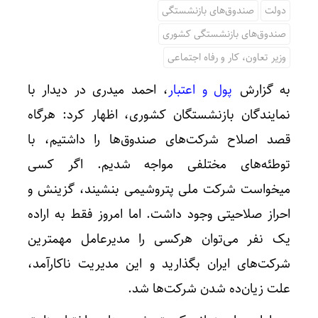
دولت
صندوق‌های بازنشستگی
صندوق‌های بازنشستگی کشوری
وزیر تعاون، کار و رفاه اجتماعی
به گزارش
پول و اعتبار
، احمد میدری در دیدار با
نمایندگان بازنشستگان کشوری، اظهار کرد: هرگاه
قصد اصلاح شرکت‌های صندوق‌ها را داشتیم، با
توطئه‌های مختلفی مواجه شدیم. اگر کسی
میخواست شرکت ملی پتروشیمی بنشیند، گزینش و
احراز صلاحیتی وجود داشت. اما امروز فقط به اراده
یک نفر می‌توان هرکسی را مدیرعامل مهمترین
شرکت‌های ایران بگذارید و این مدیریت ناکارآمد،
علت زیان‌ده شدن شرکت‌ها شد.