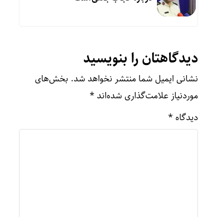
دیدگاهتان را بنویسید
نشانی ایمیل شما منتشر نخواهد شد.
بخش‌های
موردنیاز علامت‌گذاری شده‌اند
*
دیدگاه
*