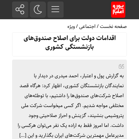
صفحه نخست
/
اجتماعی
/
ویژه
اقدامات دولت برای اصلاح صندوق‌های
بازنشستگی کشوری
به گزارش پول و اعتبار، احمد میدری در دیدار با
نمایندگان بازنشستگان کشوری، اظهار کرد: هرگاه قصد
اصلاح شرکت‌های صندوق‌ها را داشتیم، با توطئه‌های
مختلفی مواجه شدیم. اگر کسی میخواست شرکت ملی
پتروشیمی بنشیند، گزینش و احراز صلاحیتی وجود
داشت. اما امروز فقط به اراده یک نفر می‌توان هرکسی را
مدیرعامل مهمترین شرکت‌های ایران بگذارید و این […]