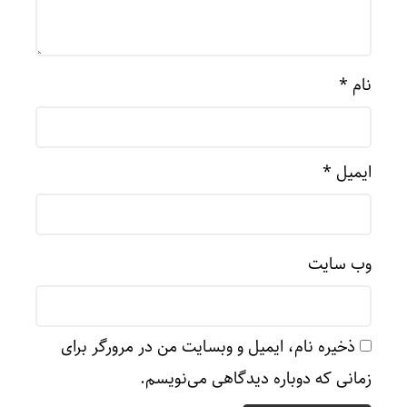
نام
*
ایمیل
*
وب‌ سایت
ذخیره نام، ایمیل و وبسایت من در مرورگر برای
زمانی که دوباره دیدگاهی می‌نویسم.