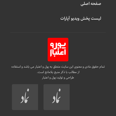
صفحه اصلی
لیست پخش ویدیو آپارات
تمام حقوق مادی و معنوی این سایت متعلق به پول و اعتبار می باشد و استفاده
از مطالب با ذکر منبع بلامانع است.
طراحی و تولید:
پول و اعتبار