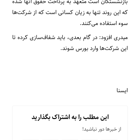
بازنشستگان است متعهد به پرداخت حقوق آنها شده
که این روند تنها به زیان کسانی است که از شرکت‌ها
سوء استفاده می‌کنند.
میدری افزود: در گام بعدی، باید شفاف‌سازی کرده تا
این شرکت‌ها وارد بورس شوند.
ایسنا
این مطلب را به اشتراک بگذارید
از خبرها دور نباشید!