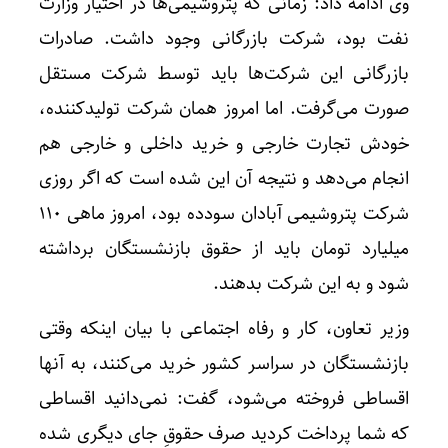
وی ادامه داد: زمانی که پتروشیمی‌ها در اختیار وزارت
نفت بود، شرکت بازرگانی وجود داشت. صادرات
بازرگانی این شرکت‌ها باید توسط شرکت مستقل
صورت می‌گرفت. اما امروز همان شرکت تولیدکننده،
خودش تجارت خارجی و خرید داخلی و خارجی هم
انجام می‌دهد و نتیجه آن این شده است که اگر روزی
شرکت پتروشیمی آبادان سودده بود، امروز ماهی ۱۱۰
میلیارد تومان باید از حقوق بازنشستگان برداشته
شود و به این شرکت بدهند.
وزیر تعاون، کار و رفاه اجتماعی با بیان اینکه وقتی
بازنشستگان در سراسر کشور خرید می‌کنند، به آنها
اقساطی فروخته می‌شود، گفت: نمی‌دانید اقساطی
که شما پرداخت کردید صرف حقوقِ جای دیگری شده