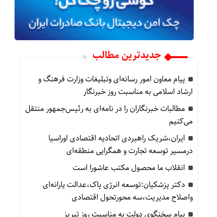
جدیدترین مطالب
پیام معاون امور رسانه‌ای وتبلیغات وزارت فرهنگ و
ارشاد اسلامی به مناسبت روز خبرنگار
مطالبات خبرنگاران را در نامه‌ای به رئیس‌جمهور منتقل
می‌کنیم
ایران،شریک راهبردی اتحادیه اقتصادی اوراسیا
درمسیر توسعه تجارت و همگرایی منطقه‌ای
انقلاب ما محصول مکتب عاشورا است
دکتر پزشکیان:توسعه انرژی پاک،عدالت یارانه‌ای
واصلاح مدیریت،سه محورتحول اقتصادی
پیام سخنگوی دولت به مناسبت روز تبریز