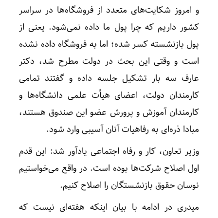
و امروز شکایت‌های متعدد از فروشگاه‌ها در سراسر
کشور داریم که چرا پول ما داده نمی‌شود. یعنی از
پول بازنشسته کسر شده؛ اما به فروشگاه داده نشده
است و وقتی این بحث در دولت مطرح شد، دکتر
عارف سه بار تشکیل جلسه داده و گفتند تمامی
کارمندان دولت، اعضای هیأت علمی دانشگاه‌ها و
کارمندان آموزش و پرورش عضو این صندوق هستند،
مبادا ذره‌ای به رفاهیات آنان آسیبی وارد شود.
وزیر تعاون، کار و رفاه اجتماعی یادآور شد: این قدم
اول اصلاح شرکت‌ها بوده است. در واقع می‌خواستیم
نوسان حقوق بازنشستگان را اصلاح کنیم.
میدری در ادامه با بیان اینکه هفته‌ای نیست که