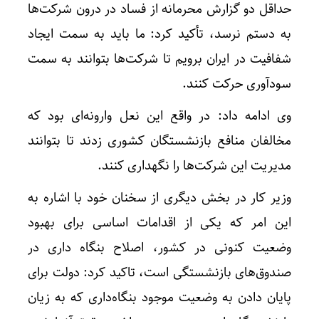
حداقل دو گزارش محرمانه از فساد در درون شرکت‌ها
به دستم نرسد، تأکید کرد: ما باید به سمت ایجاد
شفافیت در ایران برویم تا شرکت‌ها بتوانند به سمت
سودآوری حرکت کنند.
وی ادامه داد: در واقع این نعل وارونه‌ای بود که
مخالفان منافع بازنشستگان کشوری زدند تا بتوانند
مدیریت این شرکت‌ها را نگهداری کنند.
وزیر کار در بخش دیگری از سخنان خود با اشاره به
این امر که یکی از اقدامات اساسی برای بهبود
وضعیت کنونی در کشور، اصلاح بنگاه داری در
صندوق‌های بازنشستگی است، تاکید کرد: دولت برای
پایان دادن به وضعیت موجود بنگاه‌داری که به زیان