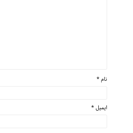
نام
*
ایمیل
*