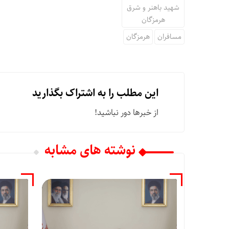
شهید باهنر و شرق
هرمزگان
مسافران
هرمزگان
این مطلب را به اشتراک بگذارید
از خبرها دور نباشید!
نوشته های مشابه