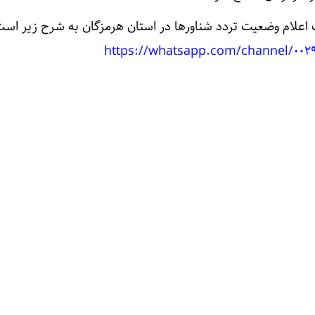
اعلام وضعیت تردد شناورها در استان هرمزگان به شرح زیر است
https://whatsapp.com/channel/0