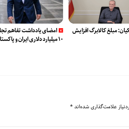
ان: مبلغ کالابرگ افزایش
امضای یادداشت تفاهم تجا
۱۰ میلیارد دلاری ایران و پاکستان
نیاز علامت‌گذاری شده‌اند
*