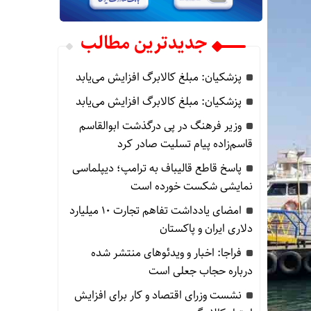
جدیدترین مطالب
پزشکیان: مبلغ کالابرگ افزایش می‌یابد
پزشکیان: مبلغ کالابرگ افزایش می‌یابد
وزیر فرهنگ در پی درگذشت ابوالقاسم
قاسم‌زاده پیام تسلیت صادر کرد
پاسخ قاطع قالیباف به ترامپ؛ دیپلماسی
نمایشی شکست خورده است
امضای یادداشت تفاهم تجارت ۱۰ میلیارد
دلاری ایران و پاکستان
فراجا: اخبار و ویدئوهای منتشر شده
درباره حجاب جعلی است
نشست وزرای اقتصاد و کار برای افزایش