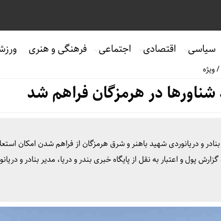
سیاسی
اقتصادی
اجتماعی
فرهنگی و هنری
ورزش
ویژه
 شناورها در هرمزگان فراهم شد
بنادر و دریانوردی شهید باهنر و شرق هرمزگان از فراهم شدن امکان استعل
ارش پول و اعتبار به نقل از پایگاه خبری بندر و دریا، مدیر بنادر و دریانو