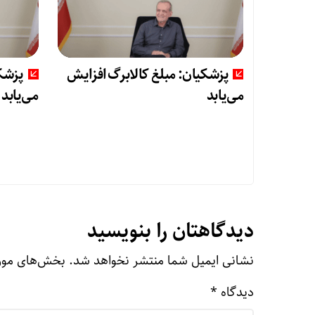
پزشکیان: مبلغ کالابرگ افزایش
پزشکی
می‌یابد
می‌یابد
دیدگاهتان را بنویسید
نشانی ایمیل شما منتشر نخواهد شد.
بخش‌های مورد
دیدگاه
*