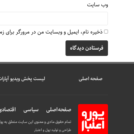
وب‌ سایت
ذخیره نام، ایمیل و وبسایت من در مرورگر برای زم
صفحه اصلی
لیست پخش ویدیو آپارات
صفحه اصلی
سیاسی
اقتصادی
تمام حقوق مادی و معنوی این سایت متعلق به پول 
طراحی و تولید:
پول و اعتبار