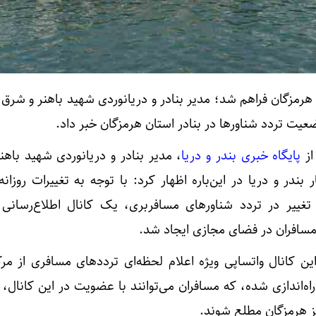
 هرمزگان فراهم شد؛ مدیر بنادر و دریانوردی شهید باهنر و شرق
عیت تردد شناورها در بنادر استان هرمزگان خبر داد.
از
پایگاه خبری بندر و دریا
، مدیر بنادر و دریانوردی شهید باه
بندر و دریا در این‌باره اظهار کرد: با توجه به تغییرات روزان
تغییر در تردد شناورهای مسافربری، یک کانال اطلاع‌رسانی
 مسافران در فضای مجازی ایجاد شد.
 کانال واتساپی ویژه اعلام لحظه‌ای ترددهای مسافری از مرک
اه‌اندازی شده، که مسافران می‌توانند با عضویت در این کانال، 
ز هرمزگان مطلع شوند.