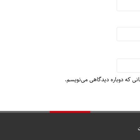
انی که دوباره دیدگاهی می‌نویسم.