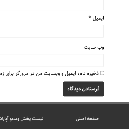
ایمیل
*
وب‌ سایت
ذخیره نام، ایمیل و وبسایت من در مرورگر برای زم
صفحه اصلی
لیست پخش ویدیو آپارات