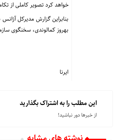
خواهد کرد تصویر کاملی از تکام
بهروز کمالوندی، سخنگوی سازمان
ایرنا
این مطلب را به اشتراک بگذارید
از خبرها دور نباشید!
نوشته های مشابه