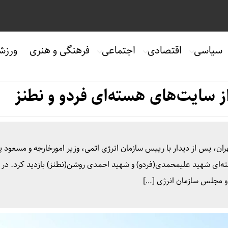
سیاسی
اقتصادی
اجتماعی
فرهنگی و هنری
ورزش
از سایت‌های هسته‌ای فردو و نطنز
هران، پس از دیدار با رییس سازمان انرژی اتمی، وزیر امورخارجه و مسعود 
ه ۲۵ آبان از سایت‌های هسته‌ای شهید علیمحمدی‌(فردو) و شهید احمدی روشن‌(نطنز) بازدید کرد. د
ی و مجلس سازمان انرژی […]