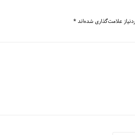
نیاز علامت‌گذاری شده‌اند
*