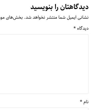
دیدگاهتان را بنویسید
نشانی ایمیل شما منتشر نخواهد شد.
بخش‌های مورد
دیدگاه
*
نام
*