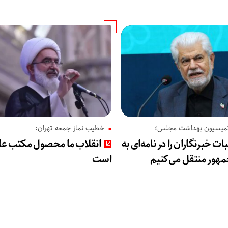
میسیون بهداشت مجلس؛
خطیب نماز جمعه تهران:
ات خبرنگاران را در نامه‌ای به
انقلاب ما محصول مکتب عا
هور منتقل می‌کنیم
است