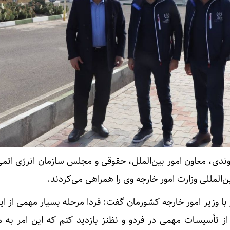
لوندی، معاون امور بین‌الملل، حقوقی و مجلس سازمان انرژی اتم
‌المللی وزارت امور خارجه وی را همراهی می‌کردند.
ا وزیر امور خارجه کشورمان گفت: فردا مرحله بسیار مهمی از ای
از تأسیسات مهمی در فردو و نظنز بازدید کنم که این امر به