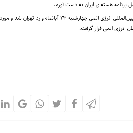
ل برنامه هسته‌ای ایران به دست آورم.
بنابراین گزارش مدیرکل آژانس بین‌المللی انرژی اتمی چهارشنبه ۲۳ آبانماه وارد 
 انرژی اتمی‌ قرار گرفت.