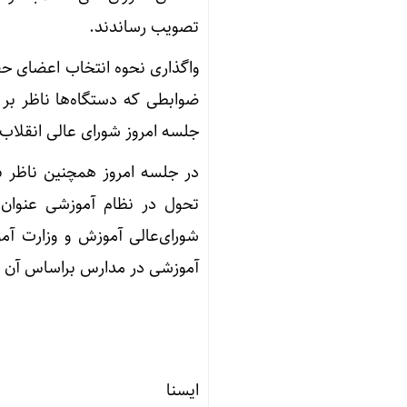
تصویب رساندند.
واگذاری نحوه انتخاب اعضای حقی
ضوابطی که دستگاه‌ها ناظر بر
جلسه امروز شورای عالی انقلاب 
در جلسه امروز همچنین ناظر ب
تحول در نظام آموزشی عنوان
شورای‌عالی آموزش و وزارت آ
آموزشی در مدارس براساس آن 
ایسنا