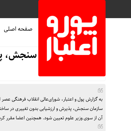
صفحه اصلی
صفحه نخست
/
سیاسی
/
ویژه
بازگشت سازمان سنجش، پذی
به گزارش پول و اعتبار، شورای‌عالی انقلاب فرهنگی عصر
سازمان سنجش، پذیرش و ارزشیابی بدون تغییری در ساختار 
آن از سوی وزیر علوم تعیین شود. همچنین اعضا مقرر کرد