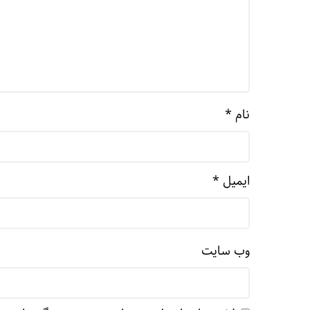
نام
*
ایمیل
*
وب‌ سایت