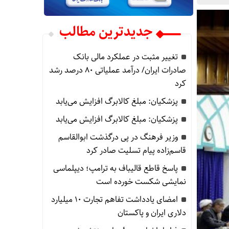
جدیدترین مطالب
تغییر مثبت در عملکرد مالی بانک
صادرات ایران/ درآمد عملیاتی 80 درصد رشد
کرد
پزشکیان: مبلغ کالابرگ افزایش می‌یابد
پزشکیان: مبلغ کالابرگ افزایش می‌یابد
وزیر فرهنگ در پی درگذشت ابوالقاسم
قاسم‌زاده پیام تسلیت صادر کرد
پاسخ قاطع قالیباف به ترامپ؛ دیپلماسی
نمایشی شکست خورده است
امضای یادداشت تفاهم تجارت ۱۰ میلیارد
دلاری ایران و پاکستان