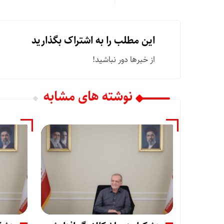
این مطلب را به اشتراک بگذارید
از خبرها دور نباشید!
نوشته های مشابه