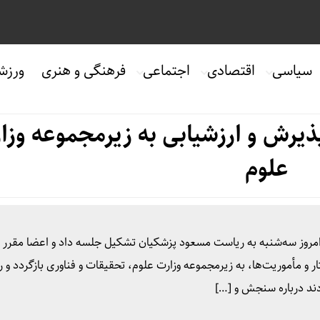
سیاسی
اقتصادی
اجتماعی
فرهنگی و هنری
ورزش
رش و ارزشیابی به زیرمجموعه وزا
علوم
 امروز سه‌شنبه به ریاست مسعود پزشکیان تشکیل جلسه داد و اعضا مقرر 
و مأموریت‌ها، به زیرمجموعه وزارت علوم، تحقیقات و فناوری بازگردد و 
ند درباره سنجش و […]