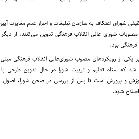
قی شورای اعتکاف به سازمان تبلیغات و احراز عدم مغایرت آیین‌ن
 مصوبات شورای عالی انقلاب فرهنگی تدوین می‌کنند، از دیگر
فرهنگی بود.
ر یکی از رویکردهای مصوب شورای‌عالی انقلاب فرهنگی مبنی ب
 شد که ستاد تعلیم و تربیت شورا در حال تدوین طرحی با
موزش و پرورش است تا پس از بررسی در صحن شورا، اصول ش
اصلاح شود.