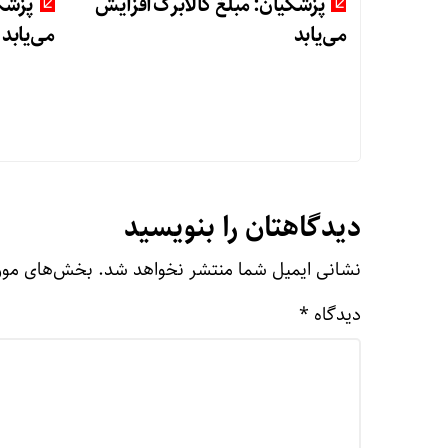
پزشکیان: مبلغ کالابرگ افزایش
پزشکی
می‌یابد
می‌یابد
دیدگاهتان را بنویسید
نشانی ایمیل شما منتشر نخواهد شد.
بخش‌های مورد
دیدگاه
*