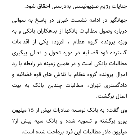
جنایات رژیم صهیونیستی به‌درستی احقاق شود.
جهانگیر در ادامه نشست خبری در پاسخ به سوالی
درباره وصول مطالبات بانکها از بدهکاران بانکی و به
ویژه پرونده گروه عظام ، افزود: یکی از اقدامات
گسترده قوه قضائیه در دوره تحول و تعالی پیگیری
مطالبات بانکی است و در همین زمینه در رابطه با رد
اموال پرونده گروه عظام با تلاش های قوه قضائیه و
دادگستری تهران، مطالبات چندین بانک به بیت
المال برگشت.
وی گفت: به بانک توسعه صادرات بیش از ۱۵ میلیون
یورو برگشته و تسویه شده و بانک سپه بیش از۲
میلیون دلار مطالبات این فرد پرداخت شده است.