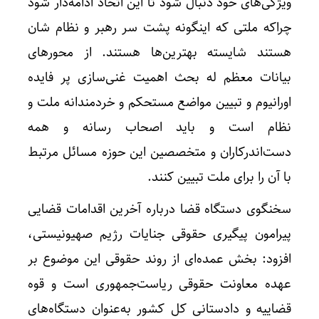
ویژگی‌های خود دنبال شود تا این اتحاد ادامه‌دار شود
چراکه ملتی که اینگونه پشت سر رهبر و نظام شان
هستند شایسته بهترین‌ها هستند. از محورهای
بیانات معظم له بحث اهمیت غنی‌سازی پر فایده
اورانیوم و تبیین مواضع مستحکم و خردمندانه ملت و
نظام است و باید اصحاب رسانه و همه
دست‌اندرکاران و متخصصین این حوزه مسائل مرتبط
با آن را برای ملت تبیین کنند.
سخنگوی دستگاه قضا درباره آخرین اقدامات قضایی
پیرامون پیگیری حقوقی جنایات رژیم صهیونیستی،
افزود: بخش عمده‌ای از روند حقوقی این موضوع بر
عهده معاونت حقوقی ریاست‌جمهوری است و قوه
قضاییه و دادستانی کل کشور به‌عنوان دستگاه‌های