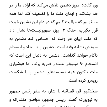
وی گفت: امروز دشمن تلاش می‌کند که اراده ما را در
هم بشکند و ایمان ملت ما را تضعیف کند لذا همه
مسئولیم که مراقبت کنیم که در دام این دشمن خبیث
قرار نگیریم. جنگ ۱۲ روزه صهیونیست‌ها نشان داد
که ملت ایران هر وقت که احساس کند دشمن به
سمتش نشانه رفته است، دشمن را با اتحاد و انسجام
ناکام خواهد گذاشت. دشمن به دنبال این است که
انسجام ۹۰ میلیونی ملت را ضربه بزند، اما هوشیاری
ملت تاکنون همه دسیسه‌های دشمن را با شکست
رو‌به‌رو کرده است.
سخنگوی قوه قضائیه با اشاره به سفر رئیس جمهور
به نیویورک گفت: رییس جمهور، مواضع مقتدرانه و