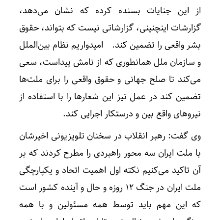
از این جنایات بسنده کرده که نشان می‌دهد،
گزارشات اینچنینی، گزارشاتی نیست که بتواند، حقوق
بشر واقعی را تضمین کند. امیدواریم نظام بین‌الملل
و سازمان ملل همانطوری که از نامش پیداست، سعی
می‌کند تا صلح جهانی و حقوق واقعی را برای ملت‌ها
تضمین کند در عمل نیز این شعارها را با استفاده از
نیروهای واقع بین و درستکار اجرایی کند.
وی گفت: رهبر انقلاب در سخنان تلویزیونی اخیرشان
با ملت ایران سه محور راهبردی را مطرح کردند که بر
آن تاکید می‌کنیم نکته اول اهمیت اتحاد و یکپارچگی
ملت ایران در جنگ ۱۲ روزه و حال و آینده کشور است
که این مهم باید توسط همه مسئولین و با همه