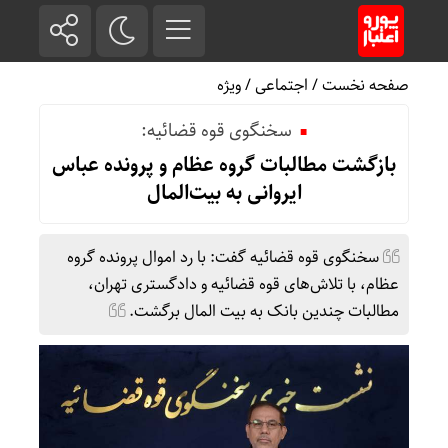
صفحه نخست
/
اجتماعی
/
ویژه
سخنگوی قوه قضائیه:
بازگشت مطالبات گروه عظام و پرونده عباس
ایروانی به بیت‌المال
سخنگوی قوه قضائیه گفت: با رد اموال پرونده گروه
عظام، با تلاش‌های قوه قضائیه و دادگستری تهران،
مطالبات چندین بانک به بیت المال برگشت.