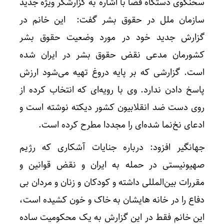
سخنگوی دستگاه قضا با اشاره به گزارشگر ویژه جدید
سازمان ملل در حقوق بشر گفت: این خانم در
گزارش جدید خود در مورد وضعیت حقوق بشر
کشورمان مدعی نقض حقوق بشر در ایران شده
است. گزارشی که بر پایه دروغ تهیه می‌شود ارزش
پاسخ دادن ندارد. وی با رویه‌ای که انتخاب کرده از
روی دست ضد انقلابیون کشور دیکته نوشته است و
ادعای نخ‌نما شده‌ای را مجددا مطرح کرده است.
جهانگیر افزود: درباره جنایات آشکاری که رژیم
صهیونیستی در حمله به ایران و نقض قوانین و
مقررات بین‌المللی داشته و کودکان و زنان و مردان بی
دفاع را در خانه هایشان به خاک و خون کشیده است،
این خانم فقط در این گزارش به یک محکومیت ساده