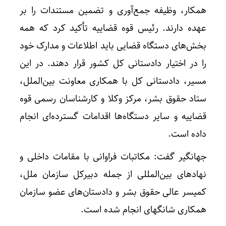
همکار، وظیفه جمع‌آوری و تضمین مستندات را بر
عهده دارند. رئیس قوه قضاییه تأکید کرد که همه
بخش‌های دستگاه قضایی باید اطلاعات و مدارک خود
را در اختیار دادستانی کل کشور قرار دهند. در این
مسیر، دادستانی کل با همکاری معاونت بین‌الملل،
ستاد حقوق بشر، مرکز وکلا و کارشناسان رسمی قوه
قضاییه و سایر دستگاه‌ها اقدامات گسترده‌ای انجام
داده است.
جهانگیر گفت: مکاتبات فراوانی با مقامات داخلی و
نهادهای بین‌المللی از جمله دبیرکل سازمان ملل،
کمیسر عالی حقوق بشر و دادستان‌های عضو سازمان
همکاری شانگهای انجام شده است.