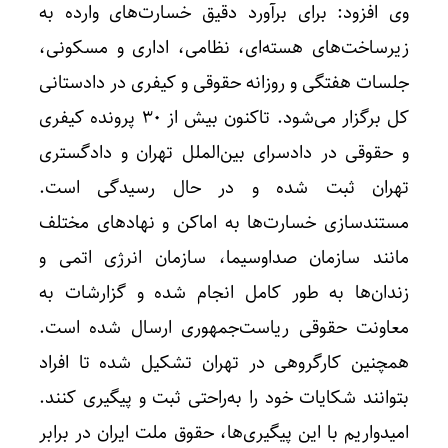
وی افزود: برای برآورد دقیق خسارت‌های وارده به
زیرساخت‌های هسته‌ای، نظامی، اداری و مسکونی،
جلسات هفتگی و روزانه حقوقی و کیفری در دادستانی
کل برگزار می‌شود. تاکنون بیش از ۳۰ پرونده کیفری
و حقوقی در دادسرای بین‌الملل تهران و دادگستری
تهران ثبت شده و در حال رسیدگی است.
مستندسازی خسارت‌ها به اماکن و نهادهای مختلف
مانند سازمان صداوسیما، سازمان انرژی اتمی و
زندان‌ها به طور کامل انجام شده و گزارشات به
معاونت حقوقی ریاست‌جمهوری ارسال شده است.
همچنین کارگروهی در تهران تشکیل شده تا افراد
بتوانند شکایات خود را به‌راحتی ثبت و پیگیری کنند.
امیدواریم با این پیگیری‌ها، حقوق ملت ایران در برابر