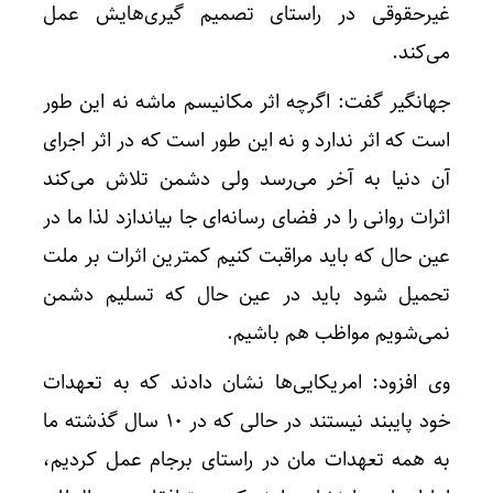
غیرحقوقی در راستای تصمیم گیری‌هایش عمل
می‌کند.
جهانگیر گفت: اگرچه اثر مکانیسم ماشه نه این طور
است که اثر ندارد و نه این طور است که در اثر اجرای
آن دنیا به آخر می‌رسد ولی دشمن تلاش می‌کند
اثرات روانی را در فضای رسانه‌ای جا بیاندازد لذا ما در
عین حال که باید مراقبت کنیم کمترین اثرات بر ملت
تحمیل شود باید در عین حال که تسلیم دشمن
نمی‌شویم مواظب هم باشیم.
وی افزود: امریکایی‌ها نشان دادند که به تعهدات
خود پایبند نیستند در حالی که در ۱۰ سال گذشته ما
به همه تعهدات مان در راستای برجام عمل کردیم،