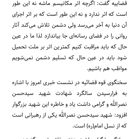
قضاییه گفت: اگرچه اثر مکانیسم ماشه نه این طور
است که اثر ندارد و نه این طور است که بر اثر اجرای
آن دنیا به آخر می‌رسد ولی دشمن تلاش می‌کند آثار
روانی را در فضای رسانه‌ای جا بیاندازد لذا ما در عین
حال که باید مراقبت کنیم کمترین اثر بر ملت تحمیل
شود باید در عین حال که تسلیم دشمن نمی‌شویم
مواظب هم باشیم.
سخنگوی قوه قضائیه در نشست خبری امروز با اشاره
به فرارسیدن سالگرد شهادت شهید سیدحسن
نصرالله و گرامی داشت یاد و خاطره این شهید بزرگوار
افزود: شهید سیدحسن نصرالله یکی از رهبرانی است
که از نسل امام(ره) است.