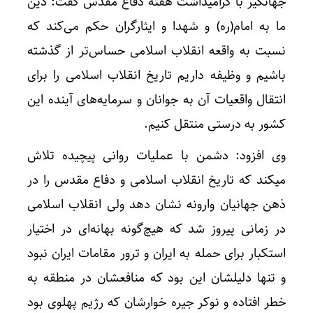
جهانگیر با گرامیداشت هفته دفاع مقدس گفت: دین
ما به امام(ره) و شهدا و ایثارگران حکم می‌کند که
نسبت به واقعه انقلاب اسلامی حساس‌تر از گذشته
باشیم و وظیفه داریم تاریخ انقلاب اسلامی را برای
انتقال واقعیات آن به جوانان و سرمایه‌های آینده این
کشور به درستی منتقل کنیم.
وی افزود: دشمن با عملیات روانی پیچیده تلاش
میکند که تاریخ انقلاب اسلامی و دفاع مقدس را در
ذهن جهانیان وارونه نشان دهد ولی انقلاب اسلامی
در زمانی پیروز شد که هیچ‌گونه بهانه‌ای در اختیار
استکبار برای حمله به ایران و ترور مقامات ایران نبود
و تنها دلیلشان این بود که منافعشان در منطقه به
خطر افتاده و نوکر جیره خوارشان که رژیم پهلوی بود