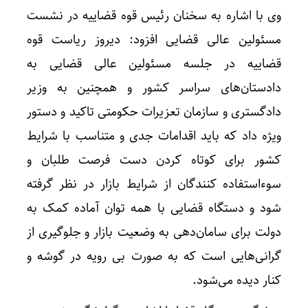
وی با اشاره به سخنان رئیس قوه قضاییه در نشست
مسئولین عالی قضایی افزود: دیروز ریاست قوه
قضاییه در جلسه مسئولین عالی قضایی به
دادستان‌های سراسر کشور و همچنین به وزیر
دادگستری و سازمان تعزیرات حکومتی تاکید و دستور
ویژه داد که باید اقدامات جدی و متناسب با شرایط
کشور برای کوتاه کردن دست فرصت طلبان و
سوءاستفاده کنندگان از شرایط بازار در نظر گرفته
شود و دستگاه قضایی با همه توان آماده کمک به
دولت برای سامان‌دهی به وضعیت بازار و جلوگیری از
گرانی‌هایی است که به صورت بی رویه در گوشه و
کنار دیده می‌شود.