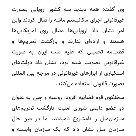
وی گفت: همه دیدید سه کشور اروپایی بصورت
غیرقانونی اجرای مکانیستم ماشه را فعال کردند واین
امر نشان داد اروپایی‌ها دنبال روی امریکایی‌ها
هستند و اراده‌ای ندارند و بازگشت تحریم‌ها و
قطعنامه تحمیلی که علیه ملت ایران به صورت
غیرقانونی تصویب شده بود، نشان داد دولت‌های
استکباری از ابزار‌های غیرقانونی در مراجع بین المللی
بصورت قانونی استفاده می‌کنند.
سخنگوی قوه قضاییه افزود: روسیه و چین به عنوان
دو عضو دایمی شورای امنیت بازگشت تحریم‌های
سازمان‌ملل را نامشروع نامیدند، اما در عین حال
سازمان ملل نشان داد که یک سازمان وابسته و