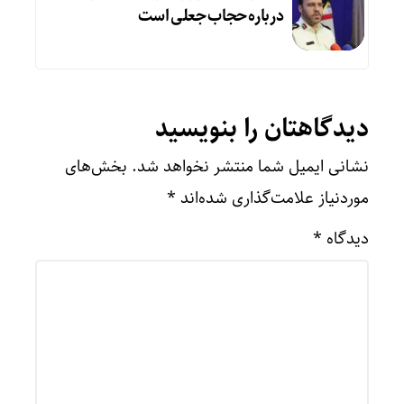
درباره حجاب جعلی است
دیدگاهتان را بنویسید
نشانی ایمیل شما منتشر نخواهد شد.
بخش‌های
موردنیاز علامت‌گذاری شده‌اند
*
دیدگاه
*