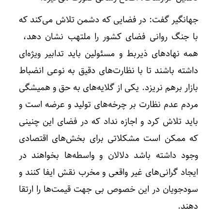
جهانگیر گفت: در فضایی که دشمن تلاش می‌کند که
با جنگ روانی فضای کشور را ملتهب نشان دهد،
همه نهادهای ذیربط و مسئولین باید تدابیر ویژه‌ای
داشته باشند تا با نظارت‌های دقیق به نوعی انضباط
بازار برهم نریزد. یکی از گلایه‌های به حق و همیشگی
مردم عدم نظارت بر چرخه‌های تولید و عرضه است و
باید تلاش کرد و اجازه نداد که در فضای این چنینی
که ممکن است مشکلاتی برای بخش‌های اقتصادی
وجود داشته باشد دلالان و واسطه‌ها بخواهند در
ایجاد گرانی‌های غیر واقعی و مخرب نقش ایفا کنند و
سودجویان در این خصوص بی جهت قیمت‌ها را ارتقا
دهند.