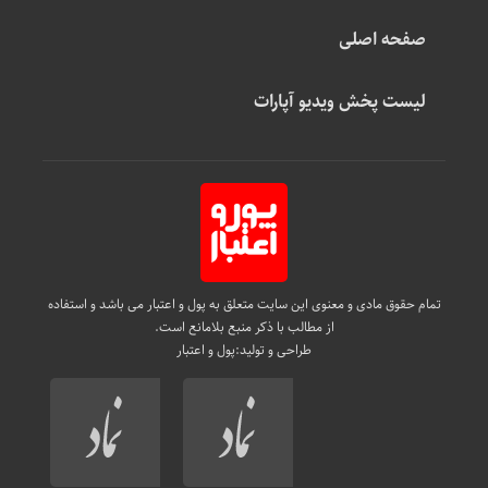
صفحه اصلی
لیست پخش ویدیو آپارات
تمام حقوق مادی و معنوی این سایت متعلق به پول و اعتبار می باشد و استفاده
از مطالب با ذکر منبع بلامانع است.
طراحی و تولید:
پول و اعتبار