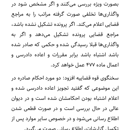
بصورت ویژه بررسی می‌کنند و اگر مشخص شود در
واگذاری‌ها تخلفی صورت گرفته مراتب را به مراجع
قضایی اعلام می‌کند. اگر پرونده تشکیل نشده باشد،
مراجع قضایی پرونده تشکیل می‌دهد و اگر به
واگذاری‌ها قبلا رسیدگی شده و حکمی که صادر شده
باشد اشتباه باشد برابر مقررات و اعاده دادرسی و
اعمال ماده ۴۷۷ عمل خواهد کرد.
سخنگوی قوه قضاییه افزود: دو مورد احکام صادره در
این موضوعی که گفتید تجویز اعاده دادرسی شده و
اعلام اشتباه بودن احکامشان شده است و در دیوان
عالی در حال بررسی است و در صورت قطعی شدن
اطلاع رسانی می‌شود و در خصوص سایر موارد پس از
تکمیل گزارشات، اطلاع رسانی صورت می‌گیرد.