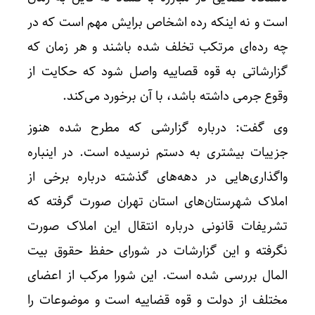
است و نه اینکه رده اشخاص برایش مهم است که در
چه رده‌ای مرتکب تخلف شده باشند و هر زمان که
گزارشاتی به قوه قصاییه واصل شود که حکایت از
وقوع جرمی داشته باشد، با آن برخورد می‌کند.
وی گفت: درباره گزارشی که مطرح شده هنوز
جزییات بیشتری به دستم نرسیده است. در اینباره
واگذاری‌هایی در دهه‌های گذشته درباره برخی از
املاک شهرستان‌های استان تهران صورت گرفته که
تشریفات قانونی درباره انتقال این املاک صورت
نگرفته و این گزارشات در شورای حفظ حقوق بیت
المال بررسی شده است. این شورا مرکب از اعضای
مختلف از دولت و قوه قضاییه است و موضوعات را