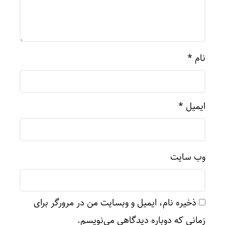
نام
*
ایمیل
*
وب‌ سایت
ذخیره نام، ایمیل و وبسایت من در مرورگر برای
زمانی که دوباره دیدگاهی می‌نویسم.