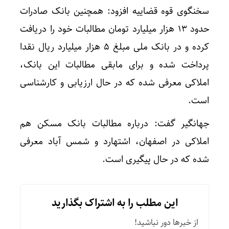
سخنگوی قوه قضاییه افزود: همچنین بانک صادرات
حدود ۱۳ هزار میلیارد تومان مطالبات خود را دریافت
کرده و در بانک ملی مبلغ ۵ هزار میلیارد ریال نقدا
پرداخت شده و برای مابقی مطالبات این بانک،
املاکی معرفی شده که در حال ارزیابی و کارشناسی
است.
جهانگیر گفت: درباره مطالبات بانک مسکن هم
املاکی در اصفهان، اشتهارد و شمس آباد معرفی
شده که در حال پیگیری است.
این مطلب را به اشتراک بگذارید
از خبرها دور نباشید!