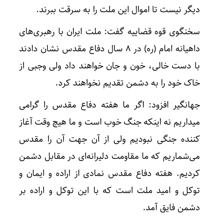
دیگر نیست تا اموال این ملت را به سرقت ببرند.
سخنگوی قوه قضاییه گفت: ملت ایران با رهبری‌های
داهیانه امام (ره) در ۸ سال دفاع مقدس نشان دادند
با دست خالی، خون و جان خواهند داد ولی وجبی از
خاک خود را به دشمن تقدیم نخواهند کرد.
جهانگیر افزود: اگر ما هفته دفاع مقدس را گرامی
میداریم نه اینکه جنگ خوب است و ما هیچ وقت آغاز
کننده جنگی نبودیم ولی از آن جهت آن را مقدس
می‌شماریم که ما مقاومت دلیرانه‌ای در مقابل دشمن
کردیم. هفته دفاع مقدس نمادی از اراده و ایمان و
توکل و امید ملت است که با این توکل و اراده بر
دشمن فایق آمد.