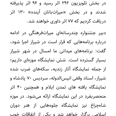
در بخش تلویزیون ۲۹۲ اثر رسید و ۹۶ اثر پذیرفته
شدند و در بخش «میراث‌بانان آینده» ۱۳۰ اثر
دریافت کردیم که ۷۷ اثر داوری خواهند شد.
دبیر جشنواره چندرسانه‌ای میراث‌فرهنگی در ادامه
درباره برنامه‌هایی که قرار است در شیراز اجرا شود،
گفت: برنامه‌های میدانی ما امسال در شهر شیراز
بسیار گسترده است‌. شش نمایشگاه موزه‌ای داریم؛
از جمله نمایشگاه آثار زندیه، سکه‌های ضرب شده
شیراز، اسناد وقفی انیس‌الدوله، سردیس ۷۰ پادشاه و
نمایشگاه یافته های تمدن ایلام و همچنین ۴۰ اثر
منحصربفرد در این‌ نمایشگاه ارائه می‌شود. در موزه
شاه‌چراغ نیز نمایشگاه جلوه‌هایی از هنر دوران
اسلامی برگزار خواهد شد و یکی از اتفاقات خوب