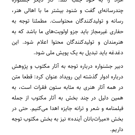
چندرسانه‌ای گفت و شنود بیشتر ما با اهالی هنر،
رسانه و تولیدکنندگان محتواست. مطمئنا توجه به
حفاری غیرمجاز باید جزو اولویت‌های ما باشد که به
هنرمندان و تولیدکنندگان محتوا اعلام شود. این
دغدغه باید تبدیل به یک پویش ملی شود.
دبیر جشنواره درباره توجه به آثار مکتوب و پژوهش
درباره ادوار گذشته این رویداد عنوان کرد: قطعا متن
در همه آثار هنری به مثابه ستون فقرات است، به
همین دلیل در چند بخش به آثار مکتوب از جمله
فیلمنامه و شعر و ترانه جایزه اهدا می‌کنیم. حتی در
بخش «میراث‌بانان آینده» نیز به بخش مکتوب توجه
داریم.