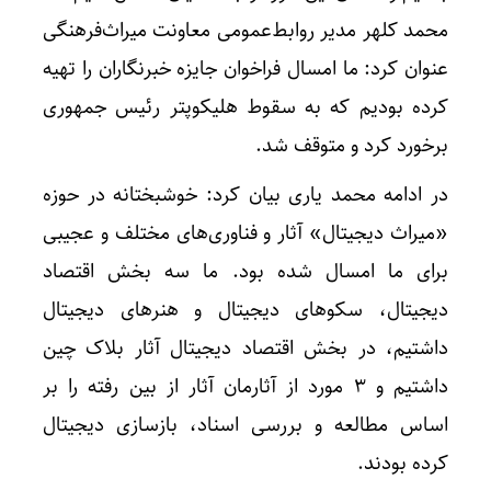
محمد کلهر مدیر روابط‌عمومی معاونت میراث‌فرهنگی
عنوان کرد: ما امسال فراخوان جایزه خبرنگاران را تهیه
کرده بودیم که به سقوط هلیکوپتر رئیس جمهوری
برخورد کرد و متوقف شد.
در ادامه محمد یاری بیان کرد: خوشبختانه در حوزه
«میراث دیجیتال» آثار و فناوری‌های مختلف و عجیبی
برای ما امسال شده بود. ما سه بخش اقتصاد
دیجیتال، سکوهای دیجیتال و هنرهای دیجیتال
داشتیم، در بخش اقتصاد دیجیتال آثار بلاک چین
داشتیم و ۳ مورد از آثارمان آثار از بین رفته را بر
اساس مطالعه و بررسی اسناد، بازسازی دیجیتال
کرده بودند.