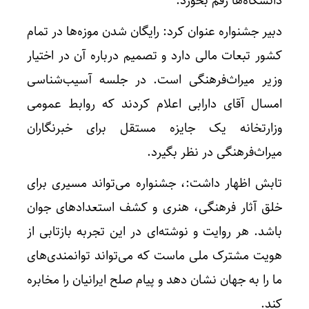
دانشگاه‌ها رقم بخورد.
دبیر جشنواره عنوان کرد: رایگان شدن موزه‌ها در تمام
کشور تبعات مالی دارد و تصمیم درباره آن در اختیار
وزیر میراث‌فرهنگی است. در جلسه آسیب‌شناسی
امسال آقای دارابی اعلام کردند که روابط عمومی
وزارتخانه یک جایزه مستقل برای خبرنگاران
میراث‌فرهنگی در نظر بگیرد.
تابش اظهار داشت:، جشنواره می‌تواند مسیری برای
خلق آثار فرهنگی، هنری و کشف استعدادهای جوان
باشد. هر روایت و نوشته‌ای در این تجربه بازتابی از
هویت مشترک ملی ماست که می‌تواند توانمندی‌های
ما را به جهان نشان دهد و پیام صلح ایرانیان را مخابره
کند.