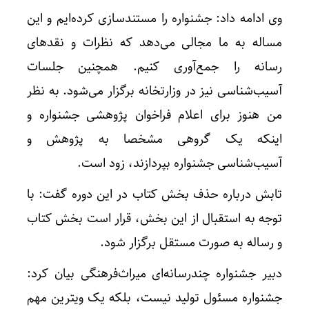
وی ادامه داد: جشنواره را مستندسازی کرده‌ایم و این‌
مساله به ما مجالی می‌دهد که نظرات و نقدهای
رسانه را جمع‌آوری کنیم. همچنین جلسات
آسیب‌شناسی نیز در وزارتخانه‌ برگزار می‌شود. به نظر
من هنوز برای اعلام فراخوان پژوهشی جشنواره و
اینکه یک گروهی مشخصا به پژوهش و
آسیب‌شناسی جشنواره بپردازند، زود است.
تابش درباره حذف بخش کتاب در این دوره گفت: با
توجه به استقبال از این بخش، قرار است بخش کتاب
و رساله به صورت مستقل برگزار شود.
دبیر جشنواره چندرسانه‌ای میراث‌فرهنگی بیان کرد:
جشنواره مسئول تولید نیست، بلکه یک ویترین مهم