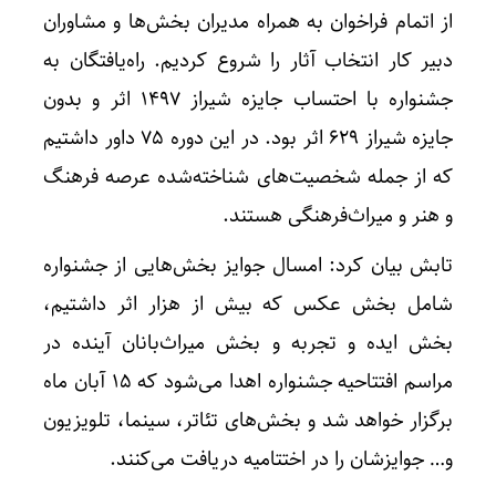
از اتمام فراخوان به همراه مدیران بخش‌ها و مشاوران
دبیر کار انتخاب آثار را شروع کردیم. راه‌یافتگان به
جشنواره با احتساب جایزه شیراز ۱۴۹۷ اثر و بدون
جایزه شیراز ۶۲۹ اثر بود. در این دوره ۷۵ داور داشتیم
که از جمله شخصیت‌های شناخته‌شده عرصه فرهنگ
و هنر و میراث‌فرهنگی هستند.
تابش بیان کرد: امسال جوایز بخش‌هایی از جشنواره
شامل بخش عکس که بیش از هزار اثر داشتیم،
بخش ایده و تجربه و بخش میراث‌بانان آینده در
مراسم افتتاحیه جشنواره اهدا می‌شود که ۱۵ آبان ماه
برگزار خواهد شد و بخش‌های تئاتر، سینما، تلویزیون
و… جوایزشان را در اختتامیه دریافت می‌کنند.