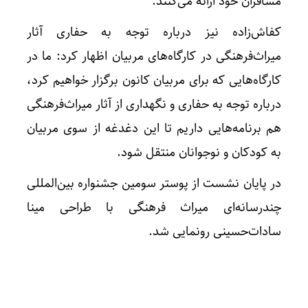
مسافران خود ارائه می‌کنند.
کفاش‌زاده نیز درباره توجه به حفاری آثار
میراث‌فرهنگی در کارگاه‌های مربیان اظهار کرد: ما در
کارگاه‌هایی که برای مربیان کانون برگزار خواهیم کرد،
درباره توجه به حفاری و نگهداری از آثار میراث‌فرهنگی
هم برنامه‌هایی داریم تا این دغدغه از سوی مربیان
به کودکان و نوجوانان منتقل شود.
در پایان نشست از پوستر سومین جشنواره بین‌المللی
چندرسانه‌ای میراث فرهنگی با طراحی مینا
سادات‌حسینی رونمایی شد.