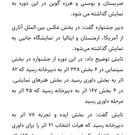
صربستان و بوسنی و هرزه گوین در این دوره به
نمایش گذاشته می شود.
دبیر جشنواره گفت: در بخش عکس بین الملل آثاری
از آمریکا، ارمنستان و ایتالیا در نمایشگاه جانبی به
نمایش گذاشته می‌شود.
تابش توضیح داد: در این دوره از جشنواره در بخش
سینمایی در ۶ بخش ٣٢٨ اثر به دبیرخانه رسید که ٨٢
اثر به بخش داوری رسید در بخش هنرهای نمایشی.
در ۴ بخش ١۶٧ اثر به دبیرخانه رسید که ۴۵ اثر به
مرحله داوری رسید
تابش گفت: در بخش ایده و تجربه ٧٨ اثر به
دبیرخانه رسید که هیات انتخاب ٢١ اثر را برای داوری