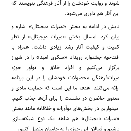
شوند و روایت خودشان را از آثار فرهنگی بنویسند که
این آثار هم داوری می‌شود.
تابش در ادامه به بخش «میراث دیجیتال» اشاره و
بیان کرد: امسال بخش «میراث دیجیتال» از نظر
کمیت و کیفیت آثار رشد زیادی داشت. همراه با
افتتاحیه جشنواره رویداد «سکوی امید» را در شیراز
برگزار می‌کنیم و افراد خلاق و نوآور حوزه
میراث‌فرهنگی محصولات خودشان را در این برنامه
ارائه می‌کنند. هدف ما این است که حمایت مادی و
معنوی حاضران در نشست را برای آن‌ها جذب کنیم.
امیدواریم در بخش‌های نوآورانه و خلاقانه مانند بخش
«میراث دیجیتال» هم شاهد یک نوع شبکه‌سازی
باشیم و فعالان این حوزه را به حامیان متصل کنیم.