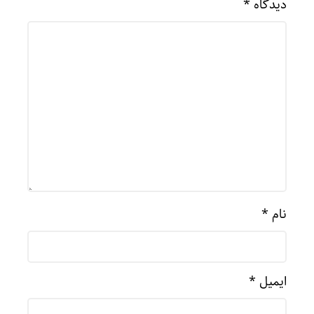
دیدگاه
*
نام
*
ایمیل
*