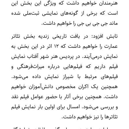
هنرمندان خواهیم داشت که ویژگی این بخش این
است که برخی از گونه‌های نمایشی ثبت‌ملی شده
ماند جی جی بی جی را خواهیم داشت.
تابش افزود: در بافت تاریخی زندیه بخش تئاتر
عمارت را خواهیم داشت که ۱۲ اثر در این بخش به
نمایش درمی‌آیند. در پردیس هنر شهر آفتاب نمایش
فیلم داریم که فیلم‌هایی درباره میراث‌فرهنگی و
فیلم‌های مرتبط با شیراز نمایش داده می‌شود.
همچنین یک اکران مخصوص دانش‌آموزان خواهیم
داشت. همچنین برخی آثار با حضور عوامل فیلم نقد
و بررسی می‌شود.‌ امسال برای اولین بار نمایش فیلم
تئاترها را نیز خواهیم داشت.