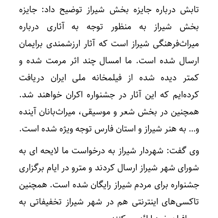
تابش درباره جایزه بخش شیراز توضیح داد: جایزه
بخش شیراز به منظور توجه به آثاری درباره
میراث‌فرهنگی شیراز است که آثار ارزشمندی برایمان
ارسال شده است. ما امسال چند اثر مرمت شده و
کمتر دیده شده از فیلمخانه ملی ایران دریافت
کرده‌ایم که این آثار در جشنواره اکران خواهند شد.
همچنین در بخش شعر و موسیقی، میراث‌بانان آینده
و… به هنر شیراز و استان فارس توجه ویژه شده است.
وی گفت: شهردار شیراز به درخواست ما لایحه ای به
شورای شهر شیراز ارسال کردند و مترو در ایام برگزاری
جشنواره برای مردم شیراز رایگان شده است. همچنین
تاکسی‌های اینترنتی هم در شهر شیراز تخفیفاتی به