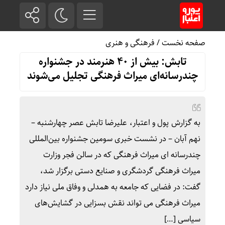
صفحه نخست
/
فرهنگی و هنری
تابش: بیش از ۴٠ هنرمند در جشنواره
چندرسانه‌ای میراث فرهنگی تجلیل می‌شوند
به گزارش پول و اعتبار، علیرضا تابش عصر چهارشنبه –
نهم آبان – در نشست خبری سومین جشنواره بین‌المللی
چندرسانه ای میراث فرهنگی که در سالن فجر وزارت
میراث فرهنگی گردشگری و صنایع دستی برگزار شد،
گفت: در فضایی که جامعه به همدلی و وفاق ملی نیاز دارد
میراث فرهنگی می تواند نقش بسزایی در گشایش‌های
سیاسی […]