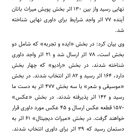
نهایی رسید واز بین ١٣٠ اثر بخش پویش میراث بانان
آینده ٧٧ اثر واجد شرایط برای داوری نهایی شناخته
شد.
وی بیان کرد: در بخش «ایده و تجربه» که شامل دو
بخش است، ۷۸ اثر ارسال شد و ۲۱ اثر واجد داوری
شناخته شدند. در بخش «رادیو» که چهار بخش
دارد، ۱۶۴ اثر رسید و ۸۲ اثر انتخاب شدند. در بخش
«موسیقی و شعر» با سه بخش ۴۷۷ اثر به دست ما
رسید و ۱۴۲ اثر پذیرفته شدند. در بخش «عکس»
۱۵۷۰ قطعه عکس ارسال و ۴۵ عکس مورد داوری قرار
خواهند گرفت. در بخش «میراث دیجیتال» ۶۱ اثر به
دستمان رسید که ۳۹ اثر برای داوری انتخاب شدند.