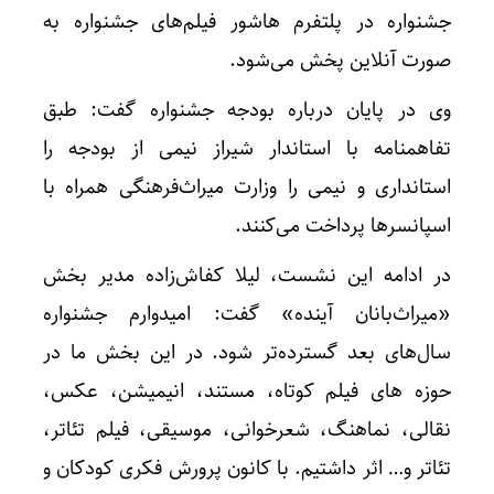
جشنواره در پلتفرم هاشور فیلم‌های جشنواره به
صورت آنلاین پخش می‌شود.
وی در پایان درباره بودجه جشنواره گفت: طبق
تفاهمنامه با استاندار شیراز نیمی از بودجه را
استانداری و نیمی را وزارت میراث‌فرهنگی همراه با
اسپانسرها پرداخت می‌کنند.
در ادامه این نشست، لیلا کفاش‌زاده مدیر بخش
«میراث‌بانان آینده» گفت: امیدوارم جشنواره
سال‌های بعد گسترده‌تر شود. در این بخش ما در
حوزه های فیلم کوتاه، مستند، انیمیشن، عکس،
نقالی، نماهنگ، شعرخوانی، موسیقی، فیلم تئاتر،
تئاتر و… اثر داشتیم. با کانون پرورش فکری کودکان و