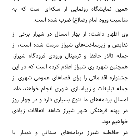
همین نمایشگاه رونمایی از سکه‌ای است که به
مناسبت ورود امام رضا(ع) ضرب شده است.
وی اظهار داشت: از بهار امسال در شیراز برخی از
نقایص و زیرساخت‌های شیراز مرمت شده است، از
جمله تالار حافظ و ترمینال ورودی فرودگاه شیراز.
همچنین شهرداری شیراز اعلام‌ کرده است که در این
جشنواره اقداماتی را برای فضاهای عمومی شهری از
جمله تبلیغات و زیباسازی شهری انجام خواهند داد.
امسال برنامه‌های ما تنوع بسیاری دارد و در چهار روز
در پهنه فرهنگی شهر شیراز شاهد اتفاقات زیادی
خواهیم‌ بود.
در حافظیه شیراز برنامه‌های میدانی و دیدار با