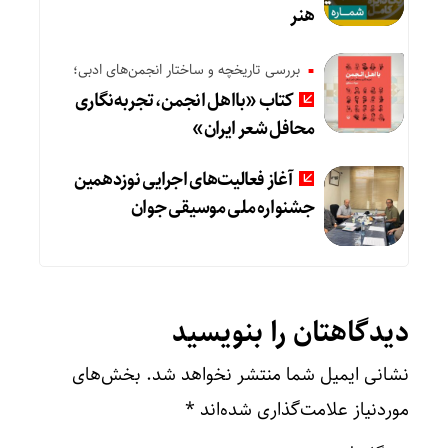
هنر
بررسی تاریخچه و ساختار انجمن‌های ادبی؛
کتاب «بااهل انجمن، تجربه‌نگاری
محافل شعر ایران»
آغاز فعالیت‌های اجرایی نوزدهمین
جشنواره ملی موسیقی جوان
دیدگاهتان را بنویسید
نشانی ایمیل شما منتشر نخواهد شد.
بخش‌های
موردنیاز علامت‌گذاری شده‌اند
*