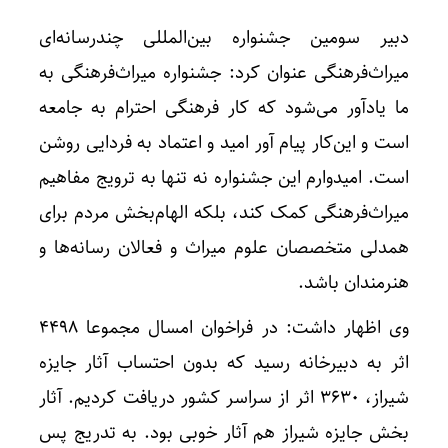
دبیر سومین جشنواره بین‌المللی چندرسانه‌ای
میراث‌فرهنگی عنوان کرد: جشنواره میراث‌فرهنگی به
ما یادآور می‌شود که کار فرهنگی احترام به جامعه
است و این‌کار پیام آور امید و اعتماد به فردایی روشن
است. امیدوارم این جشنواره نه تنها به ترویج مفاهیم
میراث‌فرهنگی کمک کند، بلکه الهام‌بخش مردم برای
همدلی متخصصان علوم میراث و فعالان رسانه‌ها و
هنرمندان باشد.
وی اظهار داشت: در فراخوان امسال مجموعا ۴۴۹۸
اثر به دبیرخانه رسید که بدون احتساب آثار جایزه
شیراز، ۳۶۳۰ اثر از سراسر کشور دریافت کردیم. آثار
بخش جایزه شیراز هم آثار خوبی بود. به تدریج پس