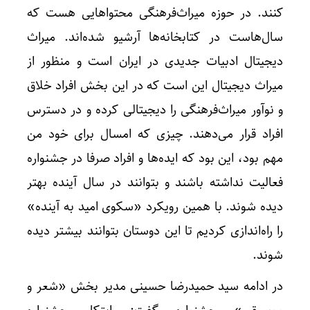
کنند. در حوزه میراث‌فرهنگی محتواهایی هست که
سال‌هاست در کتابخانه‌ها آرشیو شده‌اند.‌ میراث
دیجیتال ادبیات جدیدی در ایران است و منظور از
میراث دیجیتال این است که در این بخش افراد خلاق
و نوآور میراث‌فرهنگی را دیجیتالی کرده و در دسترس
افراد قرار می‌دهند. چیزی که امسال برای خود من
مهم بود، این بود که ایده‌ها و افراد صرفا در جشنواره
فعالیت نداشته باشند و بتوانند در سال آینده بهتر
دیده شوند. با همین رویکرد «سکوی امید به آینده»
را راه‌اندازی کردیم تا این دوستان‌ بتوانند بیشتر دیده
شوند.
در ادامه سید حمیدرضا حسینی مدیر بخش «شعر و