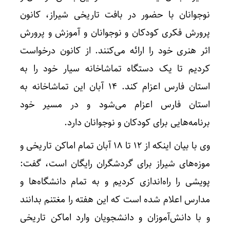
نوجوانان با حضور در بافت تاریخی شیراز، کانون
پرورش فکری کودکان و نوجوانان و آموزش و پرورش
اثر هنری خود را ارائه می‌کنند.‌ از کانون درخواست
کردیم تا یک دستگاه تماشاخانه سیار خود را به
استان فارس اعزام کند. ۱۴ آبان این تماشاخانه به
استان فارس اعزام می‌شود و در مسیر خود
برنامه‌هایی برای کودکان و نوجوانان دارد.
وی با بیان اینکه از ۱۲ تا ۱۸ آبان تمام اماکن تاریخی و
موزه‌های شیراز برای گردشگران رایگان است، گفت:
پویشی را راه‌اندازی کردیم و به تمام دانشگاه‌ها و
مدارس اعلام شده است که این هفته را مغتنم بدانند
و با دانش‌آموزان و دانشجویان وارد اماکن تاریخی