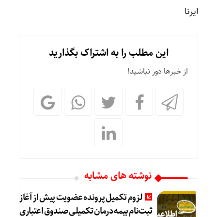
ایرنا
این مطلب را به اشتراک بگذارید
از خبرها دور نباشید!
نوشته های مشابه
لزوم تکمیل پرونده عضویت پیش از آغاز
ثبت‌نام بیمه درمان تکمیلی صندوق اعتباری