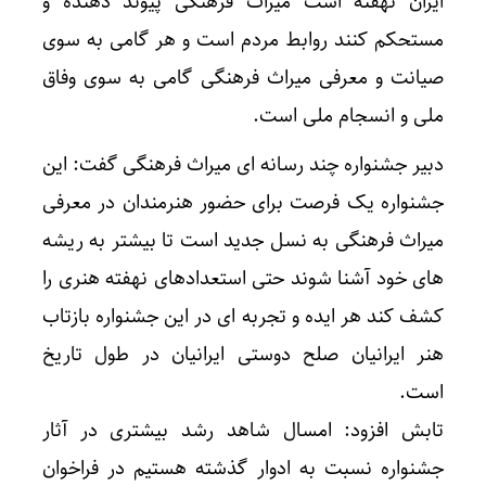
ایران نهفته است میراث فرهنگی پیوند دهنده و
مستحکم کنند روابط مردم است و هر گامی به سوی
صیانت و معرفی میراث فرهنگی گامی به سوی وفاق
ملی و انسجام ملی است.
دبیر جشنواره چند رسانه ای میراث فرهنگی گفت: این
جشنواره یک فرصت برای حضور هنرمندان در معرفی
میراث فرهنگی به نسل جدید است تا بیشتر به ریشه
های خود آشنا شوند حتی استعدادهای نهفته هنری را
کشف کند هر ایده و تجربه ای در این جشنواره بازتاب
هنر ایرانیان صلح دوستی ایرانیان در طول تاریخ
است.
تابش افزود: امسال شاهد رشد بیشتری در آثار
جشنواره نسبت به ادوار گذشته هستیم در فراخوان