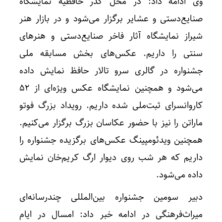
وی ادامه داد: در محل گذر حافظیه نمایشگاه
صنایع‌دستی و عشایر برگزار می‌شود و در بازار هنر
شیراز نمایشگاه آثار فاخر صنایع‌دستی و هنرهای
سنتی را داریم. عکس‌های بخش مسابقه ملی
جشنواره در گالری سرو تالار حافظ نمایش داده
می‌شود و همچنین نمایشگاه عکس ویژه‌ای از ۵۲
کاروانسرای ثبت‌ملی شده داریم. رویداد بزرگ فوتو
ماراتن را نیز با حضور عکاسان بزرگ‌ برگزار می‌کنیم.
همچنین ویدئومپینگ عکس‌های برگزیده جشنواره را
داریم که هر شب روی دیوار ارگ‌ کریم‌خان نمایش
داده می‌شود.
دبیر سومین جشنواره بین‌المللی چندرسانه‌ای
میراث‌فرهنگی در ادامه خبر داد: امسال در ایام‌