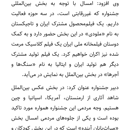
وی افزود: امسال با توجه به بخش بین‌المللی
جشنواره که غیررقابتی است، در سه حوزه فعالیت
داریم. یک‌ فیلم‌محصول مشترک ایران و تاجیکستان
به نام‌ «ملودی» در این بخش حضور دارد و به کمک
دوستان فیلمخانه ملی ایران یک فیلم‌ کلاسیک مرمت
شده نیز اکران‌ خواهیم کرد. یک فیلم تولید مشترک
دیگر هم‌ تولید ایران و ایتالیا به نام «سنگ‌ها و
آجرها» در بخش بین‌الملل به نمایش در می‌آید.
دبیر جشنواره عنوان کرد: در بخش عکس بین‌الملل
شاهد آثاری از ارمنستان، آمریکا، اسپانیا و چین
هستیم. وجه مردمی این جشنواره همواره مورد تاکید
بوده است و یکی از جلوه‌های مردمی امسال بخش
«میراث‌بانان آینده» است که در این بخش کودکان و