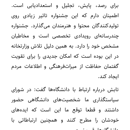
برای رصد، پایش، تجلیل و استعدادیابی است‌.
اطمینان دارم که این جشنواره تاثیر زیادی روی
تولیدکنندگان محتوا و هنرمندان می‌گذارد. جشنواره
چندرسانه‌ای رویدادی تخصصی است و مخاطبان‌
مشخص خود را دارد. به همین دلیل تلاش وزارتخانه
در این بوده است که امکان جدیدی را برای تقویت
گفتمان حفاظت از میراث‌فرهنگی و اطلاعات مردم
ایجاد کند.
تابش درباره ارتباط با دانشگاه‌ها گفت: در شورای
سیاستگذاری ما شخصیت‌های دانشگاهی حضور
داشتند و قطعا توقع ما این است که ایده‌های
خودشان را مطرح کنند و همچنین ارتباطاتی با