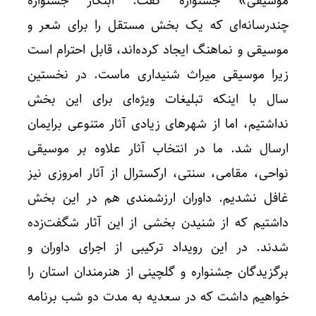
موسیقی» جشنواره گفت: ابتکار جشنواره
چندرسانه‌ای که یک بخش مستقل را برای شعر و
موسیقی و نماهنگ ایجاد کرده‌اند، قابل احترام است
زیرا موسیقی میراث شنیداری ماست.‌ در نخستین
سال با اینکه تبلیغات ویژه‌ای برای این بخش
نداشتیم، اما از شهرهای زیادی آثار متنوعی برایمان
ارسال شد. ما در انتخاب آثار علاوه بر موسیقی
نواحی، مقامی، سنتی، ارکسترال از آثار امروزی نیز
غافل نشدیم. داوران ارزشمندی هم در این بخش
داشتیم که از شنیدن بخشی از این آثار شگفت‌زده
شدند. در این رویداد ترکیبی از اجرای داوران و
برگزیدگان جشنواره و گلچینی از هنرمندان استان را
خواهیم داشت که در سعدیه به مدت دو شب برنامه