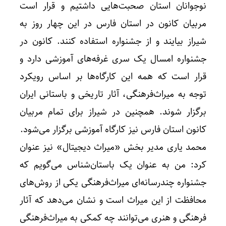
نوجوانان استان صحبت‌هایی داشتیم و قرار است
مربیان کانون در استان فارس در این چهار روز به
شیراز بیایند و از جشنواره استفاده کنند. کانون در
جشنواره امسال یک‌ سری غرفه‌های آموزشی دارد و
قرار است که همه این کارگاه‌ها بر اساس رویکرد
توجه به میراث‌فرهنگی، آثار تاریخی و باستانی ایران
برگزار شوند. همچنین در شیراز برای تمام مربیان
کانون استان فارس نیز کارگاه آموزشی برگزار می‌شود.
محمد یاری مدیر بخش «میراث دیجیتال» نیز عنوان
کرد: من به عنوان یک باستان‌شناس می‌گویم که
جشنواره چندرسانه‌ای میراث‌فرهنگی یکی از روش‌های
محافظت از این میراث است و نشان می‌دهد که آثار
فرهنگی و هنری می‌توانند چه کمکی به میراث‌فرهنگی