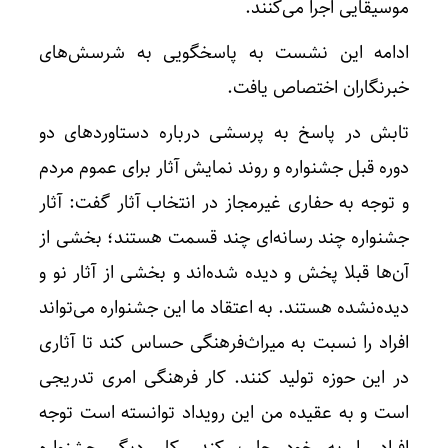
موسیقایی اجرا می‌کنند.
ادامه این نشست به پاسخگویی به شرسش‌های
خبرنگاران اختصاص یافت.
تابش در پاسخ به پرسشی درباره دستاوردهای دو
دوره قبل جشنواره و روند نمایش آثار برای عموم مردم
و توجه به حفاری غیرمجاز در انتخاب آثار گفت: آثار
جشنواره چند رسانه‌ای چند قسمت هستند؛ بخشی از
آن‌ها قبلا پخش و دیده شده‌اند و بخشی از آثار نو و
دیده‌نشده هستند. به اعتقاد ما این جشنواره می‌تواند
افراد را نسبت به میراث‌فرهنگی حساس کند تا آثاری
در این حوزه تولید کنند. کار فرهنگی امری تدریجی
است و به عقیده من این رویداد توانسته است توجه
افراد را به خود جلب کند. کار دیگر جشنواره