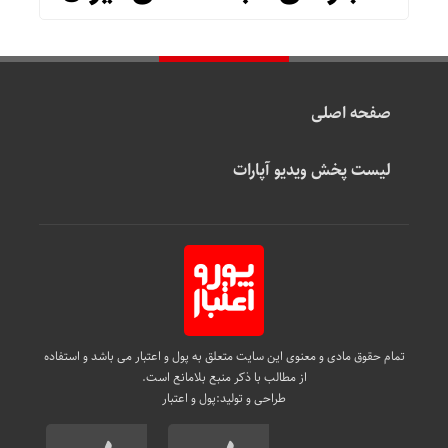
صفحه اصلی
لیست پخش ویدیو آپارات
تمام حقوق مادی و معنوی این سایت متعلق به پول و اعتبار می باشد و استفاده
از مطالب با ذکر منبع بلامانع است.
طراحی و تولید:
پول و اعتبار