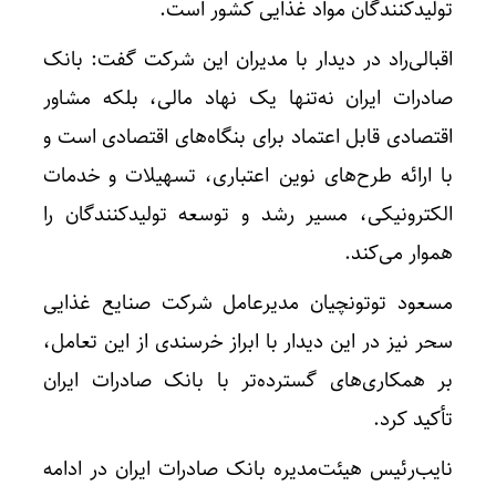
تولیدکنندگان مواد غذایی کشور است.
اقبالی‌راد در دیدار با مدیران این شرکت گفت: بانک
صادرات ایران نه‌تنها یک نهاد مالی، بلکه مشاور
اقتصادی قابل اعتماد برای بنگاه‌های اقتصادی است و
با ارائه طرح‌های نوین اعتباری، تسهیلات و خدمات
الکترونیکی، مسیر رشد و توسعه تولیدکنندگان را
هموار می‌کند.
مسعود توتونچیان مدیرعامل شرکت صنایع غذایی
سحر نیز در این دیدار با ابراز خرسندی از این تعامل،
بر همکاری‌های گسترده‌تر با بانک صادرات ایران
تأکید کرد.
نایب‌رئیس هیئت‌مدیره بانک صادرات ایران در ادامه