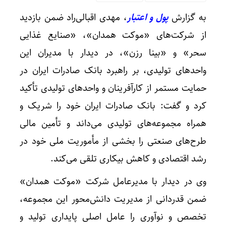
به گزارش
پول و اعتبار
، مهدی اقبالی‌راد ضمن بازدید
از شرکت‌های «موکت همدان»، «صنایع غذایی
سحر» و «بینا رزن»، در دیدار با مدیران این
واحدهای تولیدی، بر راهبرد بانک صادرات ایران در
حمایت مستمر از کارآفرینان و واحدهای تولیدی تأکید
کرد و گفت: بانک صادرات ایران خود را شریک و
همراه مجموعه‌های تولیدی می‌داند و تأمین مالی
طرح‌های صنعتی را بخشی از مأموریت ملی خود در
رشد اقتصادی و کاهش بیکاری تلقی می‌کند.
وی در دیدار با مدیرعامل شرکت «موکت همدان»
ضمن قدردانی از مدیریت دانش‌محور این مجموعه،
تخصص و نوآوری را عامل اصلی پایداری تولید و