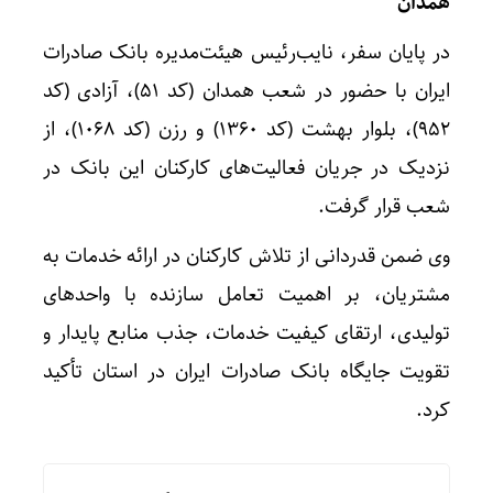
همدان
در پایان سفر، نایب‌رئیس هیئت‌مدیره بانک صادرات
ایران با حضور در شعب همدان (کد ۵۱)، آزادی (کد
۹۵۲)، بلوار بهشت (کد ۱۳۶۰) و رزن (کد ۱۰۶۸)، از
نزدیک در جریان فعالیت‌های کارکنان این بانک در
شعب قرار گرفت.
وی ضمن قدردانی از تلاش کارکنان در ارائه خدمات به
مشتریان، بر اهمیت تعامل سازنده با واحدهای
تولیدی، ارتقای کیفیت خدمات، جذب منابع پایدار و
تقویت جایگاه بانک صادرات ایران در استان تأکید
کرد.