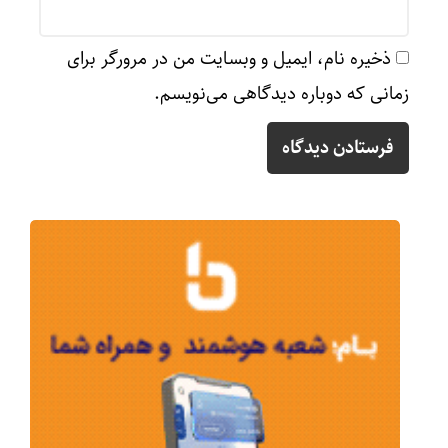
ذخیره نام، ایمیل و وبسایت من در مرورگر برای
زمانی که دوباره دیدگاهی می‌نویسم.