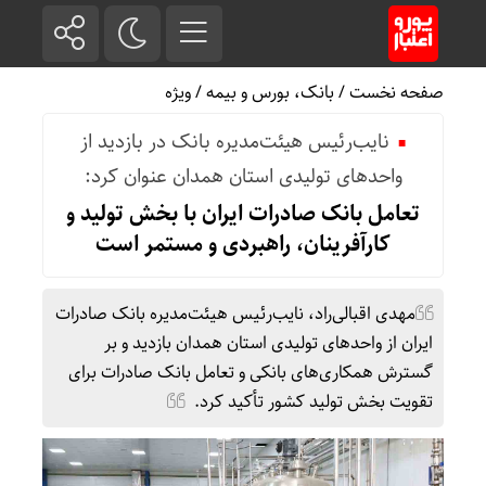
صفحه نخست
/
بانک، بورس و بیمه
/
ویژه
نایب‌رئیس هیئت‌مدیره بانک در بازدید از
واحدهای تولیدی استان همدان عنوان کرد:
تعامل بانک صادرات ایران با بخش تولید و
کارآفرینان، راهبردی و مستمر است
​مهدی اقبالی‌راد، نایب‌رئیس هیئت‌مدیره بانک صادرات
ایران از واحدهای تولیدی استان همدان بازدید و بر
گسترش همکاری‌های بانکی و تعامل بانک صادرات برای
تقویت بخش تولید کشور تأکید کرد.