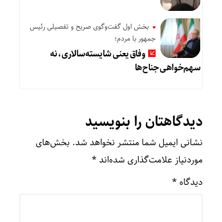
بخش اول گفت‌وگوی صریح و تفصیلی رئیس
جمهور با مردم؛
وفاق یعنی شایسته‌سالاری، نه
سهم‌خواهی جناح‌ها
دیدگاهتان را بنویسید
نشانی ایمیل شما منتشر نخواهد شد.
بخش‌های
موردنیاز علامت‌گذاری شده‌اند
*
دیدگاه
*