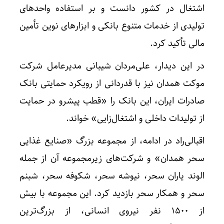
اشتغال در کشور دانست و بر استفاده واحدهای
تولیدی از خدمات متنوع بانکی و ابزارهای نوین تأمین
مالی تأکید کرد.
در این دیدار، علی‌مردان شیبانی مدیرعامل شرکت
موکت همدان نیز با قدردانی از رویکرد حمایتی بانک
صادرات ایران، این بانک را «قطب پیشرو در حمایت
از تولیدات داخلی و اشتغال‌زایی» خواند.
اقبالی‌راد در ادامه، از مجموعه بزرگ «صنایع غذایی
سحر همدان» و شرکت‌های زیرمجموعه آن از جمله
الوند یاران سحر، نیوشه سحر، شکوفه سحر، شبنم
سحر و همکار سحر بازدید کرد. این مجموعه با بیش
از ۱۵۰۰ نفر نیروی انسانی، از بزرگ‌ترین