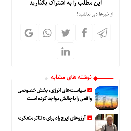
این مطلب را به اشتراک بگذارید
از خبرها دور نباشید!
نوشته های مشابه
سیاست‌های انرژی، بخش خصوصی
واقعی را با چالش مواجه کرده است
آرزوهای ایرج راد برای «تئاتر متفکر»