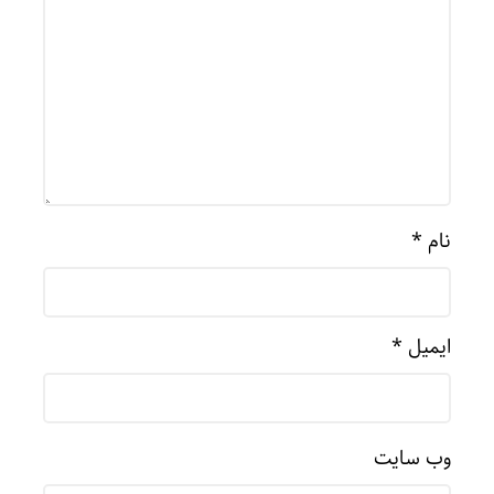
نام
*
ایمیل
*
وب‌ سایت