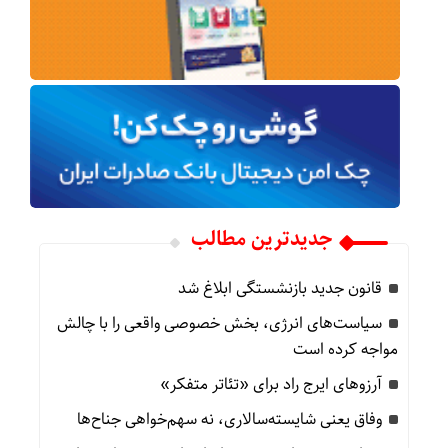
جدیدترین مطالب
قانون جدید بازنشستگی ابلاغ شد
سیاست‌های انرژی، بخش خصوصی واقعی را با چالش
مواجه کرده است
آرزوهای ایرج راد برای «تئاتر متفکر»
وفاق یعنی شایسته‌سالاری، نه سهم‌خواهی جناح‌ها