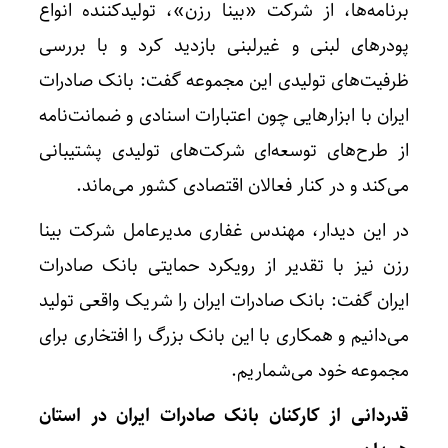
برنامه‌ها، از شرکت «بینا رزن»، تولیدکننده انواع
پودرهای لبنی و غیرلبنی بازدید کرد و با بررسی
ظرفیت‌های تولیدی این مجموعه گفت: بانک صادرات
ایران با ابزارهایی چون اعتبارات اسنادی و ضمانت‌نامه
از طرح‌های توسعه‌ای شرکت‌های تولیدی پشتیبانی
می‌کند و در کنار فعالان اقتصادی کشور می‌ماند.
در این دیدار، مهندس غفاری مدیرعامل شرکت بینا
رزن نیز با تقدیر از رویکرد حمایتی بانک صادرات
ایران گفت: بانک صادرات ایران را شریک واقعی تولید
می‌دانیم و همکاری با این بانک بزرگ را افتخاری برای
مجموعه خود می‌شماریم.
قدردانی از کارکنان بانک صادرات ایران در استان