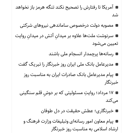
آمریکا تا رفتارش را تصحیح نکند تنگه هرمز باز نخواهد
شد
مصوبه دولت درخصوص ساماندهی نیروهای شرکتی
سرنوشت ملت‌ها علاوه بر میدانِ آتش در میدانِ روایت
تعیین می‌شود
رسانه‌ها پرچمدار انسجام ملی باشند
مدیرعامل بانک ملی ایران روز خبرنگار را تبریک گفت
پیام مدیرعامل بانک صادرات ایران به مناسبت روز
خبرنگار
۱۷ مرداد؛ روایتِ مسئولیتی که بر دوشِ قلم سنگینی
می‌کند
خبرنگاری؛ عطش حقیقت در دل طوفان
پیام معاون امور رسانه‌ای وتبلیغات وزارت فرهنگ و
ارشاد اسلامی به مناسبت روز خبرنگار