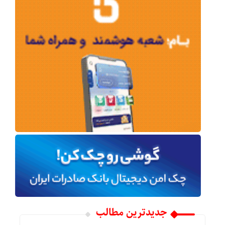
جدیدترین مطالب