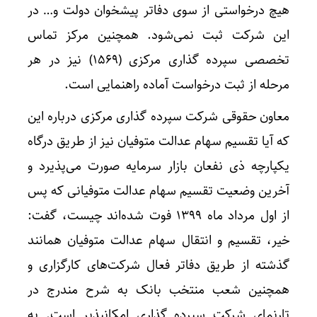
هیچ درخواستی از سوی دفاتر پیشخوان دولت و… در
این شرکت ثبت نمی‌شود. همچنین مرکز تماس
تخصصی سپرده گذاری مرکزی (۱۵۶۹) نیز در هر
مرحله از ثبت درخواست آماده راهنمایی است.
معاون حقوقی شرکت سپرده گذاری مرکزی درباره این
که آیا تقسیم سهام عدالت متوفیان نیز از طریق درگاه
یکپارچه ذی نفعان بازار سرمایه صورت می‌پذیرد و
آخرین وضعیت تقسیم سهام عدالت متوفیانی که پس
از اول مرداد ماه ۱۳۹۹ فوت شده‌اند چیست، گفت:
خیر، تقسیم و انتقال سهام عدالت متوفیان همانند
گذشته از طریق دفاتر فعال شرکت‌های کارگزاری و
همچنین شعب منتخب بانک به شرح مندرج در
تارنمای شرکت سپرده گذاری امکانپذیر است. به