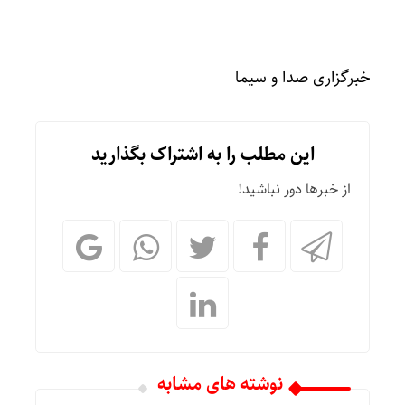
خبرگزاری صدا و سیما
این مطلب را به اشتراک بگذارید
از خبرها دور نباشید!
نوشته های مشابه