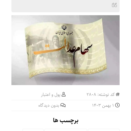
کد نوشته: 2808
پول و اعتبار
1 بهمن 1403
بدون دیدگاه
برچسب ها