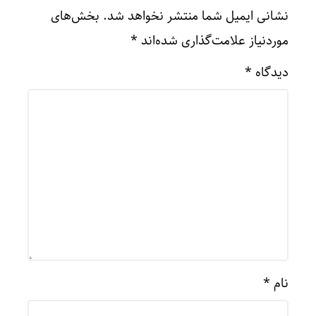
نشانی ایمیل شما منتشر نخواهد شد.
بخش‌های
موردنیاز علامت‌گذاری شده‌اند
*
دیدگاه
*
نام
*