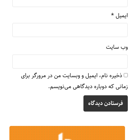
ایمیل
*
وب‌ سایت
ذخیره نام، ایمیل و وبسایت من در مرورگر برای
زمانی که دوباره دیدگاهی می‌نویسم.