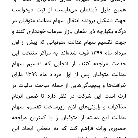
همین دلیل ذینفعان می‌بایست از ثبت درخواست
جهت تشکیل پرونده انتقال سهام عدالت متوفیان در
درگاه یکپارچه ذی نفعان بازار سرمایه خودداری کنند و
جهت تقسیم سهام عدالت متوفیانی که پیش از اول
مرداد ماه ۱۳۹۹ فوت شده‌اند به مراکز منتخب این
خدمت مراجعه کنند. از آنجایی که تقسیم سهام
عدالت متوفیان پس از اول مرداد ماه ۱۳۹۹ دارای
ظرافت‌ها و پیچیدگی‌هایی از جمله مباحث مالیات بر
ارث است این شرکت در نظر دارد تا ضمن انجام
مذاکرات و رایزنی‌های لازم زیرساخت تقسیم سهام
عدالت این دسته از متوفیان را با کمترین مراجعه
حضوری وراث فراهم کند که به محض ایجاد این