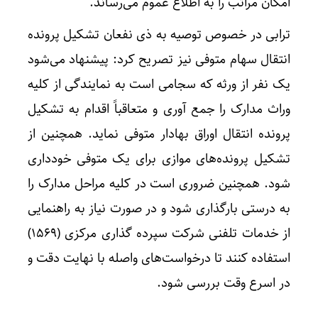
امکان مراتب را به اطلاع عموم می‌رساند.
ترابی در خصوص توصیه به ذی نفعان تشکیل پرونده
انتقال سهام متوفی نیز تصریح کرد: پیشنهاد می‌شود
یک نفر از ورثه که سجامی است به نمایندگی از کلیه
وراث مدارک را جمع آوری و متعاقباً اقدام به تشکیل
پرونده انتقال اوراق بهادار متوفی نماید. همچنین از
تشکیل پرونده‌های موازی برای یک متوفی خودداری
شود. همچنین ضروری است در کلیه مراحل مدارک را
به درستی بارگذاری شود و در صورت نیاز به راهنمایی
از خدمات تلفنی شرکت سپرده گذاری مرکزی (۱۵۶۹)
استفاده کنند تا درخواست‌های واصله با نهایت دقت و
در اسرع وقت بررسی شود.