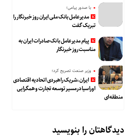
با صدور پیامی؛
مدیرعامل بانک ملی ایران روز خبرنگار را
تبریک گفت
پیام مدیرعامل بانک صادرات ایران به
مناسبت روز خبرنگار
وزیر صنعت تصریح کرد؛
ایران،شریک راهبردی اتحادیه اقتصادی
اوراسیا درمسیر توسعه تجارت و همگرایی
منطقه‌ای
دیدگاهتان را بنویسید