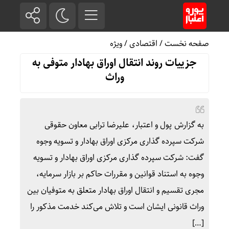
صفحه نخست
/
اقتصادی
/
ویژه
جزییات روند انتقال اوراق بهادار متوفی به
وراث
به گزارش پول و اعتبار، علیرضا ترابی معاون حقوقی
شرکت سپرده گذاری مرکزی اوراق بهادار و تسویه وجوه
گفت: شرکت سپرده گذاری مرکزی اوراق بهادار و تسویه
وجوه به استناد قوانین و مقررات حاکم بر بازار سرمایه،
مجری تقسیم و انتقال اوراق بهادار متعلق به متوفیان بین
وراث قانونی ایشان است و تلاش می‌کند خدمت مذکور را
[…]