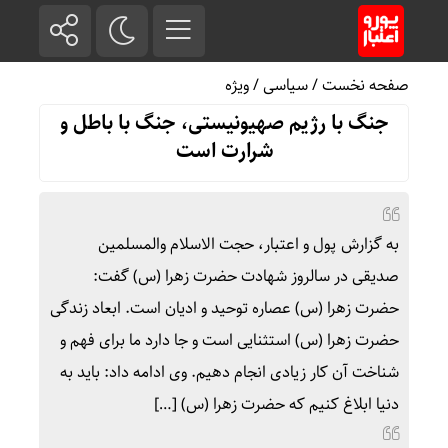
صفحه نخست
/
سیاسی
/
ویژه
جنگ با رژیم صهیونیستی، جنگ با باطل و
شرارت است
به گزارش پول و اعتبار، حجت الاسلام والمسلمین
صدیقی در سالروز شهادت حضرت زهرا (س) گفت:
حضرت زهرا (س) عصاره توحید و ادیان است. ابعاد زندگی
حضرت زهرا (س) استثنایی است و جا دارد ما برای فهم و
شناخت آن کار زیادی انجام دهیم. وی ادامه داد: باید به
دنیا ابلاغ کنیم که حضرت زهرا (س) […]