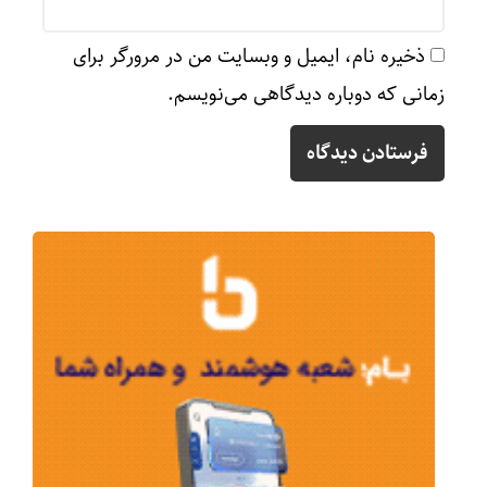
ذخیره نام، ایمیل و وبسایت من در مرورگر برای
زمانی که دوباره دیدگاهی می‌نویسم.