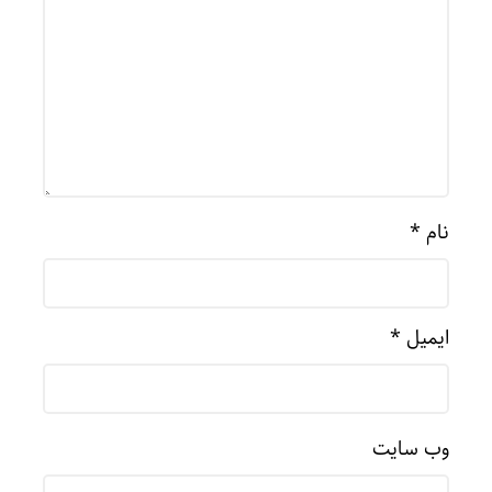
نام
*
ایمیل
*
وب‌ سایت