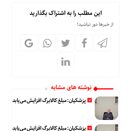
این مطلب را به اشتراک بگذارید
از خبرها دور نباشید!
نوشته های مشابه
پزشکیان: مبلغ کالابرگ افزایش می‌یابد
پزشکیان: مبلغ کالابرگ افزایش می‌یابد