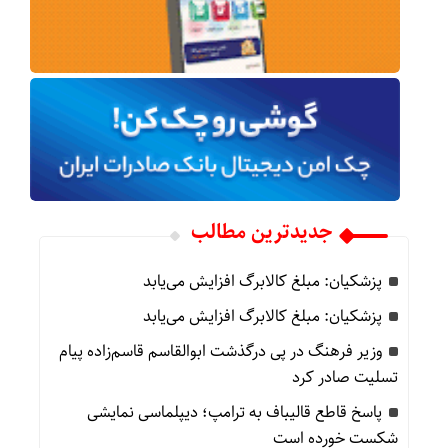
جدیدترین مطالب
پزشکیان: مبلغ کالابرگ افزایش می‌یابد
پزشکیان: مبلغ کالابرگ افزایش می‌یابد
وزیر فرهنگ در پی درگذشت ابوالقاسم قاسم‌زاده پیام
تسلیت صادر کرد
پاسخ قاطع قالیباف به ترامپ؛ دیپلماسی نمایشی
شکست خورده است