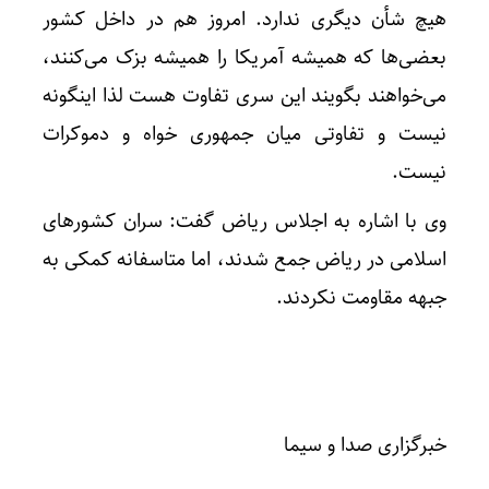
هیچ شأن دیگری ندارد. امروز هم در داخل کشور
بعضی‌ها که همیشه آمریکا را همیشه بزک می‌کنند،
می‌خواهند بگویند این سری تفاوت هست لذا اینگونه
نیست و تفاوتی میان جمهوری خواه و دموکرات
نیست.
وی با اشاره به اجلاس ریاض گفت: سران کشور‌های
اسلامی در ریاض جمع شدند، اما متاسفانه کمکی به
جبهه مقاومت نکردند.
خبرگزاری صدا و سیما