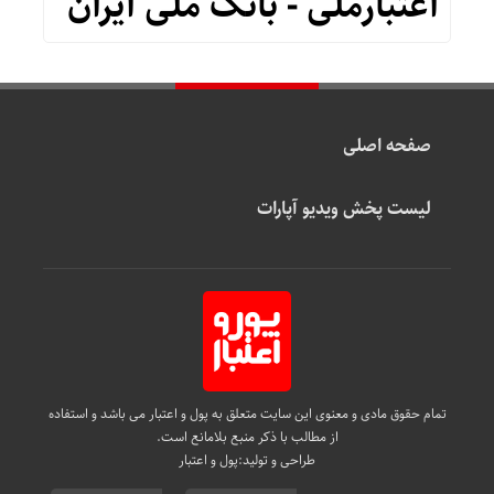
اعتبارملی - بانک ملّی ایران
صفحه اصلی
لیست پخش ویدیو آپارات
تمام حقوق مادی و معنوی این سایت متعلق به پول و اعتبار می باشد و استفاده
از مطالب با ذکر منبع بلامانع است.
طراحی و تولید:
پول و اعتبار