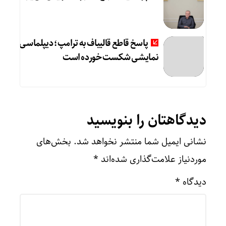
پاسخ قاطع قالیباف به ترامپ؛ دیپلماسی
نمایشی شکست خورده است
دیدگاهتان را بنویسید
نشانی ایمیل شما منتشر نخواهد شد.
بخش‌های
موردنیاز علامت‌گذاری شده‌اند
*
دیدگاه
*