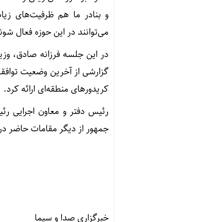
و بنادر ما هم ظرفیت‌های زی
می‌توانند در این حوزه فعال شون
در این جلسه فرزانه صادق، وزیر
گزارشی از آخرین وضعیت توافقا
کریدور‌های منطقه‌ای ارائه کرد.
رئیس دفتر و معاون اجرایی رئ
جمهور از دیگر مقامات حاضر در
خبرگزاری صدا و سیما