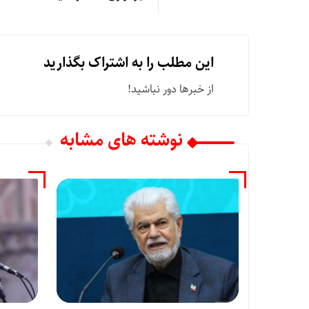
این مطلب را به اشتراک بگذارید
از خبرها دور نباشید!
نوشته های مشابه