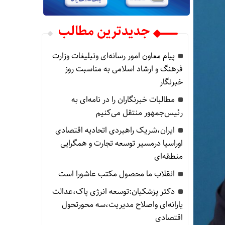
جدیدترین مطالب
پیام معاون امور رسانه‌ای وتبلیغات وزارت
فرهنگ و ارشاد اسلامی به مناسبت روز
خبرنگار
مطالبات خبرنگاران را در نامه‌ای به
رئیس‌جمهور منتقل می‌کنیم
ایران،شریک راهبردی اتحادیه اقتصادی
اوراسیا درمسیر توسعه تجارت و همگرایی
منطقه‌ای
انقلاب ما محصول مکتب عاشورا است
دکتر پزشکیان:توسعه انرژی پاک،عدالت
یارانه‌ای واصلاح مدیریت،سه محورتحول
اقتصادی