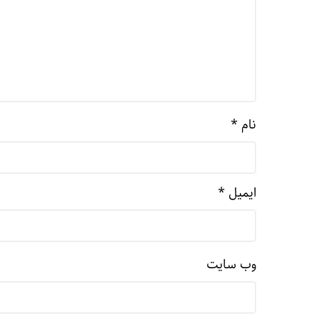
نام
*
ایمیل
*
وب‌ سایت