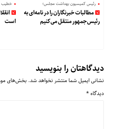
رئیس کمیسیون بهداشت مجلس؛
خطیب نم
مطالبات خبرنگاران را در نامه‌ای به
انقل
رئیس‌جمهور منتقل می‌کنیم
است
دیدگاهتان را بنویسید
نشانی ایمیل شما منتشر نخواهد شد.
بخش‌های مورد
دیدگاه
*