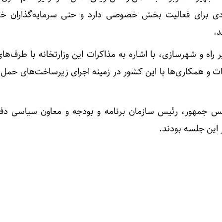
ادی برای فعالیت بخش خصوصی دارد و حتی سرمایه‌گذاران خا
د.
 راه و شهرسازی، با اشاره به مذاکرات این وزارتخانه با طرف‌ه
ت و همکاری‌ها با این کشور در زمینه اجرای زیرساخت‌های حمل و
یس جمهور، رئیس سازمان برنامه و بودجه و معاون سیاسی دف
 این جلسه بودند.