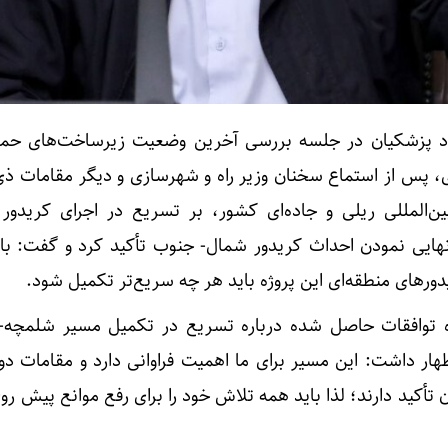
 پزشکیان در جلسه بررسی آخرین وضعیت زیرساخت‌های حمل
ای، پس از استماع سخنان وزیر راه و شهرسازی و دیگر مقامات ذی
المللی ریلی و جاده‌ای کشور، بر تسریع در اجرای کریدور 
هایی نمودن احداث کریدور شمال- جنوب تأکید کرد و گفت: با 
ر‌های منطقه‌ای این پروژه باید هر چه سریع‌تر تکمیل شود.
ره توافقات حاصل شده درباره تسریع در تکمیل مسیر شلمچه-
ار داشت: این مسیر برای ما اهمیت فراوانی دارد و مقامات دو
ن تأکید دارند؛ لذا باید همه تلاش خود را برای رفع موانع پیش ر