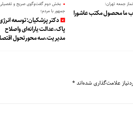
از جمعه تهران:
بخش دوم گفت‌وگوی صریح و تفصیلی
جمهور با مردم؛
اب ما محصول مکتب عاشورا
دکتر پزشکیان:توسعه انرژی
پاک،عدالت یارانه‌ای واصلاح
مدیریت،سه محورتحول اقتصا
نیاز علامت‌گذاری شده‌اند
*