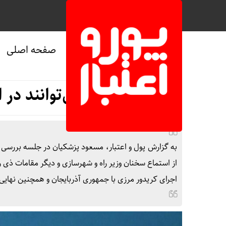
صفحه اصلی
صفحه نخست
/
سیاسی
/
ویژه
خارجی‌ها می‌توانند در 
به گزارش پول و اعتبار، مسعود پزشکیان در جلسه بررسی
از استماع سخنان وزیر راه و شهرسازی و دیگر مقامات ذی 
اجرای کریدور مرزی با جمهوری آذربایجان و همچنین نهای