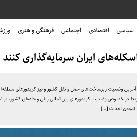
سیاسی
اقتصادی
اجتماعی
فرهنگی و هنری
ورزش
اسکله‌های ایران سرمایه‌گذاری کنند
 آخرین وضعیت زیرساخت‌های حمل و نقل کشور و نیز کریدور‌های منطقه‌
ربط در خصوص وضعیت کریدور‌های بین‌المللی ریلی و جاده‌ای کشور، بر ت
ی نمودن احداث […]