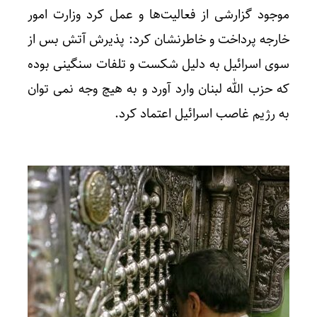
موجود گزارشی از فعالیت‌ها و عمل کرد وزارت امور
خارجه پرداخت و خاطرنشان کرد: پذیرش آتش بس از
سوی اسرائیل به دلیل شکست و تلفات سنگینی بوده
که حزب الله لبنان وارد آورد و به هیچ وجه نمی توان
به رژیم غاصب اسرائیل اعتماد کرد.