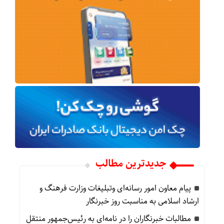
جدیدترین مطالب
پیام معاون امور رسانه‌ای وتبلیغات وزارت فرهنگ و
ارشاد اسلامی به مناسبت روز خبرنگار
مطالبات خبرنگاران را در نامه‌ای به رئیس‌جمهور منتقل