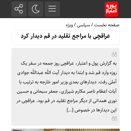
صفحه نخست
/
سیاسی
/
ویژه
عراقچی با مراجع تقلید در قم دیدار کرد
به گزارش پول و اعتبار، عراقچی روز جمعه در سفر یک
روزه وارد قم شد و ابتدا به دیدار آیت الله عبدالله جوادی
آملی رفت. دیدارهای بعدی وزیر امور خارجه به ترتیب با
آیات اعظام ناصر مکارم شیرازی، جعفر سبحانی و حسین
نوری همدانی از دیگر مراجع تقلید در قم بود. عراقچی در
این دیدارها در خصوص […]