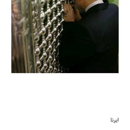
ایرنا