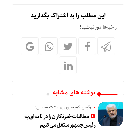
این مطلب را به اشتراک بگذارید
از خبرها دور نباشید!
نوشته های مشابه
رئیس کمیسیون بهداشت مجلس؛
مطالبات خبرنگاران را در نامه‌ای به
رئیس‌جمهور منتقل می‌کنیم