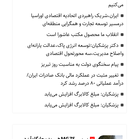
می‌کنیم
ایران،شریک راهبردی اتحادیه اقتصادی اوراسیا
درمسیر توسعه تجارت و همگرایی منطقه‌ای
انقلاب ما محصول مکتب عاشورا است
دکتر پزشکیان:توسعه انرژی پاک،عدالت یارانه‌ای
واصلاح مدیریت،سه محورتحول اقتصادی
پیام سخنگوی دولت به مناسبت روز تبریز
تغییر مثبت در عملکرد مالی بانک صادرات ایران/
درآمد عملیاتی 80 درصد رشد کرد
پزشکیان: مبلغ کالابرگ افزایش می‌یابد
پزشکیان: مبلغ کالابرگ افزایش می‌یابد