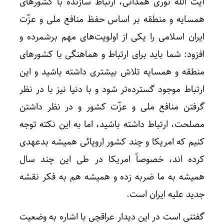
آیت الله نوری همدانی، ارتباط سازنده با کشورهای
همسایه و منطقه بر اساس حفظ منافع ملی و عزّت
ایران اسلامی را یکی از اولویت‌های مهم برشمرده و
افزود: شما باید برای ارتباط و هماهنگی با کشورهای
منطقه و همسایه تلاش بیشتری داشته باشید و این
ارتباط موجود گسترده‌تر شود و با دنیا نیز با در نظر
گرفتن منافع ملی و عزّت کشور و در نظر داشتن
مصلحت، ارتباط داشته باشید، اما به این نکته توجه
کنیم که امریکا و چند کشور اروپائی همیشه بدعهدی
کرده اند، خصوصاً امریکا در طی این چند سال
همیشه به ما ضربه زده و همیشه هم به فکر نقشه
جدید علیه ایران است.
گفتنی است در این دیدار عراقچی با اشاره به وضعیت