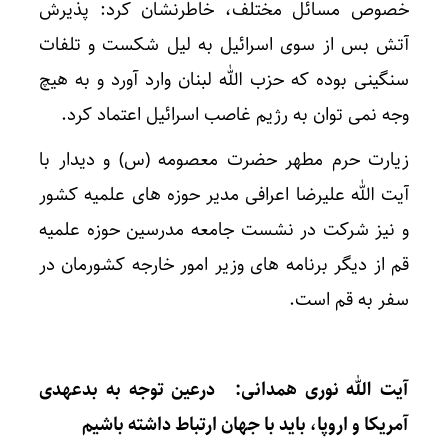
خصوص مسائل مختلف، خاطرنشان کرد: پذیرش
آتش بس از سوی اسرائیل به لیل شکست و تلفات
سنگینی بوده که حزب الله لبنان وارد آورد و به هیچ
وجه نمی توان به رژیم غاصب اسرائیل اعتماد کرد.
زیارت حرم مطهر حضرت معصومه (س) و دیدار با
آیت الله علیرضا اعرافی مدیر حوزه های علمیه کشور
و نیز شرکت در نشست جامعه مدرسین حوزه علمیه
قم از دیگر برنامه های وزیر امور خارجه کشورمان در
سفر به قم است.
آیت الله نوری همدانی: درعین توجه به بدعهدی
آمریکا و اروپا، باید با جهان ارتباط داشته باشیم