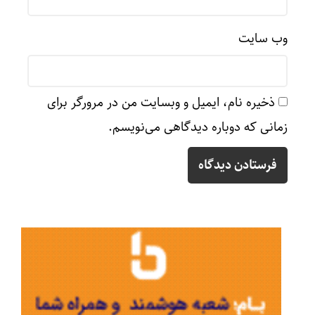
وب‌ سایت
ذخیره نام، ایمیل و وبسایت من در مرورگر برای
زمانی که دوباره دیدگاهی می‌نویسم.