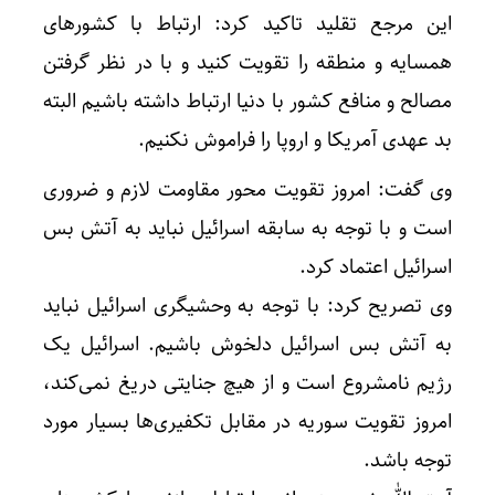
این مرجع تقلید تاکید کرد: ارتباط با کشورهای
همسایه و منطقه را تقویت کنید و با در نظر گرفتن
مصالح و منافع کشور با دنیا ارتباط داشته باشیم البته
بد عهدی آمریکا و اروپا را فراموش نکنیم.
وی گفت: امروز تقویت محور مقاومت لازم و ضروری
است و با توجه به سابقه اسرائیل نباید به آتش بس
اسرائیل اعتماد کرد.
وی تصریح کرد: با توجه به وحشیگری اسرائیل نباید
به آتش بس اسرائیل دلخوش باشیم. اسرائیل یک
رژیم نامشروع است و از هیچ جنایتی دریغ نمی‌کند،
امروز تقویت سوریه در مقابل تکفیری‌ها بسیار مورد
توجه باشد.