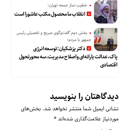
خطیب نماز جمعه تهران:
انقلاب ما محصول مکتب عاشورا است
بخش دوم گفت‌وگوی صریح و تفصیلی رئیس
جمهور با مردم؛
دکتر پزشکیان:توسعه انرژی
پاک،عدالت یارانه‌ای واصلاح مدیریت،سه محورتحول
اقتصادی
دیدگاهتان را بنویسید
نشانی ایمیل شما منتشر نخواهد شد.
بخش‌های
موردنیاز علامت‌گذاری شده‌اند
*