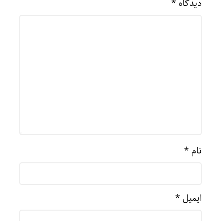
دیدگاه
*
نام
*
ایمیل
*