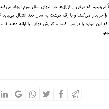
می‌بینیم که برخی از اوراق‌ها در انتهای سال تورم ایجاد می‌کن
ا خریدار می‌کنند و با رقم درشت به سال بعد انتقال می‌یابد 
ین موارد را بررسی کنند و گزارش نهایی را ارائه دهند تا ما 
م.
افزایش ش