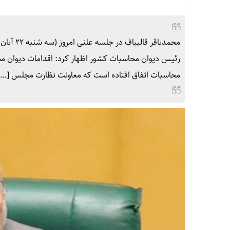
رئیس دیوان محاسبات کشور اظهار کرد: اقدامات دیوان مح
محاسبات اتفاق افتاده است که معاونت نظارت مجلس […]