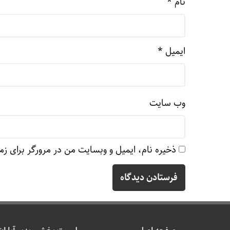
نام
*
ایمیل
*
وب‌ سایت
ذخیره نام، ایمیل و وبسایت من در مرورگر برای زم