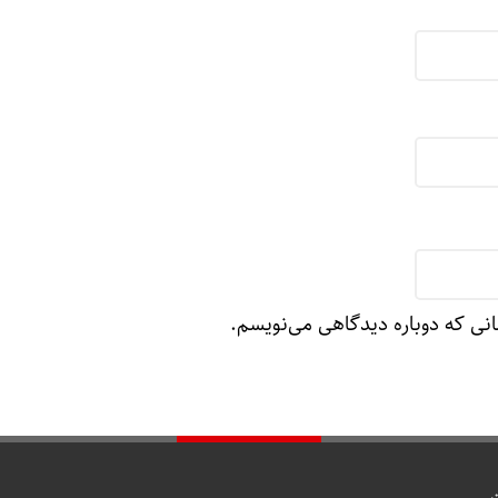
چگونه ب
انی که دوباره دیدگاهی می‌نویسم.