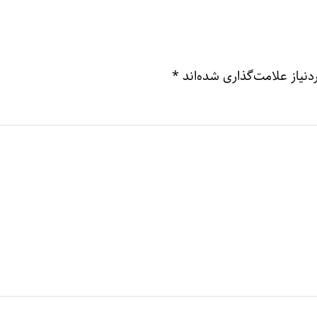
نیاز علامت‌گذاری شده‌اند
*