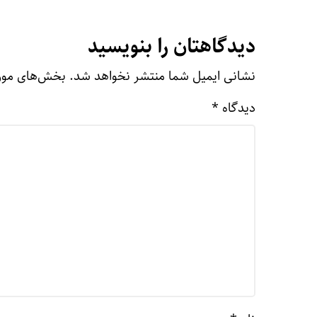
دیدگاهتان را بنویسید
نشانی ایمیل شما منتشر نخواهد شد.
بخش‌های مورد
دیدگاه
*