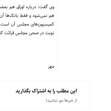
وی گفت: درباره اوراق هم بعضاً 
هم نمی‌شود و فقط بانک‌ها آن ر
کمیسیون‌های مجلس آن است که ا
نوبت در صحن مجلس قرائت کنی
مهر
این مطلب را به اشتراک بگذارید
از خبرها دور نباشید!