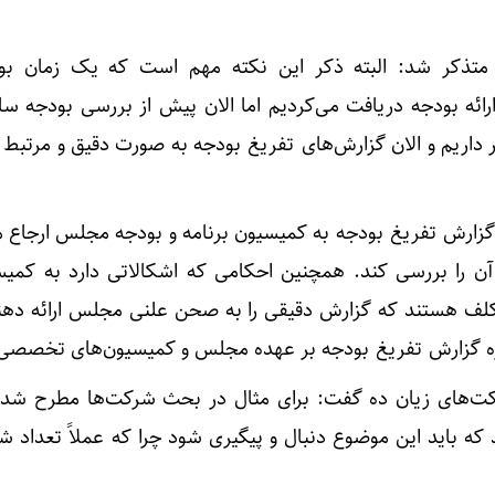
ذکر شد: البته ذکر این نکته مهم است که یک زمان بود
رائه بودجه دریافت می‌کردیم اما الان پیش از بررسی بودجه سا
شرط تداو
ر داریم و الان گزارش‌های تفریغ بودجه به صورت دقیق و مرتبط د
، گزارش تفریغ بودجه به کمیسیون برنامه و بودجه مجلس ارجاع م
 را بررسی کند. همچنین احکامی که اشکالاتی دارد به کمیس
کلف هستند که گزارش دقیقی را به صحن علنی مجلس ارائه دهند
اره گزارش تفریغ بودجه بر عهده مجلس و کمیسیون‌های تخصصی
ت‌های زیان ده گفت: برای مثال در بحث شرکت‌ها مطرح شده
ستند که باید این موضوع دنبال و پیگیری شود چرا که عملاً تعداد 