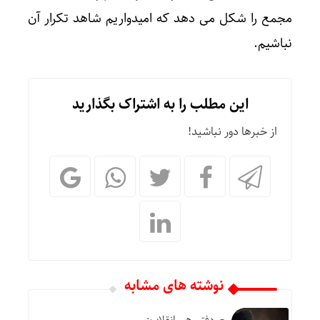
مجمع را شکل می دهد که امیدواریم شاهد تکرار آن
نباشیم.
این مطلب را به اشتراک بگذارید
از خبرها دور نباشید!
نوشته های مشابه
دفتر رهبر انقلاب: