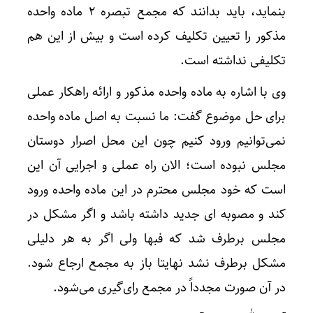
بنماید، باید بدانند که مجمع تبصره ۲ ماده واحده
مذکور را تعیین تکلیف کرده است و بیش از این هم
تکلیفی نداشته است.
وی با اشاره به ماده واحده مذکور و ارائه راهکار عملی
برای حل موضوع گفت: ما نسبت به اصل ماده واحده
نمی‌توانیم ورود کنیم چون این محل اصرار دوستان
مجلس نبوده است؛ الان راه عملی و اجرایی آن این
است که خود مجلس محترم در این ماده واحده ورود
کند و مصوبه ای جدید داشته باشد و اگر مشکل در
مجلس برطرف شد که فبها ولی اگر به هر دلیلی
مشکل برطرف نشد نهایتا باز به مجمع ارجاع شود.
در آن صورت مجدداً در مجمع رای‌گیری می‌شود.