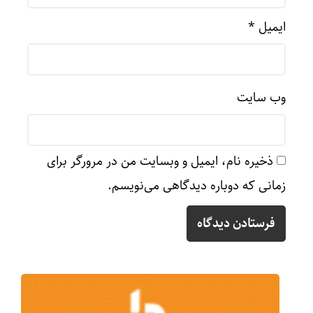
ایمیل
*
وب‌ سایت
ذخیره نام، ایمیل و وبسایت من در مرورگر برای
زمانی که دوباره دیدگاهی می‌نویسم.