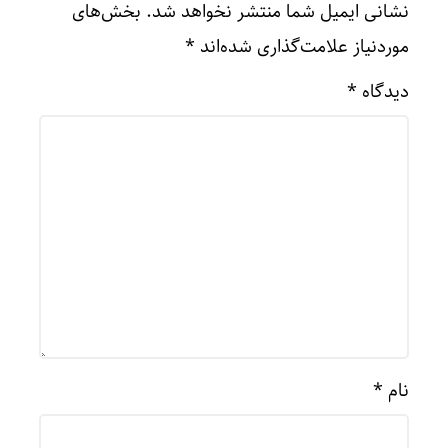
نشانی ایمیل شما منتشر نخواهد شد.
بخش‌های
موردنیاز علامت‌گذاری شده‌اند
*
دیدگاه
*
نام
*