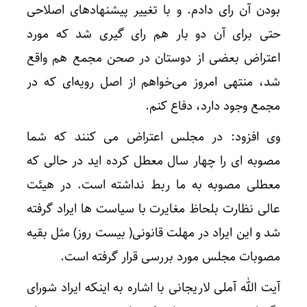
بودن آن رای دادم. و با تغییر پیشنهادهای اصلاحی
حتی برای آن دو بار هم رای گیری شد که مورد
اعتراض بعضی از دوستان در صحن مجمع هم واقع
شد، منتهی امروز می‌خواهم از اصل رویه‌ای که در
مجمع وجود دارد، دفاع کنم.
وی افزود: در مجلس اعتراض می کنند که شما
مصوبه ای را چهار سال معطل کرده اید در حالی که
معطلی مصوبه به ما ربط نداشته است. در هیئت
عالی نظارت بلحاظ مغایرت با سیاست ها ایراد گرفته
شد و این ایراد در مهلت قانونی( بیست روز) مثل بقیه
مصوبات مجلس مورد بررسی قرار گرفته است.
آیت الله آملی لاریجانی با اشاره به اینکه ایراد شورای