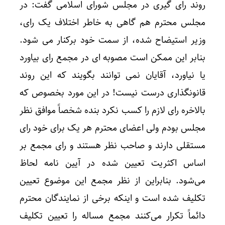
روند رای گیری در مجلس شورای اسلامی گفت: در
مجلس محترم هم گاهی به خاطر اختلاف یک رای،
وزیر استیضاح شده، از سمت خود برکنار می شود.
بنابر این ممکن است مصوبه ای در مجمع رای بیاورد
یا نیاورد، آقایان نمی توانند بگویند که این روند
قانونگذاری درست نیست! در این مورد بخصوص که
بالاخره رای لازم را کسب نکرد بنده شخصاً موافق نظر
مجلس بودم ولی اعضای محترم هر یک برای خود رای
مستقلی دارند و صاحب نظر هستند و رای مجمع بر
اساس اکثریت تعیین شده در آیین نامه لحاظ
می‌شود. بنابراین از نظر مجمع این موضوع تعیین
تکلیف شده است و اینکه برخی از نمایندگان محترم
دائماً تکرار می‌کنند مجمع مساله را تعیین تکلیف