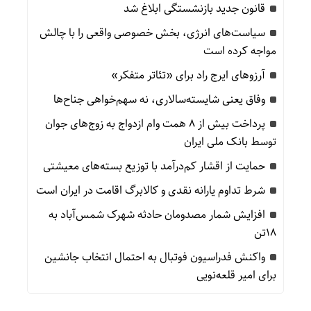
قانون جدید بازنشستگی ابلاغ شد
سیاست‌های انرژی، بخش خصوصی واقعی را با چالش
مواجه کرده است
آرزوهای ایرج راد برای «تئاتر متفکر»
وفاق یعنی شایسته‌سالاری، نه سهم‌خواهی جناح‌ها
پرداخت بیش از ۸ همت وام ازدواج به زوج‌های جوان
توسط بانک ملی ایران
حمایت از اقشار کم‌درآمد با توزیع بسته‌های معیشتی
شرط تداوم یارانه نقدی و کالابرگ اقامت در ایران است
افزایش شمار مصدومان حادثه شهرک شمس‌آباد به
۱۸تن
واکنش فدراسیون فوتبال به احتمال انتخاب جانشین
برای امیر قلعه‌نویی