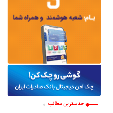
جدیدترین مطالب