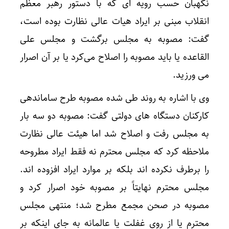
نگهبان حسب رویه ای که با دستور رهبر معظم
انقلاب مبنی بر ایراد هیات عالی نظارت بوده است،
گفت: مصوبه به مجلس برگشت و مجلس علی
القاعده یا باید مصوبه را اصلاح می‌کرد یا بر آن اصرار
می ورزید.
وی با اشاره به روند طی شده مصوبه طرح ساماندهی
کارکنان دستگاه های دولتی گفت: مصوبه دو سه بار
به مجلس رفت و اصلاح شد اما هیئت عالی نظارت
ملاحظه کرد که مجلس محترم نه فقط ایراد مطروحه
را برطرف نکرده اند بلکه بر موارد ایراد افزوده اند.
مجلس محترم نهایتاً بر مصوبه خود اصرار کرد و
مصوبه در صحن مجمع مطرح شد؛ منتهی مجلس
محترم یا از روی غفلت یا عالمانه به جای اینکه بر