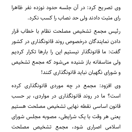
وی تصریح کرد: در آن جلسه حدود نوزده نفر ظاهرا
رای مثبت دادند ولی حد نصاب را کسب نکرد.
رئیس مجمع تشخیص مصلحت نظام با خطاب قرار
دادن نمایندگان درخصوص روند قانونگذاری در کشور
گفت: ما قانونگذار نیستیم این را بارها تکرار کردیم
ولی متاسفانه باز شنیده می‌شود که مجمع تشخیص
و شورای نگهبان نباید قانونگذاری کنند!
وی افزود: مجمع در چه موردی قانونگذاری کرده
است؟ ما در روند قانونگذاری در مواردی، بر حسب
قانون اساسی نقطه نهایی تشخیص مصلحت هستیم
یعنی هر وقت با یک شرایطی، مصوبه مجلس شورای
اسلامی اصراری شود، مجمع تشخیص مصلحت