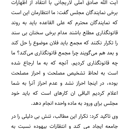
آیت الله صادق آملی لاریجانی با انتقاد از اظهارات
برخی نمایندگان مجلس گفت: ما انتظارمان این است
که نمایندگان محترم که علی القاعده باید به روند
قانونگذاری مطلع باشند مدام برخی سخنان بی سند
را تکرار نکنند که مجمع باید فلان موضوع را حل کند
و بعد هم می‌گویند چرا مجمع قانونگذاری می‌کند؟ ما
چه قانونگذاری کردیم. آنچه که به ما ارجاع شده
است به لحاظ تشخیص مصلحت و احراز مصلحت
بوده، در اینجا احراز نشد و عدم احراز آنرا به شما
اعلام کردیم الباقی ان کارهای است که باید خود
مجلس برای ورود به ماده واحده انجام دهد.
وی تاکید کرد: تکرار این مطالب، تنش بی دلیلی را در
جامعه ایجاد می کند و انتظارات بیهوده نسبت به