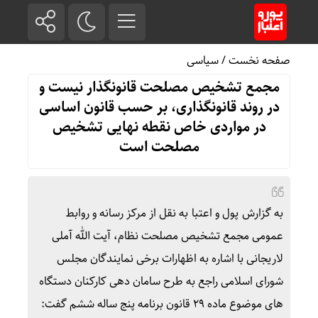
صفحه نخست
/
سیاسی
مجمع تشخیص مصلحت قانونگذار نیست و
در روند قانونگذاری، بر حسب قانون اساسی
در مواردی خاص نقطه نهایی تشخیص
مصلحت است
به گزارش پول و اعتبا به نقل از مرکز رسانه و روابط
عمومی مجمع تشخیص مصلحت نظام، آیت الله آملی
لاریجانی با اشاره به اظهارات برخی نمایندگان مجلس
شورای اسلامی راجع به طرح سامان دهی کارکنان دستگاه
های موضوع ماده ۲۹ قانون برنامه پنج ساله ششم گفت: