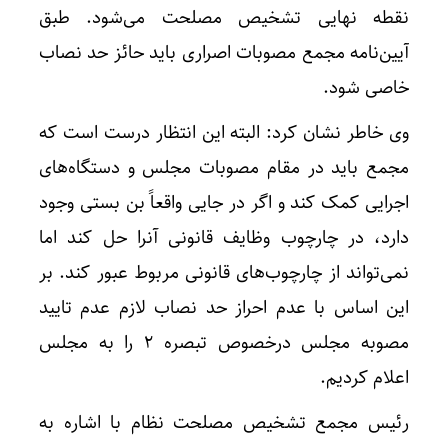
نقطه نهایی تشخیص مصلحت می‌شود. طبق
آیین‌نامه مجمع مصوبات اصراری باید حائز حد نصاب
خاصی شود.
وی خاطر نشان کرد: البته این انتظار درست است که
مجمع باید در مقام مصوبات مجلس و دستگاه‌های
اجرایی کمک کند و اگر در جایی واقعاً بن بستی وجود
دارد، در چارچوب وظایف قانونی آنرا حل کند اما
نمی‌تواند از چارچوب‌های قانونی مربوط عبور کند. بر
این اساس با عدم احراز حد نصاب لازم عدم تایید
مصوبه مجلس درخصوص تبصره ۲ را به مجلس
اعلام کردیم.
رئیس مجمع تشخیص مصلحت نظام با اشاره به