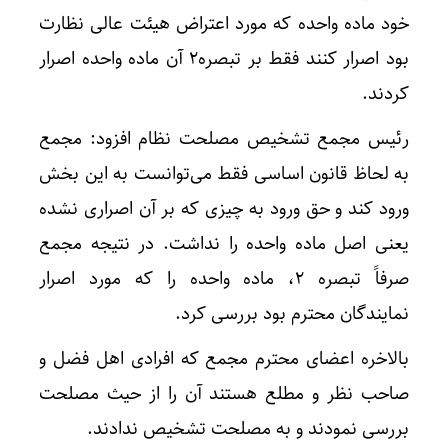
خود ماده واحده که مورد اعتراض هیئت عالی نظارت
بود اصرار کنند فقط بر تبصره۲ آن ماده واحده اصرار
کردند.
رئیس مجمع تشخیص مصلحت نظام افزود: مجمع
به لحاظ قانون اساسی فقط می‌توانست به این بخش
ورود کند و حق ورود به چیزی که بر آن اصراری نشده
یعنی اصل ماده واحده را نداشت. در نتیجه مجمع
صرفاً تبصره ۲، ماده واحده را که مورد اصرار
نمایندگان محترم بود بررسی کرد.
بالاخره اعضای محترم مجمع که افرادی اهل فضل و
صاحب نظر و مطلع هستند آن‌ را از حیث مصلحت
بررسی نمودند و به مصلحت تشخیص ندادند.