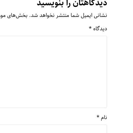
دیدگاهتان را بنویسید
نشانی ایمیل شما منتشر نخواهد شد.
بخش‌های مورد
دیدگاه
*
نام
*