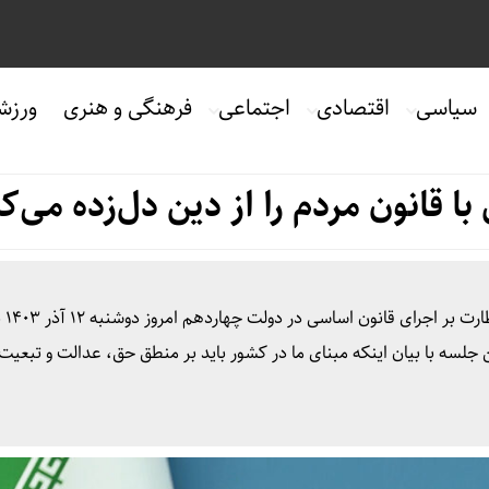
سیاسی
اقتصادی
اجتماعی
فرهنگی و هنری
ورزش
ا قانون مردم را از دین دل‌زده می‌ک
به گزارش پول
جلسه با بیان اینکه مبنای ما در کشور باید بر منطق حق، عدالت و تبعیت