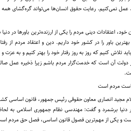
 عمل نمی‌کنیم. رعایت حقوق انسان‌ها می‌تواند گره‌گشای همه
د، اعتقادات دینی مردم را یکی از ارزنده‌ترین باورها در دنیا 
هترین باور را در کشور خود داریم. دین و اعتقاد مردم از رفت
اید تلاش کنیم که روز به روز رفتار خود را بهتر کنیم و به عزت و
 دولت آن است که خدمت‌گزار مردم باشم زیرا ذخیره عمل صالح
ت.
واست مردم است
ام مجید انصاری معاون حقوقی رئیس جمهور، قانون اساسی کشور
در دنیا برشمرد و گفت: مهندسی نظام جمهوری اسلامی به لحاظ
است و یکی از مهم‌ترین فصول قانون اساسی، فصل حق مردم اس