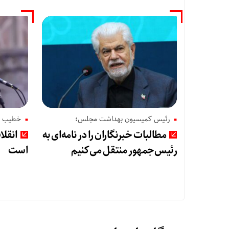
رئیس کمیسیون بهداشت مجلس؛
خطیب نم
مطالبات خبرنگاران را در نامه‌ای به
انقل
رئیس‌جمهور منتقل می‌کنیم
است