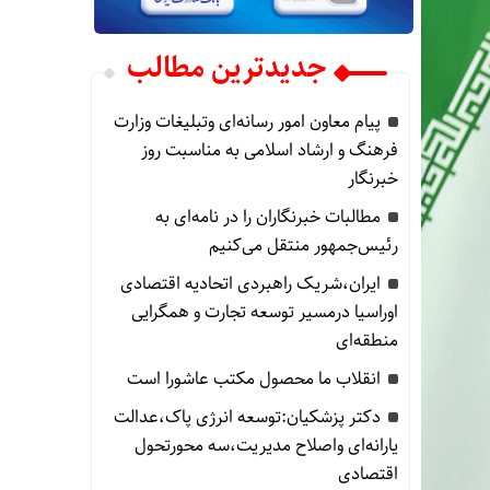
جدیدترین مطالب
پیام معاون امور رسانه‌ای وتبلیغات وزارت
فرهنگ و ارشاد اسلامی به مناسبت روز
خبرنگار
مطالبات خبرنگاران را در نامه‌ای به
رئیس‌جمهور منتقل می‌کنیم
ایران،شریک راهبردی اتحادیه اقتصادی
اوراسیا درمسیر توسعه تجارت و همگرایی
منطقه‌ای
انقلاب ما محصول مکتب عاشورا است
دکتر پزشکیان:توسعه انرژی پاک،عدالت
یارانه‌ای واصلاح مدیریت،سه محورتحول
اقتصادی