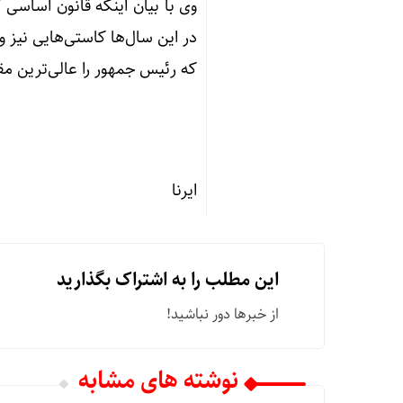
وی با بیان اینکه قانون اساسی ک
که رئیس جمهور را عالی‌ترین مقا
ایرنا
این مطلب را به اشتراک بگذارید
از خبرها دور نباشید!
نوشته های مشابه