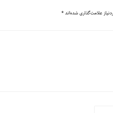
نیاز علامت‌گذاری شده‌اند
*