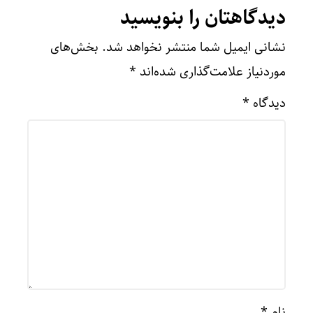
دیدگاهتان را بنویسید
نشانی ایمیل شما منتشر نخواهد شد.
بخش‌های
موردنیاز علامت‌گذاری شده‌اند
*
دیدگاه
*
نام
*