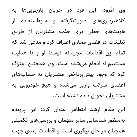
وی افزود: این فرد در جریان بازجویی‌ها به
کلاهبرداری‌های صورت‌گرفته و سوءاستفاده از
هویت‌های جعلی برای جذب مشتریان از طریق
تبلیغات در فضای مجازی اعتراف کرد و مدعی شد که
تمام این اقدامات مجرمانه توسط او و با هدایت
مستقیم او انجام می‌شده است. وی همچنین اعتراف
کرد که وجوه پیش‌پرداختی مشتریان به حساب‌های
اعضای شرکت واریز می‌شده و هیچ خودرویی به
مشتریان تحویل داده نشده است.
این مقام ارشد انتظامی عنوان کرد: این پرونده
به‌منظور شناسایی سایر متهمان و بررسی‌های تکمیلی
همچنان در حال پیگیری است و اقدامات بعدی جهت