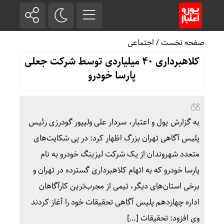
صفحه نخست
/
اجتماعی
کلاهبرداری ۴۰ میلیاردی توسط شرکت جعلی
پارسا خودرو
به گزارش پول و اعتبار، سردار علی ولیپور گودرزی رئیس
پلیس آگاهی تهران بزرگ اظهار کرد: در پی شکایت‌های
متعدد شهروندان از یک شرکت لیزینگ خودرو به نام
پارسا خودرو که به اتهام کلاهبرداری گسترده در تهران و
برخی استان‌های دیگر، تیمی از مجرب‌ترین کارآگاهان
اداره چهاردهم پلیس آگاهی تحقیقات خود را آغاز کردند
وی افزود: تحقیقات […]