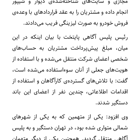
مجازی و سایت‌های شناخته‌شده‌ی دیوار و شیپور
انجام داده و مشتریان را به عقد قراردادهای با وعده‌ی
فروش خودرو به صورت لیزینگی فریب می‌دادند.
رئیس پلیس آگاهی پایتخت با بیان اینکه در این
میان، مبلغ پیش‌پرداخت مشتریان به حساب‌های
شخصی اعضای شرکت منتقل می‌شده و با استفاده از
هویت‌های جعلی از آنان سوءاستفاده می‌شده است،
گفت: با تلاش‌های گسترده‌ی کارآگاهان و استفاده از
اقدامات اطلاعاتی، چندین نفر از اعضای این باند
دستگیر شدند.
وی افزود: یکی از متهمین که به یکی از شهرهای
شمالی متواری شده بود، در تهران دستگیر و به پلیس
آگاهی منتقل گردید. همچنین یکی از دیگر متهمان