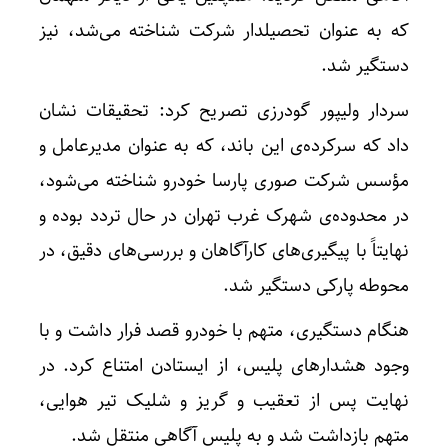
که به عنوان تحصیلدار شرکت شناخته می‌شد، نیز
دستگیر شد.
سردار ولیپور گودرزی تصریح کرد: تحقیقات نشان
داد که سرکرده‌ی این باند، که به عنوان مدیرعامل و
مؤسس شرکت صوری پارسا خودرو شناخته می‌شود،
در محدوده‌ی شهرک غرب تهران در حال تردد بوده و
نهایتاً با پیگیری‌های کارآگاهان و بررسی‌های دقیق، در
محوطه پارکی دستگیر شد.
هنگام دستگیری، متهم با خودرو قصد فرار داشت و با
وجود هشدارهای پلیس، از ایستادن امتناع کرد. در
نهایت پس از تعقیب و گریز و شلیک تیر هوایی،
متهم بازداشت شد و به پلیس آگاهی منتقل شد.