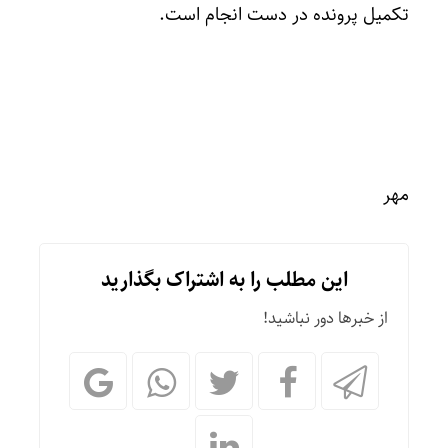
تکمیل پرونده در دست انجام است.
مهر
این مطلب را به اشتراک بگذارید
از خبرها دور نباشید!