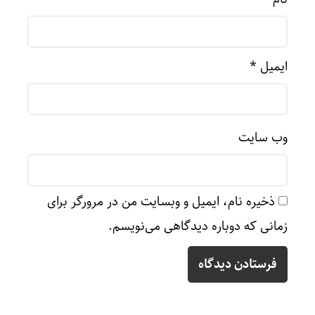
ایمیل
*
وب‌ سایت
ذخیره نام، ایمیل و وبسایت من در مرورگر برای
زمانی که دوباره دیدگاهی می‌نویسم.