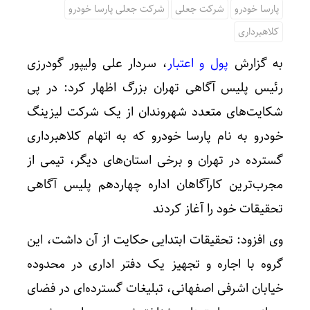
پارسا خودرو
شرکت جعلی
شرکت جعلی پارسا خودرو
کلاهبرداری
به گزارش
پول و اعتبار
، سردار علی ولیپور گودرزی
رئیس پلیس آگاهی تهران بزرگ اظهار کرد: در پی
شکایت‌های متعدد شهروندان از یک شرکت لیزینگ
خودرو به نام پارسا خودرو که به اتهام کلاهبرداری
گسترده در تهران و برخی استان‌های دیگر، تیمی از
مجرب‌ترین کارآگاهان اداره چهاردهم پلیس آگاهی
تحقیقات خود را آغاز کردند
وی افزود: تحقیقات ابتدایی حکایت از آن داشت، این
گروه با اجاره و تجهیز یک دفتر اداری در محدوده
خیابان اشرفی اصفهانی، تبلیغات گسترده‌ای در فضای