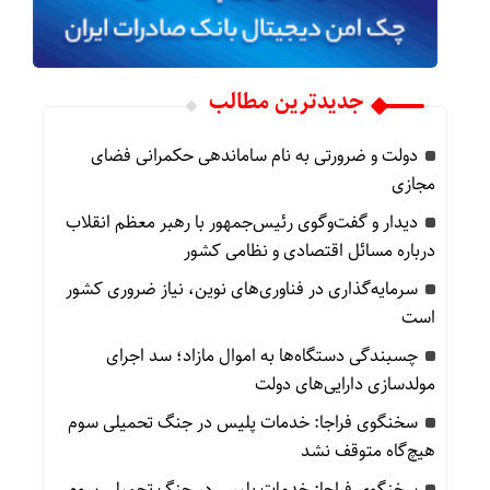
جدیدترین مطالب
دولت و ضرورتی به نام ساماندهی حکمرانی فضای
مجازی
دیدار و گفت‌وگوی رئیس‌جمهور با رهبر معظم انقلاب
درباره مسائل اقتصادی و نظامی کشور
سرمایه‌گذاری در فناوری‌های نوین، نیاز ضروری کشور
است
چسبندگی دستگاه‌ها به اموال مازاد؛ سد اجرای
مولدسازی دارایی‌های دولت
سخنگوی فراجا: خدمات پلیس در جنگ تحمیلی سوم
هیچ‌گاه متوقف نشد
سخنگوی فراجا: خدمات پلیس در جنگ تحمیلی سوم