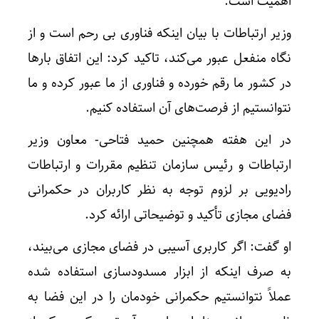
اهمیت است.
وزیر ارتباطات با بیان اینکه فناوری بی رحم است و از
نگاه منفعل عبور می‌کند، تاکید کرد: این اتفاق بارها
در کشور ما رقم خورده و فناوری از ما عبور کرده و ما
نتوانستیم از فرصت‌های آن استفاده کنیم.
در این هفته همچنین حمید فتاحی- معاون وزیر
ارتباطات و رئیس سازمان تنظیم مقررات و ارتباطات
رادیویی بر لزوم توجه به نظر کاربران در حکمرانی
فضای مجازی تأکید و توضیحاتی ارائه کرد.
او گفت: اگر کاربری آسیبی در فضای مجازی می‌بیند،
به صرف اینکه از ابزار مسدودسازی استفاده شده
عملاً نتوانستیم حکمرانی خودمان را در این فضا به