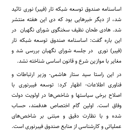
اساسنامه صندوق توسعه شبکه تار (فیبر) نوری تائید
شد، از دیگر خبرهایی بود که دی این هفته منتشر
شد. هادی طحان نظیف سخنگوی شورای نگهبان در
این باره گفت: اساسنامه صندوق توسعه شبکه تار
(فیبر) نوری در جلسه شورای نگهبان بررسی شد و
مغایر با موازین شرع و قانون اساسی شناخته نشد.
در این راستا سید ستار هاشمی- وزیر ارتباطات و
فناوری اطلاعات- اظهار کرد: توسعه فیبرنوری با
اصلاح برخی سیاستها و شاخص‌ها در اولویت دولت
وفاق است. اولین گام اختصاص هدفمند، حساب
شده و با نظارت دقیق و مبتنی بر شاخص‌های
عملیاتی و کارشناسی‌ از منابع صندوق فیبرنوری است.