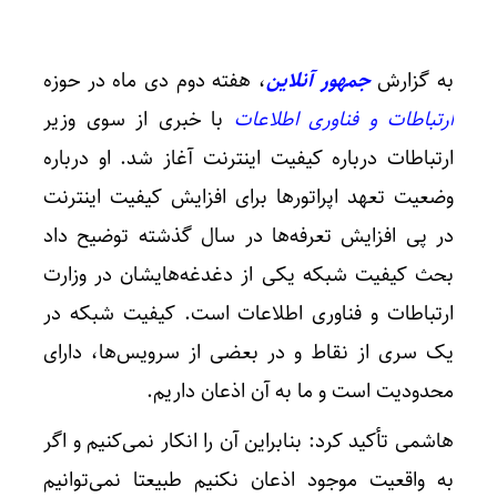
به گزارش
جمهور آنلاین
، هفته دوم دی ماه در حوزه
ارتباطات و فناوری اطلاعات
با خبری از سوی وزیر
ارتباطات درباره کیفیت اینترنت آغاز شد. او درباره
وضعیت تعهد اپراتورها برای افزایش کیفیت اینترنت
در پی افزایش تعرفه‌ها در سال گذشته توضیح داد
بحث کیفیت شبکه یکی از دغدغه‌هایشان در وزارت
ارتباطات و فناوری اطلاعات است. کیفیت شبکه در
یک سری از نقاط و در بعضی از سرویس‌ها، دارای
محدودیت است و ما به آن اذعان داریم.
هاشمی تأکید کرد: بنابراین آن را انکار نمی‌کنیم و اگر
به واقعیت موجود اذعان نکنیم طبیعتا نمی‌توانیم