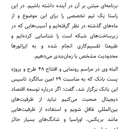
برنامه‌ای مبتنی بر آن در آینده داشته باشیم. در این
راستا یک تیم تخصصی را برای این موضوع و از
ماه‌های گذشته در نظر گرفته‌ایم و آسیب‌هایی که در
زیرساخت‌های شبکه است را شناسایی کرده‌ایم و
طبیعتا تقسیم‌کاری انجام شده و به اپراتورها
محدودیت مشخص با زمان‌بندی می‌دهیم.
البته وی در مراسم رونمایی و افتتاح ۴۸ طرح و پروژه
پست بانک که به مناسبت ۲۹ امین سالگرد تاسیس
این بانک برگزار شد، گفت: اگر درباره توسعه اقتصاد
دیجیتال صحبت می‌کنیم نباید از ظرفیت‌های
بین‌المللی غافل شویم و استفاده از ظرفیت‌هایی
مانند بریکس، اوراسیا و شانگ‌های بسیار حائز