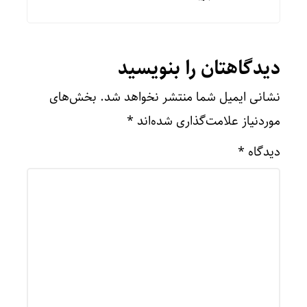
دیدگاهتان را بنویسید
نشانی ایمیل شما منتشر نخواهد شد.
بخش‌های
موردنیاز علامت‌گذاری شده‌اند
*
دیدگاه
*