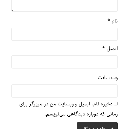
نام
*
ایمیل
*
وب‌ سایت
ذخیره نام، ایمیل و وبسایت من در مرورگر برای
زمانی که دوباره دیدگاهی می‌نویسم.