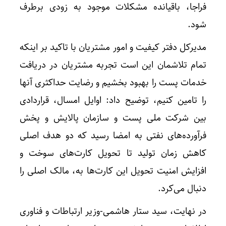
فراجا، باقیانده مشکلات موجود به زودی برطرف
شود.
مدیرکل دفتر کیفیت و امور مشتریان با تاکید بر اینکه
تمام تلاشمان این است تجربه مشتریان در دریافت
خدمات پست را بهبود بخشیم و رضایت حداکثری آنها
را تامین کنیم، توضیح داد: اوایل امسال، قراردادی
بین شرکت ملی پست و سازمان پالایش و پخش
فرآورده‌های نفتی به امضا رسید که دو هدف اصلی
کاهش زمان تولید تا تحویل کارت‌های سوخت و
افزایش امنیت تحویل این کارت‌ها به، مالک اصلی را
دنبال می‌کرد.
در نهایت، سید ستار هاشمی-وزیر ارتباطات و فناوری