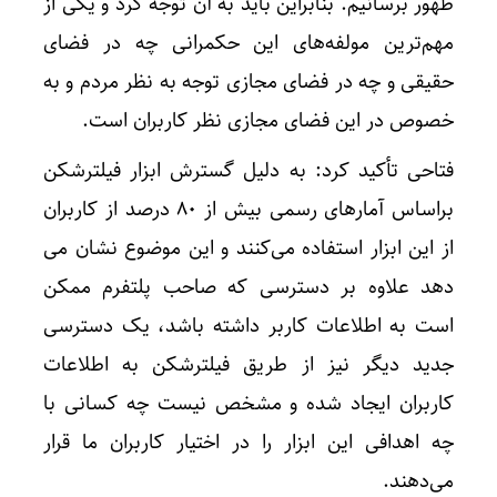
ظهور برسانیم. بنابراین باید به آن توجه کرد و یکی از
مهم‌ترین مولفه‌های این حکمرانی چه در فضای
حقیقی و چه در فضای مجازی توجه به نظر مردم و به
خصوص در این فضای مجازی نظر کاربران است.
فتاحی تأکید کرد: به دلیل گسترش ابزار فیلترشکن
براساس آمارهای رسمی بیش از ۸۰ درصد از کاربران
از این ابزار استفاده می‌کنند و این موضوع نشان می
دهد علاوه بر دسترسی که صاحب پلتفرم ممکن
است به اطلاعات کاربر داشته باشد، یک دسترسی
جدید دیگر نیز از طریق فیلترشکن به اطلاعات
کاربران ایجاد شده و مشخص نیست چه کسانی با
چه اهدافی این ابزار را در اختیار کاربران ما قرار
می‌دهند.