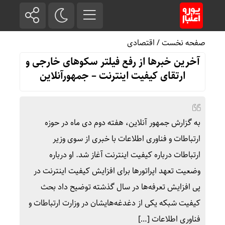
صفحه نخست
/
اقتصادی
آخرین خبرها از رفع فیلتر سکوهای خارجی و
ارتقای کیفیت اینترنت – جمهورآنلاین
به گزارش جمهور آنلاین، هفته دوم دی ماه در حوزه
ارتباطات و فناوری اطلاعات با خبری از سوی وزیر
ارتباطات درباره کیفیت اینترنت آغاز شد. او درباره
وضعیت تعهد اپراتورها برای افزایش کیفیت اینترنت در
پی افزایش تعرفه‌ها در سال گذشته توضیح داد بحث
کیفیت شبکه یکی از دغدغه‌هایشان در وزارت ارتباطات و
فناوری اطلاعات […]