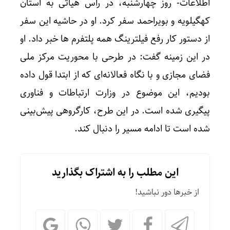
اطلاعات- روز چهارشنبه، در راس هیاتی به استان
کهگیلویه و بویراحمد سفر کرد. او در حاشیه این سفر
از دستور کار رفع فیلترینگ همه پلتفرم ها خبر داد. او
در این زمینه گفت: در طرحی با محوریت مرکز ملی
فضای مجازی و با نگاه فعالانه‌ای که از ابتدا قول داده
بودیم، این موضوع در وزارت ارتباطات و فناوری
پیگیری شده است. در این طرح، کارگروهی پیش‌بینی
شده است تا ادامه مسیر را دنبال کند.
این مطلب را به اشتراک بگذارید
از خبرها دور نباشید!