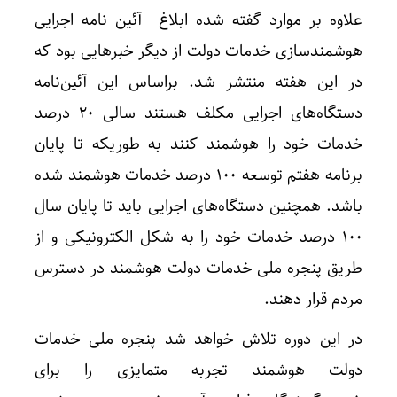
علاوه بر موارد گفته شده ابلاغ آئین نامه اجرایی
هوشمندسازی خدمات دولت از دیگر خبرهایی بود که
در این هفته منتشر شد. براساس این آئین‌نامه
دستگاه‌های اجرایی مکلف هستند سالی ۲۰ درصد
خدمات خود را هوشمند کنند به طوریکه تا پایان
برنامه هفتم توسعه ۱۰۰ درصد خدمات هوشمند شده
باشد. همچنین دستگاه‌های اجرایی باید تا پایان سال
۱۰۰ درصد خدمات خود را به شکل الکترونیکی و از
طریق پنجره ملی خدمات دولت هوشمند در دسترس
مردم قرار دهند.
در این دوره تلاش خواهد شد پنجره ملی خدمات
دولت هوشمند تجربه متمایزی را برای