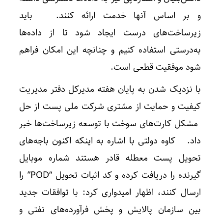
و بر اساس آنها خدمت ارائه کنند. باید
زیرساخت‌های درست ایجاد شود تا از داده‌ها
به‌درستی استفاده کنیم و چنانچه این امکان فراهم
شود موفقیت قطعی است.
با نزدیک شدن به پایان هفته مدیرکل دفتر مدیریت
کیفیت و حمایت از مشتری شرکت ملی پست از حل
مشکل کارت‌های سوخت با توسعه زیرساخت‌ها خبر
داد. کاوه دولتی با اشاره به اینکه اکنون باجه‌های
تحویل پست معطله قادر هستند شماره موبایل
گیرنده را دریافت کرده و کد اثبات تحویل “POD” را
ارسال کنند، اظهار امیدواری کرد: با توافقات جدید
بین سازمان پالایش و پخش فرآورده‌های نفتی و