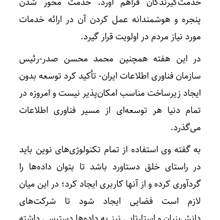
خدمت‌گیرندگان فراهم آورد. خدمت محور شدن
پنجره و هوشمندانه عمل کردن آن در ارائه خدمات
مورد نیاز مردم در اولویت قرار گیرد.
در این هفته همچنین محمد محسن صدر-رئیس
سازمان فناوری اطلاعات ایران- تأکید کرد توسعه بدون
ایجاد زیرساخت مناسب امکان‌پذیر نیست و امروزه در
تمام دنیا هر توسعه‌ای از مسیر فناوری اطلاعات
می‌گذرد.
به گفته وی استفاده از تمام تکنولوژی‌های نوین باید
در راستای خلق دستاورد باشد تا بتوان داده‌ها را
گردآوری کرده و از آنها کاربری ایجاد کرد؛ در این میان
لازم است فضایی ایجاد شود تا شرکت‌های
دانش‌بنیان و استارتاپی نیز به داده‌ها دسترسی داشته