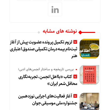
نوشته های مشابه
لزوم تکمیل پرونده عضویت پیش از آغاز
ثبت‌نام بیمه درمان تکمیلی صندوق اعتباری
هنر
بررسی تاریخچه و ساختار انجمن‌های ادبی؛
کتاب «بااهل انجمن، تجربه‌نگاری
محافل شعر ایران»
آغاز فعالیت‌های اجرایی نوزدهمین
جشنواره ملی موسیقی جوان