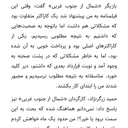
بازیگر «شمال از جنوب غربی» گفت: وقتی این
فیلمنامه به من پیشنهاد شد یک کاراکتر متفاوت بود
که مشکلاتی هم داشت اما باتوجه به صحبت‌هایی
که داشتیم به نتیجه مطلوبی رسیدیم. یکی از
کاراکترهای اصلی بود و پرداخت خوبی به آن شده
بود، اما به خاطر مشکلاتی که در پشت صحنه به
وجود آمد و نوبت قرارداد بعدی که داشتم، دیر کلید
خورد. متاسفانه به نتیجه مطلوب نرسیدیم و مجبور
شدند من را ابتدای کار بکشند.
حمید زرگرنژاد، کارگردان «شمال از جنوب غربی» نیز
پاسخ داد: نمی‌دانم هماهنگ شده که بحث به این
سمت برود یا خیر؟! من حدود یک ماه خواهش کردم