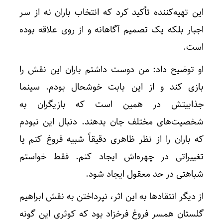
این تهیه‌کننده تأکید کرد که انتخاب باران نه از سر
اجبار بلکه یک تصمیم آگاهانه و از روی علاقه بوده
است.
او توضیح داد: من دوست داشتم باران این نقش را
بازی کند و از این بابت خوشحال بودم. سینما
جذابیتش در همین است که بازیگران به
شخصیت‌های مختلف جان بدهند. دنبال این نبودم
که باران را از نظر ظاهری دقیقاً شبیه فروغ کنم یا
تغییراتی در چهره‌اش ایجاد کنم. فقط خواستم
شباهتی در حد معقول ایجاد شود.
از دیگر انتقادها به این اثر، نپرداختن به نقش ابراهیم
گلستان همسر فروغ فرخزاد بود که کوثری این گونه