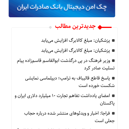
جدیدترین مطالب
پزشکیان: مبلغ کالابرگ افزایش می‌یابد
پزشکیان: مبلغ کالابرگ افزایش می‌یابد
وزیر فرهنگ در پی درگذشت ابوالقاسم قاسم‌زاده پیام
تسلیت صادر کرد
پاسخ قاطع قالیباف به ترامپ؛ دیپلماسی نمایشی
شکست خورده است
امضای یادداشت تفاهم تجارت ۱۰ میلیارد دلاری ایران و
پاکستان
فراجا: اخبار و ویدئوهای منتشر شده درباره حجاب
جعلی است