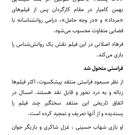
بهمن کامیار در مقام کارگردان پس از فیلم‌های
«مرداد» و «در وجه حامل»، درامی روانشناسانه با
فضایی متفاوت محسوب می‌شود.
فرهاد اصلانی در این فیلم نقش یک روانش‌شناس را
بازی می‌کند.
فراستی متحول شد
از نظر مسعود فراستی منتقد پیشکسوت، اکثر فیلم‌ها
زباله و به درد نخور و قابل نقد هستند. امسال در
اتفاق تاریخی این منتقد سختگیر چند فیلم را
پسندیده و از آنها تعریف و تمجید کرده است.
او بازی شهاب حسینی ، غزل شاکری و بازیگر جوان