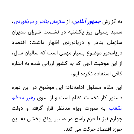
به گزارش
جمهور آنلاین
، از
سازمان بنادر و دریانوردی
،
سعید رسولی روز یکشنبه در نشست شورای مدیران
سازمان بنادر و دریانوردی اظهار داشت: اقتصاد
دریامحور موضوع بسیار مهمی است که سالیان سال،
از این موهبت الهی که به کشور ارزانی شده به اندازه
کافی استفاده نکرده ایم.
این مقام مسئول ادامه‌داد: این موضوع در این دوره
دستور کار نخست نظام است و از سوی
رهبر معظم
انقلاب
به صورت ویژه مدنظر قرار گرفته و دولت
چهارم نیز با عزم راسخ در مسیر رونق بخشی به این
حوزه اقتصاد حرکت می کند.