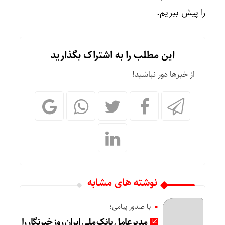
را پیش ببریم.
این مطلب را به اشتراک بگذارید
از خبرها دور نباشید!
نوشته های مشابه
با صدور پیامی؛
مدیرعامل بانک ملی ایران روز خبرنگار را