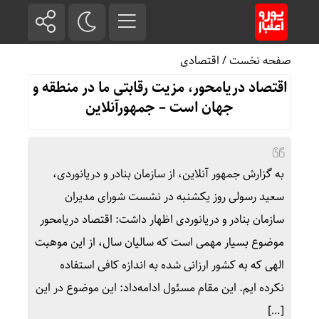
صفحه نخست
/
اقتصادی
اقتصاد دریامحور، مزیت رقابتی ما در منطقه و
جهان است – جمهورآنلاین
به گزارش جمهور آنلاین، از سازمان بنادر و دریانوردی،
سعید رسولی روز یکشنبه در نشست شورای مدیران
سازمان بنادر و دریانوردی اظهار داشت: اقتصاد دریامحور
موضوع بسیار مهمی است که سالیان سال، از این موهبت
الهی که به کشور ارزانی شده به اندازه کافی استفاده
نکرده ایم. این مقام مسئول ادامه‌داد: این موضوع در این
[…]