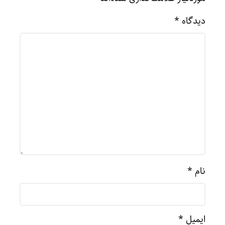
دیدگاه
*
نام
*
ایمیل
*