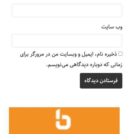
وب‌ سایت
ذخیره نام، ایمیل و وبسایت من در مرورگر برای
زمانی که دوباره دیدگاهی می‌نویسم.