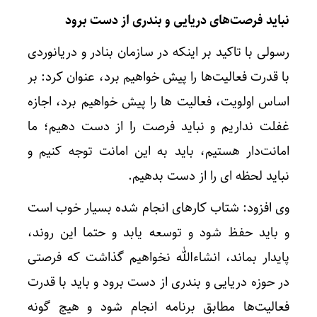
نباید فرصت‌های دریایی و بندری از دست برود
رسولی با تاکید بر اینکه در سازمان بنادر و دریانوردی
با قدرت فعالیت‌ها را پیش خواهیم برد، عنوان کرد: بر
اساس اولویت، فعالیت ها را پیش خواهیم برد، اجازه
غفلت نداریم و نباید فرصت را از دست دهیم؛ ما
امانت‌دار هستیم، باید به این امانت توجه کنیم و
نباید لحظه ای را از دست بدهیم.
وی افزود: شتاب کارهای انجام شده بسیار خوب است
و باید حفظ شود و توسعه یابد و حتما این روند،
پایدار بماند، انشاءالله نخواهیم گذاشت که فرصتی
در حوزه دریایی و بندری از دست برود و باید با قدرت
فعالیت‌ها مطابق برنامه انجام شود و هیچ گونه