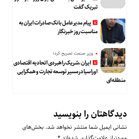
تبریک گفت
پیام مدیرعامل بانک صادرات ایران به
مناسبت روز خبرنگار
وزیر صنعت تصریح کرد؛
ایران،شریک راهبردی اتحادیه اقتصادی
اوراسیا درمسیر توسعه تجارت و همگرایی
منطقه‌ای
دیدگاهتان را بنویسید
نشانی ایمیل شما منتشر نخواهد شد.
بخش‌های
موردنیاز علامت‌گذاری شده‌اند
*