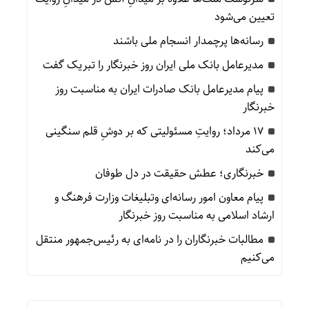
تعیین می‌شود
رسانه‌ها پرچمدار انسجام ملی باشند
مدیرعامل بانک ملی ایران روز خبرنگار را تبریک گفت
پیام مدیرعامل بانک صادرات ایران به مناسبت روز
خبرنگار
۱۷ مرداد؛ روایتِ مسئولیتی که بر دوشِ قلم سنگینی
می‌کند
خبرنگاری؛ عطش حقیقت در دل طوفان
پیام معاون امور رسانه‌ای وتبلیغات وزارت فرهنگ و
ارشاد اسلامی به مناسبت روز خبرنگار
مطالبات خبرنگاران را در نامه‌ای به رئیس‌جمهور منتقل
می‌کنیم