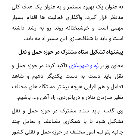
به عنوان یک بهبود مستمر و به عنوان یک هدف کلی
مدنظر قرار گیرد، واگذاری فعالیت ها اقدام بسیار
مهمی است و خوشبختانه روند رو به رشد داشته
است و باید با شفاف‌سازی این مسیر ادامه یابد.
پیشنهاد تشکیل ستاد مشترک در حوزه حمل و نقل
معاون وزیر
راه و شهرسازی
تاکید کرد: در حوزه حمل و
نقل باید دست به دست یکدیگر دهیم و شاهد
تعامل و هم افزایی هرچه بیشتر دستگاه های مختلف
نظیر سازمان بنادر و دریانوردی، راه آهن و… باشیم.
وی گفت: باید ستاد مشترک در حوزه حمل و نقل
تشکیل شود تا با همکاری مضاعف و تعامل چند
جانبه بتوانیم امور مختلف در حوزه حمل و نقلی کشور