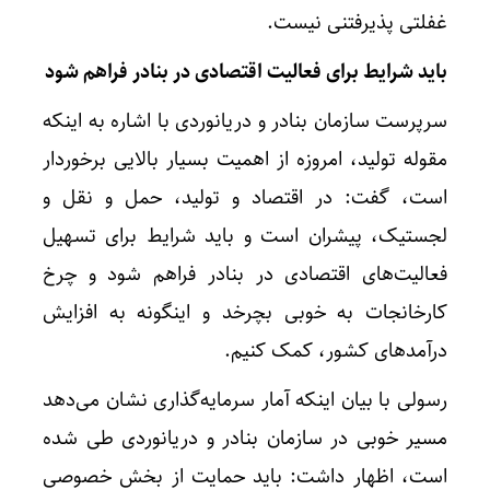
غفلتی پذیرفتنی نیست.
باید شرایط برای فعالیت اقتصادی در بنادر فراهم شود
سرپرست سازمان بنادر و دریانوردی با اشاره به اینکه
مقوله تولید، امروزه از اهمیت بسیار بالایی برخوردار
است، گفت: در اقتصاد و تولید، حمل و نقل و
لجستیک، پیشران است و باید شرایط برای تسهیل
فعالیت‌های اقتصادی در بنادر فراهم شود و چرخ
کارخانجات به خوبی بچرخد و اینگونه به افزایش
درآمدهای کشور، کمک کنیم.
رسولی با بیان اینکه آمار سرمایه‌گذاری نشان می‌دهد
مسیر خوبی در سازمان بنادر و دریانوردی طی شده
است، اظهار داشت: باید حمایت از بخش خصوصی