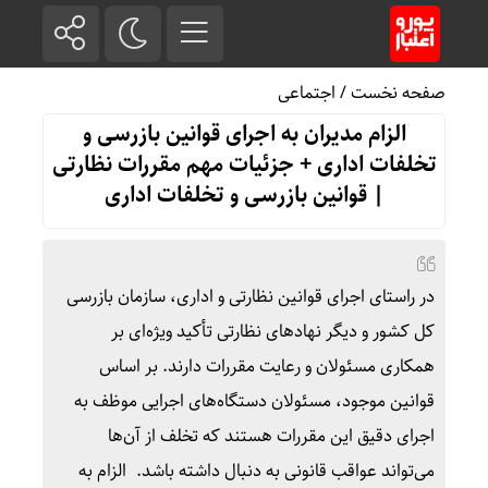
صفحه نخست
/
اجتماعی
الزام مدیران به اجرای قوانین بازرسی و
تخلفات اداری + جزئیات مهم مقررات نظارتی
| قوانین بازرسی و تخلفات اداری
در راستای اجرای قوانین نظارتی و اداری، سازمان بازرسی
کل کشور و دیگر نهادهای نظارتی تأکید ویژه‌ای بر
همکاری مسئولان و رعایت مقررات دارند. بر اساس
قوانین موجود، مسئولان دستگاه‌های اجرایی موظف به
اجرای دقیق این مقررات هستند که تخلف از آن‌ها
می‌تواند عواقب قانونی به دنبال داشته باشد. الزام به