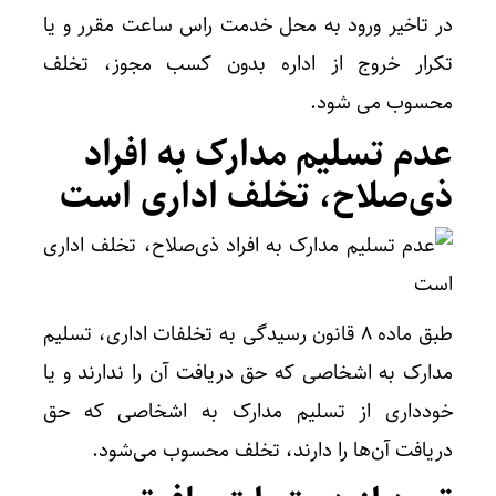
در تاخیر ورود به محل خدمت راس ساعت مقرر و یا
تکرار خروج از اداره بدون کسب مجوز، تخلف
محسوب می شود.
عدم تسلیم مدارک به افراد
ذی‌صلاح، تخلف اداری است
طبق ماده ۸ قانون رسیدگی به تخلفات اداری، تسلیم
مدارک به اشخاصی که حق دریافت آن را ندارند و یا
خودداری از تسلیم مدارک به اشخاصی که حق
دریافت آن‌ها را دارند، تخلف محسوب می‌شود.