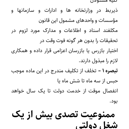
کلیه مسئولان
ذیربط در وزارتخانه ها و ادارات و سازمانها و
مؤسسات و واحدهای مشمول این قانون
مکلفند اسناد و اطلاعات و مدارک مورد لزوم در
تحقیقات را بدون هر گونه فوت وقت در
اختیار بازرس یا بازرسان اعزامی قرار داده و همکاری
لازم را مبذول دارند.
تبصره ۱ –
تخلف از تکلیف مندرج در این ماده موجب
حبس از سه ماه تا شش ماه یا
انفصال موقت از خدمت دولت تا یک سال خواهد
بود.
ممنوعیت تصدی بیش از یک
شغل دولتی