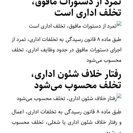
تمرد از دستورات مافوق،
تخلف اداری است
طبق ماده ۸ قانون رسیدگی به تخلفات اداری، تمرد از
اجرای دستورات مافوق در حدود وظایف اداری، تخلف
محسوب می‌شود
رفتار خلاف شئون اداری،
تخلف محسوب می‌شود
طبق ماده ۸ قانون رسیدگی به تخلفات اداری، اعمال
و رفتار خلاف شئون اداری یا شغلی، تخلف محسوب
می‌شود.