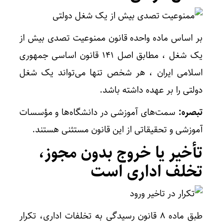
بر اساس ماده واحده قانون ممنوعیت تصدی بیش از
یک شغل ، مطابق اصل ۱۴۱ قانون اساسی جمهوری
اسلامی ایران ، هر شخص تنها می‌تواند یک شغل
دولتی را بر عهده داشته باشد.
تبصره:
سمت‌های آموزشی در دانشگاه‌ها و مؤسسات
آموزشی و تحقیقاتی از این قانون مستثنی هستند.
تأخیر یا خروج بدون مجوز،
تخلف اداری است
طبق ماده ۸ قانون رسیدگی به تخلفات اداری، تکرار