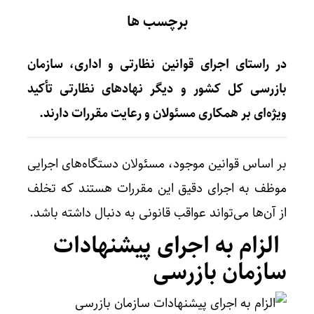
برچسب ها
در راستای اجرای قوانین نظارتی و اداری، سازمان
بازرسی کل کشور و دیگر نهادهای نظارتی تأکید
ویژه‌ای بر همکاری مسئولان و رعایت مقررات دارند.
بر اساس قوانین موجود، مسئولان دستگاه‌های اجرایی
موظف به اجرای دقیق این مقررات هستند که تخلف
از آن‌ها می‌تواند عواقب قانونی به دنبال داشته باشد.
الزام به اجرای پیشنهادات
سازمان بازرسی