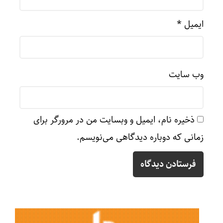
ایمیل
*
وب‌ سایت
ذخیره نام، ایمیل و وبسایت من در مرورگر برای
زمانی که دوباره دیدگاهی می‌نویسم.