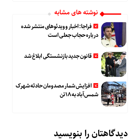
نوشته های مشابه
فراجا: اخبار و ویدئوهای منتشر شده
درباره حجاب جعلی است
قانون جدید بازنشستگی ابلاغ شد
افزایش شمار مصدومان حادثه شهرک
شمس‌آباد به ۱۸تن
دیدگاهتان را بنویسید