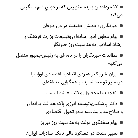
۱۷ مرداد؛ روایتِ مسئولیتی که بر دوشِ قلم سنگینی
می‌کند
خبرنگاری؛ عطش حقیقت در دل طوفان
پیام معاون امور رسانه‌ای وتبلیغات وزارت فرهنگ و
ارشاد اسلامی به مناسبت روز خبرنگار
مطالبات خبرنگاران را در نامه‌ای به رئیس‌جمهور منتقل
می‌کنیم
ایران،شریک راهبردی اتحادیه اقتصادی اوراسیا
درمسیر توسعه تجارت و همگرایی منطقه‌ای
انقلاب ما محصول مکتب عاشورا است
دکتر پزشکیان:توسعه انرژی پاک،عدالت یارانه‌ای
واصلاح مدیریت،سه محورتحول اقتصادی
پیام سخنگوی دولت به مناسبت روز تبریز
تغییر مثبت در عملکرد مالی بانک صادرات ایران/