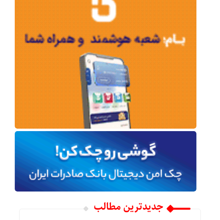
جدیدترین مطالب