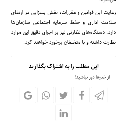
رعایت این قوانین و مقررات، نقش بسزایی در ارتقای
سلامت اداری و حفظ سرمایه اجتماعی سازمان‌ها
دارد. دستگاه‌های نظارتی نیز بر اجرای دقیق این موارد
نظارت داشته و با متخلفان برخورد خواهند کرد.
این مطلب را به اشتراک بگذارید
از خبرها دور نباشید!