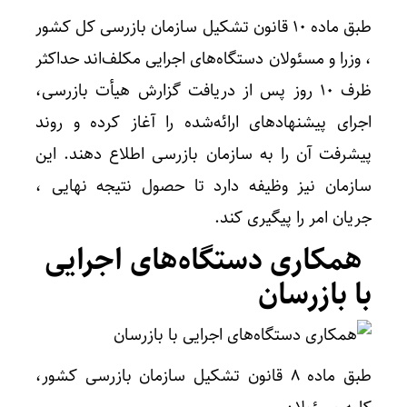
طبق ماده ۱۰ قانون تشکیل سازمان بازرسی کل کشور
، وزرا و مسئولان دستگاه‌های اجرایی مکلف‌اند حداکثر
ظرف ۱۰ روز پس از دریافت گزارش هیأت بازرسی،
اجرای پیشنهادهای ارائه‌شده را آغاز کرده و روند
پیشرفت آن را به سازمان بازرسی اطلاع دهند. این
سازمان نیز وظیفه دارد تا حصول نتیجه نهایی ،
جریان امر را پیگیری کند.
همکاری دستگاه‌های اجرایی
با بازرسان
طبق ماده ۸ قانون تشکیل سازمان بازرسی کشور،