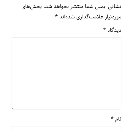
نشانی ایمیل شما منتشر نخواهد شد.
بخش‌های
موردنیاز علامت‌گذاری شده‌اند
*
دیدگاه
*
نام
*