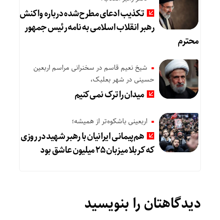
تکذیب ادعای مطرح‌شده درباره واکنش
رهبر انقلاب اسلامی به نامه رئیس جمهور
محترم
شیخ نعیم قاسم در سخنرانی مراسم اربعین
حسینی در شهر بعلبک،
میدان را ترک نمی‌کنیم
اربعینی باشکوه‌تر از همیشه؛
هم‌پیمانی ایرانیان با رهبر شهید در روزی
که کربلا میزبان ۲۵ میلیون عاشق بود
دیدگاهتان را بنویسید