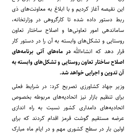
این نقیصه آغاز کردیم و با ابلاغ به معاونت‌های ذی
ربط دستور داده شده تا کارگروهی در وزارتخانه،
ساماندهی امور تعاونی‌ها و اصلاح ساختار تعاون
روستایی و تشکل‌های وابسته به آن را در دستور کار
قرار دهد که انشاءالله
در ماه‌های آتی برنامه‌های
اصلاح ساختار تعاون روستایی و تشکل‌های وابسته به
آن تدوین و اجرایی خواهد شد.
وزیر جهاد کشاورزی تصریح کرد: در شرایط فعلی
برای تنظیم بازار نیز اتحادیه‌های مربوطه بخصوص
اتحادیه‌های دامداری کشور نسبت به راه اندازی
عرضه مستقیم گوشت قرمز اقدام کردند که برای
اولین بار در سطح کشوری مهم و در ایام ماه مبارک