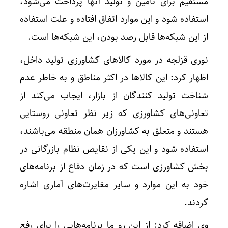
مستقیم برای تأمین و تولید آنها پرداخت می‌شود،
استفاده شود و این موارد اتفاق افتاده و علت استفاده
از این شبکه‌ها قابل رصد بودن، این شبکه‌ها است.
نوری قزلجه در مورد کالاهای کشاورزی تولید داخل،
اظهار کرد: این کالاها در اکثر مناطق و به خاطر عدم
شناخت تولید کنندگان از بازار، ایجاب می‌کند از
تعاونی‌های کشاورزی که زیر نظر تعاونی روستایی
هستند و متعلق به کشاورزان همان منطقه می‌باشند،
استفاده شود و این یکی از نقایص نظام بازرگانی در
بخش کشاورزی است که در زمان دفاع از برنامه‌های
خود به این موارد و سایر مغایرت‌های آماری اشاره
کردند.
وی اضافه کرد: از این رو ما برنامه‌هایی را برای رفع