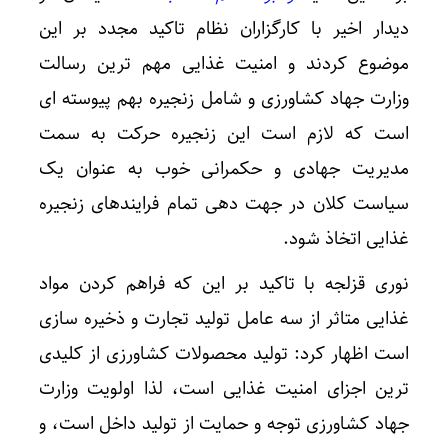
دیدار اخیر با کارگزاران نظام تاکید مجدد بر این
موضوع کردند و امنیت غذایی مهم ترین رسالت
وزارت جهاد کشاورزی و شامل زنجیره بهم پیوسته ای
است که لازم است این زنجیره حرکت به سمت
مدیریت جهادی و حکمرانی خوب به عنوان یک
سیاست کلان در جهت دهی تمام فرایندهای زنجیره
غذایی اتخاذ شود.
نوری قزلجه با تاکید بر این که فراهم کردن مواد
غذایی متاثر از سه عامل تولید تجارت و ذخیره سازی
است اظهار کرد: تولید محصولات کشاورزی از کلیدی
ترین اجزای امنیت غذایی است، لذا اولویت وزارت
جهاد کشاورزی توجه و حمایت از تولید داخل است، و