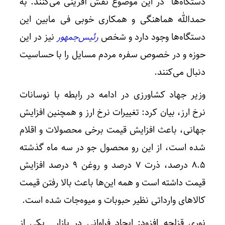
دستگاه‌ها در این موضوع نقش آفرینی می‌کنند. به
حمدالله هماهنگی و همکاری خوبی فی مابین این
دستگاه‌ها وجود دارد و شخص
رئیس‌جمهور
نیز در این
حوزه و در خصوص سفره مردم مسایل را با حساسیت
دنبال می‌کنند.
وزیر جهاد کشاورزی در ادامه در رابطه با نوسانات
نرخ ارز، بیان کرد: تغییرات نرخ ارز و همچنین افزایش
جهانی، باعث افزایش قیمت برخی محصولات و اقلام
شده است، از این رو محصول جو در سه ماه گذشته
۸.۵ درصد، ذرت ۷ درصد و روغن ۹ درصد افزایش
قیمت داشته است و همه این‌ها باعث بالا رفتن قیمت
کالاهای وارداتی نظیر حبوبات و میوه‌جات شده است.
نوری قزلجه افزود: ایجاد فراوانی در بازار یکی از