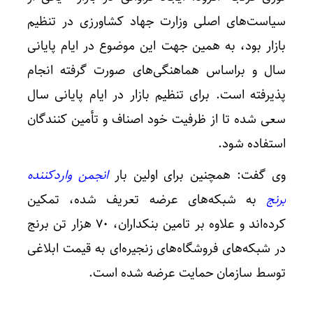
سیاست‌های اصلی وزارت جهاد کشاورزی در تنظیم
بازار بود، به همین جهت این موضوع در ایام پایانی
سال و براساس هماهنگی‌های صورت گرفته انجام
پذیرفته است. برای تنظیم بازار در ایام پایانی سال
سعی شده تا از ظرفیت خود اصناف و تأمین کنندگان
استفاده شود.
وی گفت: همچنین برای اولین بار
انجمن واردکننده
برنج
به شبکه‌های عرضه تعریف شده، تمکین
کرده‌اند و علاوه بر تامین بنکداران، ۷۰ هزار تن برنج
در شبکه‌های فروشگاه‌های زنجیره‌ای به قیمت ابلاغی
توسط سازمان حمایت عرضه شده است.