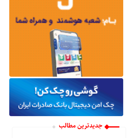
جدیدترین مطالب