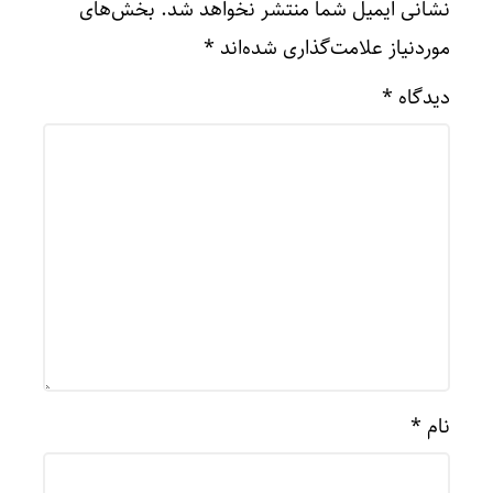
نشانی ایمیل شما منتشر نخواهد شد.
بخش‌های
موردنیاز علامت‌گذاری شده‌اند
*
دیدگاه
*
نام
*