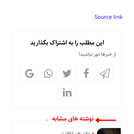
Source link
این مطلب را به اشتراک بگذارید
از خبرها دور نباشید!
نوشته های مشابه
دفتر رهبر انقلاب: