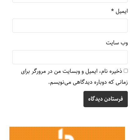
ایمیل
*
وب‌ سایت
ذخیره نام، ایمیل و وبسایت من در مرورگر برای
زمانی که دوباره دیدگاهی می‌نویسم.