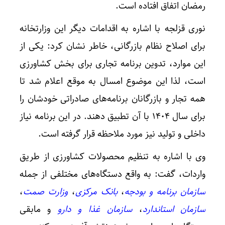
رمضان اتفاق افتاده است.
نوری قزلجه با اشاره به اقدامات دیگر این وزارتخانه
برای اصلاح نظام بازرگانی، خاطر نشان کرد: یکی از
این موارد، تدوین برنامه تجاری برای بخش کشاورزی
است، لذا این موضوع امسال به موقع اعلام شد تا
همه تجار و بازرگانان برنامه‌های صادراتی خودشان را
برای سال ۱۴۰۴ با آن تطبیق دهند. در این برنامه نیاز
داخلی و تولید نیز مورد ملاحظه قرار گرفته است.
وی با اشاره به تنظیم محصولات کشاورزی از طریق
واردات، گفت: به واقع دستگاه‌های مختلفی از جمله
سازمان برنامه و بودجه
،
بانک مرکزی
،
وزارت صمت
،
سازمان استاندارد
،
سازمان غذا و دارو
و مابقی