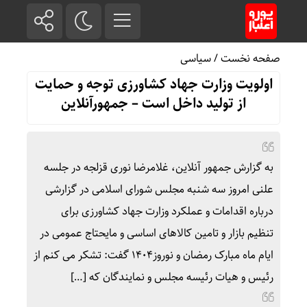
صفحه نخست
/
سیاسی
اولویت وزارت جهاد کشاورزی توجه و حمایت
از تولید داخل است – جمهورآنلاین
به گزارش جمهور آنلاین، غلامرضا نوری قزلجه در جلسه
علنی امروز سه شنبه مجلس شورای اسلامی در گزارشی
درباره اقدامات و عملکرد وزارت جهاد کشاورزی برای
تنظیم بازار و تامین کالاهای اساسی و مایحتاج عمومی در
ایام ماه مبارک رمضان و نوروز۱۴۰۴ گفت: تشکر می کنم از
رئیس و هیات رئیسه مجلس و نمایندگان که […]