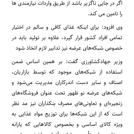
اگر در جایی ناگزیر باشد از طریق واردات نیازمندی ها
را تامین می کند.
وی افزود: برای اینکه غذای کافی و سالم در اختیار
تمامی افراد کشور قرار گیرد، علاوه بر تولید باید در
خصوص شبکه‌های عرضه نیز تدابیر لازم اتخاذ شود
وزیر جهادکشاورزی گفت: بر همین اساس ضمن
استفاده از شبکه‌های موجود که توسط بازاریان،
اصناف و سایر دست اندرکاران مدیریت می‌شود و
شبکه‌های عرضه نو ظهور تحت عنوان فروشگاه‌های
زنجیره‌ای و تعاونی‌های مصرف بنکداران نیز مد نظر
است که از این شبکه‌ها برای توزیع مواد غذایی به
ویژه کالای اساسی و بخصوص کالاهایی که یارانه