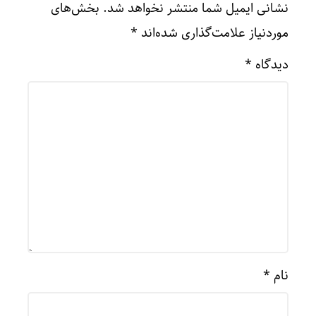
نشانی ایمیل شما منتشر نخواهد شد.
بخش‌های
موردنیاز علامت‌گذاری شده‌اند
*
دیدگاه
*
نام
*