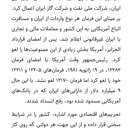
ایران، شرکت ملی نفت و شرکت گاز ایران اعمال کرد.
بر مبنای این فرمان هر نوع واردات از ایران و مسافرت
اتباع آمریکایی به این کشور و معاملات مالی و تجاری
با ایران غیرقانونی اعلام شد. پس از امضای قرارداد
الجزایر، آمریکا بخش زیادی از این ممنوعیت‌ها را لغو
کرد. رئیس‌جمهور وقت آمریکا با امضای فرمان
۱۲۲۸۲، در ۱۹ ژانویه ۱۹۸۱، فرمان‌های ۱۲۲۰۵ و ۱۲۲۱۱
خود را لغو کرد اما فرمان ۱۲۱۷۰ لغو نشد. با این حال
۹ میلیارد دلار از دارایی‌های ایران که در بانک‌های
آمریکایی مسدود شده بود، رفع انسداد شدند.
تحریم‌های اقتصادی مورد اشاره، کشور را در شرایط
سختی قرار داده و از این جهت هر دولتی که روی کار