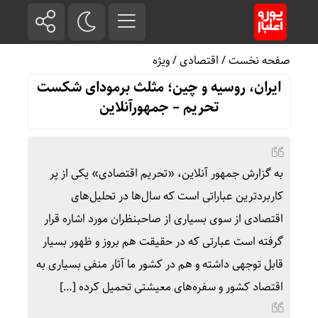
صفحه نخست
/
اقتصادی
/
ویژه
ایران، روسیه و چین؛ مثلث برمودای شکست
تحریم – جمهورآنلاین
به گزارش جمهور آنلاین، «تحریم اقتصادی» یکی از پر
کاربردترین عباراتی است که سال‌ها در تحلیل‌های
اقتصادی از سوی بسیاری از صاحبنظران مورد اشاره قرار
گرفته است عبارتی که در حقیقت هم بروز و ظهور بسیار
قابل توجهی داشته و هم در کشور ما آثار منفی بسیاری به
اقتصاد کشور و سفره‌های معیشتی تحمیل کرده […]