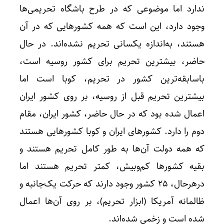
ندارد اما موضوعی که در طرح باشگاه تحریمی‌ها
وجود دارد، این است که همه کشورهایی که در آن
هستند، به‌اندازه یکسانی تحریم نشده‌اند. در حال
حاضر، بیشترین تحریم برای کشور روسیه است،
باسابقه‌ترین کشور در تحریم، کوبا است اما
بیشترین تحریم قبل از روسیه، بر روی کشور ایران
اعمال شده بود که در حال حاضر، کشور ایران، مقام
دوم را دارد. کشورهای ایران و کوبا کشورهایی هستند
که همه دولت آن‌ها به طور کامل تحریم هستند و
بقیه کشورها کم‌وبیش، کمتر تحریم هستند اما
درهرحال، ۲۵ کشور وجود دارند که حرکت یک‌جانبه و
ظالمانه آمریکا (ابزار تحریم)، بر روی آن‌ها اعمال
شده است و زخمی شده‌اند.