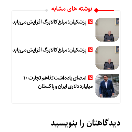
نوشته های مشابه
پزشکیان: مبلغ کالابرگ افزایش می‌یابد
پزشکیان: مبلغ کالابرگ افزایش می‌یابد
امضای یادداشت تفاهم تجارت ۱۰
میلیارد دلاری ایران و پاکستان
دیدگاهتان را بنویسید