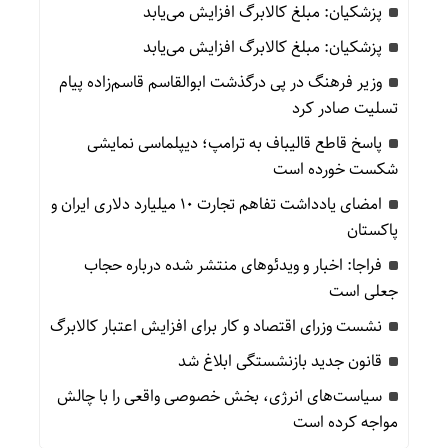
پزشکیان: مبلغ کالابرگ افزایش می‌یابد
پزشکیان: مبلغ کالابرگ افزایش می‌یابد
وزیر فرهنگ در پی درگذشت ابوالقاسم قاسم‌زاده پیام
تسلیت صادر کرد
پاسخ قاطع قالیباف به ترامپ؛ دیپلماسی نمایشی
شکست خورده است
امضای یادداشت تفاهم تجارت ۱۰ میلیارد دلاری ایران و
پاکستان
فراجا: اخبار و ویدئوهای منتشر شده درباره حجاب
جعلی است
نشست وزرای اقتصاد و کار برای افزایش اعتبار کالابرگ
قانون جدید بازنشستگی ابلاغ شد
سیاست‌های انرژی، بخش خصوصی واقعی را با چالش
مواجه کرده است