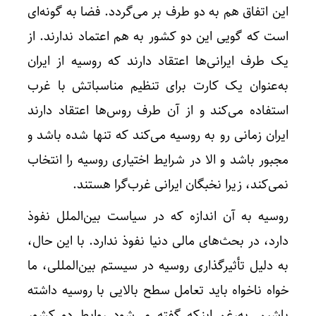
این اتفاق هم به دو طرف بر می‌گردد. فضا به گونه‌ای
است که گویی این دو کشور به هم اعتماد ندارند. از
یک طرف ایرانی‌ها اعتقاد دارند که روسیه از ایران
به‌عنوان یک کارت برای تنظیم مناسباتش با غرب
استفاده می‌کند و از آن طرف روس‌ها اعتقاد دارند
ایران زمانی رو به روسیه می‌کند که تنها شده باشد و
مجبور باشد و الا در شرایط اختیاری روسیه را انتخاب
نمی‌کند، زیرا نخبگان ایرانی غرب‌گرا هستند.
روسیه به آن اندازه که در سیاست بین‌الملل نفوذ
دارد، در بحث‌های مالی دنیا نفوذ ندارد. با این حال،
به دلیل تأثیرگذاری روسیه در سیستم بین‌المللی، ما
خواه ناخواه باید تعامل سطح بالایی با روسیه داشته
باشیم. به‌رغم اینکه گفته می‌شود روابط دو کشور