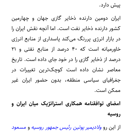
پیش دارد.
ایران دومین دارنده ذخایر گازی جهان و چهارمین
کشور دارنده ذخایر نفت است. اما آنچه نقش ایران را
در بازار انرژی پررنگ می‌کند پاسداری از منابع انرژی
خاورمیانه است که ۴۰ درصد از منابع نفتی و ۲۱
درصد از ذخایر گازی را در خود جای داده است. تاریخ
معاصر نشان داده است کوچک‌ترین تغییرات در
جغرافیای سیاسی منطقه، بدون حضور ایران غیر
ممکن است.
امضای توافقنامه همکاری استراتژیک میان ایران و
روسیه
از این رو
ولادیمیر پوتین رئیس جمهور روسیه
و
مسعود