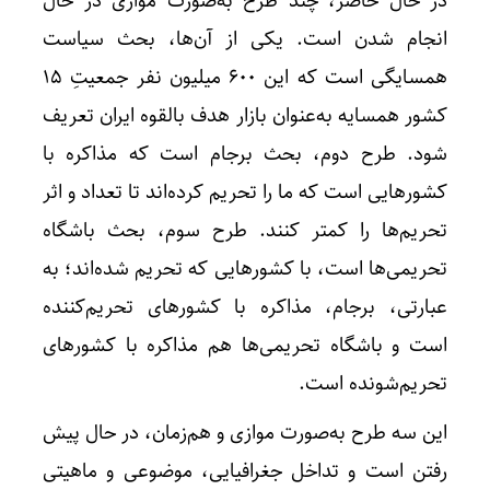
در حال حاضر، چند طرح به‌صورت موازی در حال
انجام شدن است. یکی از آن‌ها، بحث سیاست
همسایگی است که این ۶۰۰ میلیون نفر جمعیتِ ۱۵
کشور همسایه به‌عنوان بازار هدف بالقوه ایران تعریف
شود. طرح دوم، بحث برجام است که مذاکره با
کشورهایی است که ما را تحریم کرده‌اند تا تعداد و اثر
تحریم‌ها را کمتر کنند. طرح سوم، بحث باشگاه
تحریمی‌ها است، با کشورهایی که تحریم شده‌اند؛ به
عبارتی، برجام، مذاکره با کشورهای تحریم‌کننده
است و باشگاه تحریمی‌ها هم مذاکره با کشورهای
تحریم‌شونده است.
این سه طرح به‌صورت موازی و هم‌زمان، در حال پیش
رفتن است و تداخل جغرافیایی، موضوعی و ماهیتی