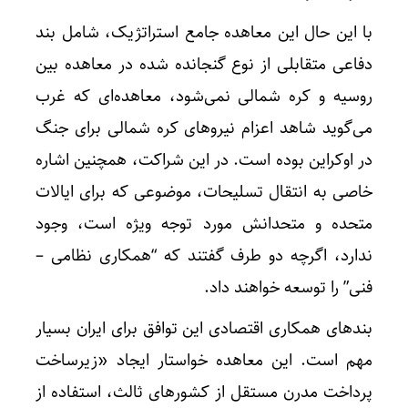
با این حال این معاهده جامع استراتژیک، شامل بند
دفاعی متقابلی از نوع گنجانده شده در معاهده بین
روسیه و کره شمالی نمی‌شود، معاهده‌ای که غرب
می‌گوید شاهد اعزام نیروهای کره شمالی برای جنگ
در اوکراین بوده است. در این شراکت، همچنین اشاره
خاصی به انتقال تسلیحات، موضوعی که برای ایالات
متحده و متحدانش مورد توجه ویژه است، وجود
ندارد، اگرچه دو طرف گفتند که “همکاری نظامی –
فنی” را توسعه خواهند داد.
بندهای همکاری اقتصادی این توافق برای ایران بسیار
مهم است. این معاهده خواستار ایجاد «زیرساخت
پرداخت مدرن مستقل از کشورهای ثالث، استفاده از