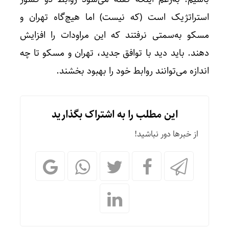
استراتژیک است (که نیست) اما هیچ‌گاه تهران و
مسکو به‌سمتی نرفتند که این مراودات را افزایش
دهند. باید دید با توافق جدید، تهران و مسکو تا چه
اندازه می‌توانند روابط خود را بهبود بخشند.
این مطلب را به اشتراک بگذارید
از خبرها دور نباشید!