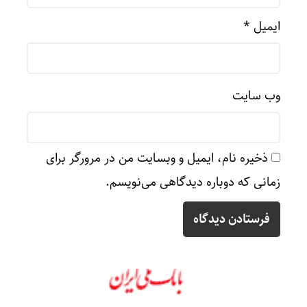
ایمیل
*
وب‌ سایت
ذخیره نام، ایمیل و وبسایت من در مرورگر برای
زمانی که دوباره دیدگاهی می‌نویسم.