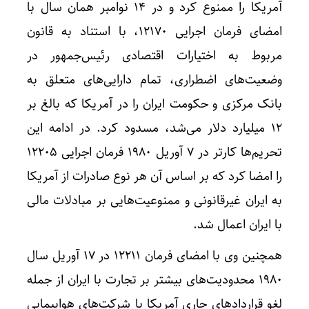
آمریکا را ممنوع کرد و در ۱۴ نوامبر همان سال با
امضای فرمان اجرایی ۱۲۱۷۰، با استناد به قانون
مربوط به اختیارات اقتصادی رئیس‌جمهور در
وضعیت‌های اضطراری، تمام دارایی‌های متعلق به
بانک مرکزی و حکومت ایران را در آمریکا که بالغ بر
۱۲ میلیارد دلار می‌شد، مسدود کرد. در ادامه این
تحریم‌ها کارتر در ۷ آوریل ۱۹۸۰ فرمان اجرایی ۱۲۲۰۵
را امضا کرد که بر اساس آن هر نوع صادرات از آمریکا
به ایران غیرقانونی و ممنوعیت‌هایی بر مبادلات مالی
با ایران اعمال شد.
همچنین وی با امضای فرمان ۱۲۲۱۱ در ۱۷ آوریل سال
۱۹۸۰ محدودیت‌های بیشتر بر تجارت با ایران از جمله
لغو قراردادهای جاری آمریکا با شرکت‌های هواپیمایی