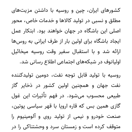
کشورهای ایران، چین و روسیه با داشتن مزیت‌های
مطلق و نسبی در تولید کالاها و خدمات خاص، محور
اصلی این باشگاه در جهان خواهند بود. ابتکار عمل
ایجاد باشگاه برای اولین بار از طرف ایرانی به روس‌ها
ارائه شد و با استقبال سفیر وقت روسیه میخائیل
اولیانوف در شبکه‌های اجتماعی اطلاع رسانی شد.
روسیه با تولید قابل توجه نفت، دومین تولیدکننده
نفت جهان و همچنین اولین کشور در ذخایر گاز
طبیعی محسوب می‌شود. در فهم تأثیرات این غول
گازی همین بس که قاره اروپا با قهر سیاسی پوتین،
صنعت خودرو و نیمی از تولید روی و آلومینیوم را
متوقف کرده است و زمستان سرد و وحشتناکی را در