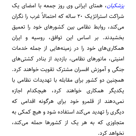
پزشکیان
، همتای ایرانی وی روز جمعه با امضای یک
شراکت استراتژیک ۲۰ ساله که احتمالاً غرب را نگران
می‌کند، روابط نظامی بین کشورهای خود را تعمیق
بخشیدند. بر اساس این توافق، روسیه و ایران
همکاری‌های خود را در زمینه‌هایی از جمله خدمات
امنیتی، مانورهای نظامی، بازدید از بنادر کشتی‌های
جنگی و آموزش افسران مشترک تقویت خواهند کرد.
همچنین دو کشور برای مقابله با تهدیدات نظامی با
یکدیگر همکاری خواهند کرد، هیچکدام اجازه
نمی‌دهند از قلمرو خود برای هرگونه اقدامی که
دیگری را تهدید می‌کند استفاده شود و هیچ کمکی به
متجاوزی که به هر یک از کشورها حمله می‌کند،
نخواهد کرد.