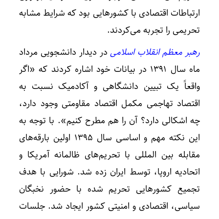
ارتباطات اقتصادی با کشورهایی بود که شرایط مشابه
تحریمی را تجربه می‌کردند.
رهبر معظم انقلاب اسلامی
در دیدار دانشجویی مرداد
ماه سال ۱۳۹۱ در بیانات خود اشاره کردند که «اگر
واقعاً یک تبیین دانشگاهی و آکادمیک نسبت به
اقتصاد تهاجمی مکمل اقتصاد مقاومتی وجود دارد،
چه اشکالی دارد؟ آن را هم مطرح کنیم». با توجه به
این نکته مهم و اساسی سال ۱۳۹۵ اولین بارقه‌های
مقابله بین المللی با تحریم‌های ظالمانه آمریکا و
اتحادیه اروپا، توسط ایران زده شد. شورایی با هدف
تجمیع کشورهایی تحریم شده با حضور نخبگان
سیاسی، اقتصادی و امنیتی کشور ایجاد شد. جلسات