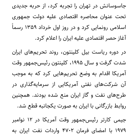
جاسوسانش در تهران را تجربه کرد، از حربه جدیدی
تحت عنوان محاصره اقتصادی علیه دولت جمهوری
اسلامی رونمایی کرد و در روز اول خرداد ۱۳۵۹ رسماً
آغاز حصر اقتصادی علیه ایران را اعلام کرد.
در دوره ریاست بیل کلینتون، روند تحریم‌های ایران
شدت گرفت و سال ۱۹۹۵، کلینتون رئیس‌جمهور وقت
آمریکا اقدام به وضع تحریم‌هایی کرد که به موجب
آن شرکت‌های نفتی آمریکایی از سرمایه‌گذاری در
طرح‌های نفت و گاز ایران منع شده بودند. همچنین
روابط بازرگانی با ایران به صورت یکجانبه قطع شد.
جیمی کارتر رئیس‌جمهور وقت آمریکا در ۱۲ نوامبر
۱۹۷۹ با امضای فرمان ۴۷۰۲ واردات نفت ایران به