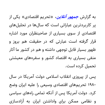
به گزارش
جمهور آنلاین
، «تحریم اقتصادی» یکی از
پر کاربردترین عباراتی است که سال‌ها در تحلیل‌های
اقتصادی از سوی بسیاری از صاحبنظران مورد اشاره
قرار گرفته است عبارتی که در حقیقت هم بروز و
ظهور بسیار قابل توجهی داشته و هم در کشور ما آثار
منفی بسیاری به اقتصاد کشور و سفره‌های معیشتی
تحمیل کرده است.
پس از پیروزی انقلاب اسلامی دولت آمریکا در سال
۱۹۸۰ تحریم‌های اقتصادی وسیعی را علیه ایران وضع
کرد. دولت آمریکا پس از آنکه تمامی راه‌های سیاسی
و نظامی ممکن برای واداشتن ایران به آزادسازی