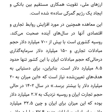
ارزهای ملی، تقویت همکاری مستقیم بین بانکی و
ایجاد یک رژیم گمرکی ساده» شده است.
این معاهده همچنین در مورد افزایش روابط تجاری و
اقتصادی آنها در سال‌های آینده صحبت می‌کند.
روسیه کشوری است با بیش از ۷۰۰ میلیارد دلار حجم
مبادلات تجاری و ۱۵۰ میلیارد دلار سرمایه‌گذاری
درحالی‌که حجم مبادلات ایران با این کشور تنها حدود
۸.۵ میلیارد دلار است. بنابراین، برای دستیابی به
هدف‌های تعیین‌شده نیاز است که «این میزان به ۲۰
میلیارد دلار یا بیشتر برسد.» در سال ۱۴۰۲ در حالی
حجم تجارت ایران و روسیه نزدیک به ۲.۷ میلیارد دلار
بوده که این میزان برای ایران و چین ۳۲.۵ میلیارد
دلار، برای ایران – امارات حدود ۲۷.۴ میلیارد دلار و