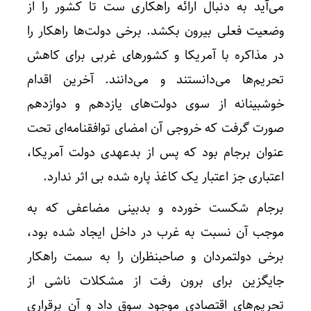
می‌آید به دنبال ارائه راهکاری ست تا کشور را از
وضعیت فعلی بیرون بکشد. برخی دولت‌ها راهکار را
در مذاکره با آمریکا و کشورهای غربی برای کاهش
تحریم‌ها می‌دانستند و می‌دانند. آخرین اقدام
خوشبینانه از سوی دولت‌های یازدهم و دوازدهم
صورت گرفت که خروجی آن امضای توافقنامه‌ای تحت
عنوان برجام بود که پس از بدعهدی دولت آمریکا،
اعتباری جز اعتبار یک کاغذ پاره شده بی اثر ندارد.
برجام شکست خورده و بدبینی مضاعفی که به
موجب آن نسبت به غرب در داخل ایجاد شده بود،
برخی دولتمردان و صاحبنظران را به سمت راهکار
جایگزین برای برون رفت از مشکلات ناشی از
تحریم‌های اقتصادی موجود سوق داد و آن برقراری