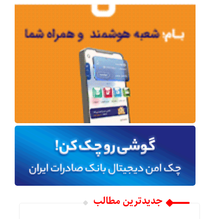
جدیدترین مطالب