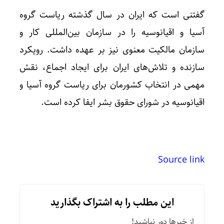
گفتنی است که ایران در سال گذشته ریاست گروه
آسیا و اقیانوسیه را در سازمان بین‌المللی کار و
سازمان مالکیت معنوی نیز بر عهده داشت. رویکرد
سازنده و تلاش‌های ایران برای ایجاد اجماع، نقش
مهمی در انتخاب کشورمان برای ریاست گروه آسیا و
اقیانوسیه در شورای حقوق بشر ایفا کرده است.
Source link
این مطلب را به اشتراک بگذارید
از خبرها دور نباشید!