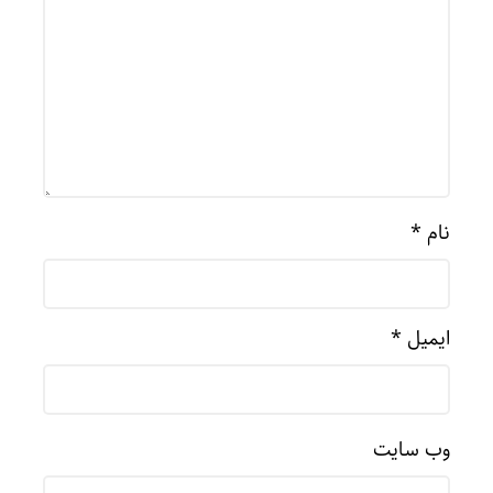
نام
*
ایمیل
*
وب‌ سایت