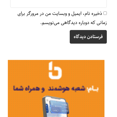
ذخیره نام، ایمیل و وبسایت من در مرورگر برای
زمانی که دوباره دیدگاهی می‌نویسم.