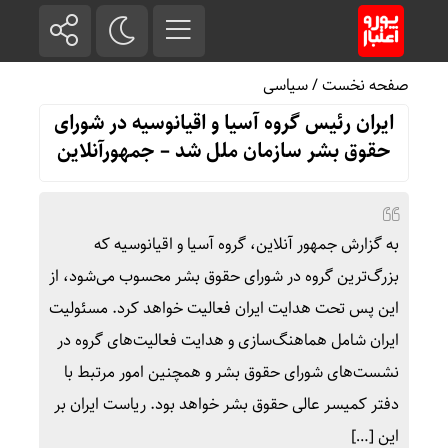
صفحه نخست
/
سیاسی
ایران رئیس گروه آسیا و اقیانوسیه در شورای
حقوق بشر سازمان ملل شد – جمهورآنلاین
به گزارش جمهور آنلاین، گروه آسیا و اقیانوسیه که
بزرگ‌ترین گروه در شورای حقوق بشر محسوب می‌شود، از
این پس تحت هدایت ایران فعالیت خواهد کرد. مسئولیت
ایران شامل هماهنگ‌سازی و هدایت فعالیت‌های گروه در
نشست‌های شورای حقوق بشر و همچنین امور مرتبط با
دفتر کمیسر عالی حقوق بشر خواهد بود. ریاست ایران بر
این […]