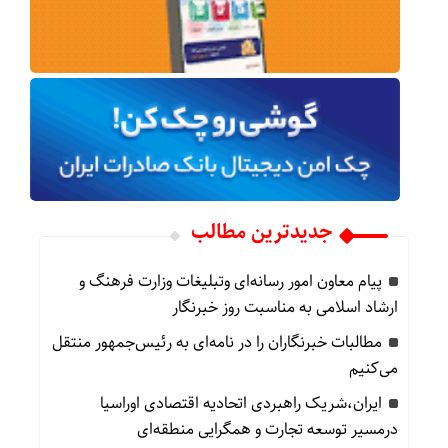
جدیدترین مطالب
پیام معاون امور رسانه‌ای وتبلیغات وزارت فرهنگ و
ارشاد اسلامی به مناسبت روز خبرنگار
مطالبات خبرنگاران را در نامه‌ای به رئیس‌جمهور منتقل
می‌کنیم
ایران،شریک راهبردی اتحادیه اقتصادی اوراسیا
درمسیر توسعه تجارت و همگرایی منطقه‌ای