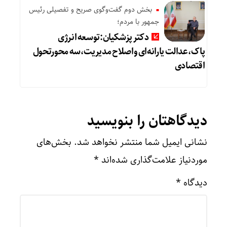
بخش دوم گفت‌وگوی صریح و تفصیلی رئیس
جمهور با مردم؛
دکتر پزشکیان:توسعه انرژی
پاک،عدالت یارانه‌ای واصلاح مدیریت،سه محورتحول
اقتصادی
دیدگاهتان را بنویسید
نشانی ایمیل شما منتشر نخواهد شد.
بخش‌های
موردنیاز علامت‌گذاری شده‌اند
*
دیدگاه
*