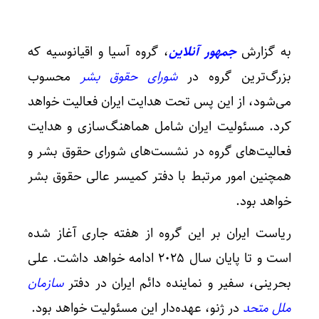
به گزارش
جمهور آنلاین
، گروه آسیا و اقیانوسیه که
بزرگ‌ترین گروه در
شورای حقوق بشر
محسوب
می‌شود، از این پس تحت هدایت ایران فعالیت خواهد
کرد. مسئولیت ایران شامل هماهنگ‌سازی و هدایت
فعالیت‌های گروه در نشست‌های شورای حقوق بشر و
همچنین امور مرتبط با دفتر کمیسر عالی حقوق بشر
خواهد بود.
ریاست ایران بر این گروه از هفته جاری آغاز شده
است و تا پایان سال ۲۰۲۵ ادامه خواهد داشت. علی
بحرینی، سفیر و نماینده دائم ایران در دفتر
سازمان
ملل متحد
در ژنو، عهده‌دار این مسئولیت خواهد بود.