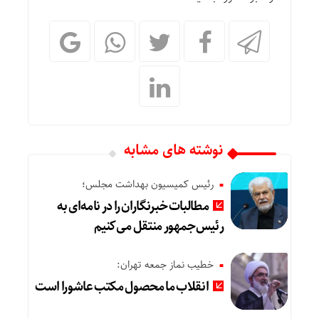
نوشته های مشابه
رئیس کمیسیون بهداشت مجلس؛
مطالبات خبرنگاران را در نامه‌ای به
رئیس‌جمهور منتقل می‌کنیم
خطیب نماز جمعه تهران:
انقلاب ما محصول مکتب عاشورا است