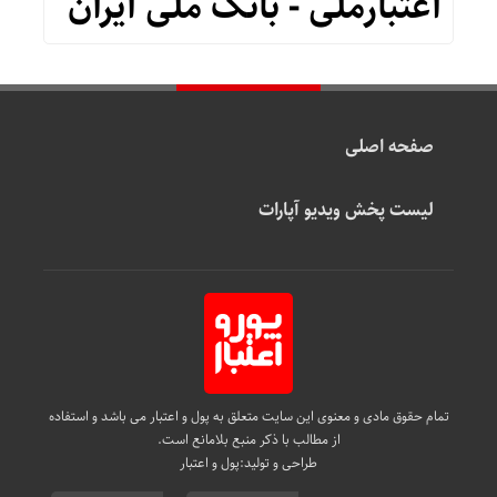
اعتبارملی - بانک ملّی ایران
صفحه اصلی
لیست پخش ویدیو آپارات
تمام حقوق مادی و معنوی این سایت متعلق به پول و اعتبار می باشد و استفاده
از مطالب با ذکر منبع بلامانع است.
طراحی و تولید:
پول و اعتبار