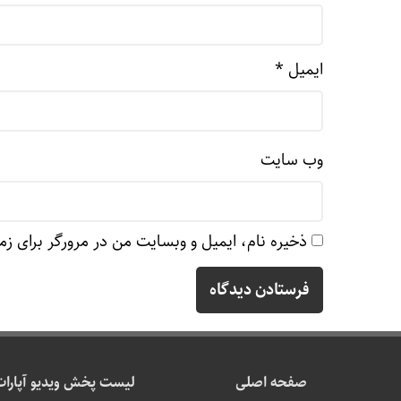
ایمیل
*
وب‌ سایت
ذخیره نام، ایمیل و وبسایت من در مرورگر برای زم
صفحه اصلی
لیست پخش ویدیو آپارات