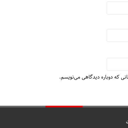
انی که دوباره دیدگاهی می‌نویسم.