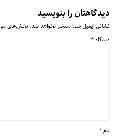
دیدگاهتان را بنویسید
نشانی ایمیل شما منتشر نخواهد شد.
بخش‌های مورد
دیدگاه
*
نام
*