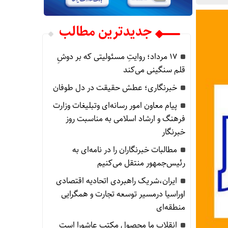
جدیدترین مطالب
۱۷ مرداد؛ روایتِ مسئولیتی که بر دوشِ
قلم سنگینی می‌کند
خبرنگاری؛ عطش حقیقت در دل طوفان
پیام معاون امور رسانه‌ای وتبلیغات وزارت
فرهنگ و ارشاد اسلامی به مناسبت روز
خبرنگار
مطالبات خبرنگاران را در نامه‌ای به
رئیس‌جمهور منتقل می‌کنیم
ایران،شریک راهبردی اتحادیه اقتصادی
اوراسیا درمسیر توسعه تجارت و همگرایی
منطقه‌ای
انقلاب ما محصول مکتب عاشورا است