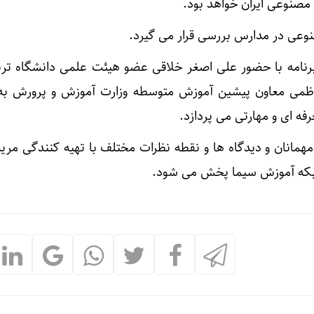
صنوعی ایران خواهد بود.
وعی در مدارس بررسی قرار می گیرد.
ه ۱ بهمن این برنامه با حضور علی اصغر خلاقی عضو هیئت علمی دانشگاه ت
ظمی معاون پیشین آموزش متوسطه وزارت آموزش و پرورش ب
ه ای و مهارتی می پردازد.
همانان و دیدگاه ها و نقطه نظرات مختلف با تهیه کنندگی مریم