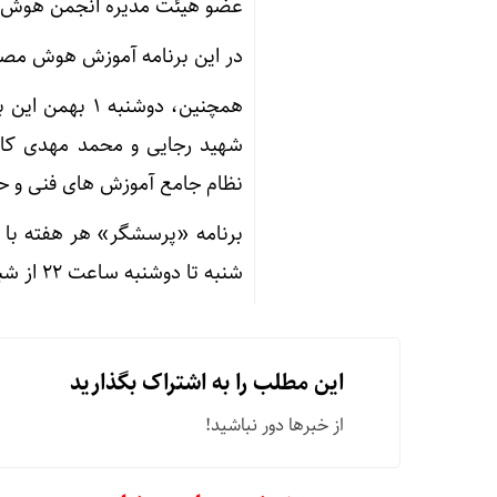
عضو هیئت مدیره انجمن هوش م
در این برنامه آموزش هوش مصن
همچنین، دوشنب
شهید رجایی و محمد مهدی کا
نظام جامع آموزش های فنی و حرف
برنامه «پرسشگر» هر هفته با م
شنبه تا دوشنبه ساعت ۲۲ از شبکه آموزش سیما پخش می شود.
این مطلب را به اشتراک بگذارید
از خبرها دور نباشید!