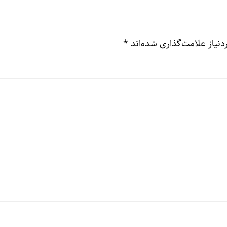
نیاز علامت‌گذاری شده‌اند
*