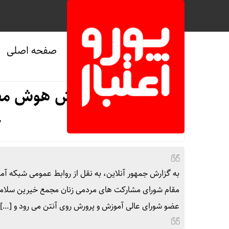
صفحه اصلی
صفحه نخست
/
فرهنگی و هنری
بررسی آموزش هوش مص
ج
مقام شورای مشارکت های مردمی زنان مجمع خیرین سلامت
عضو شورای عالی آموزش و پرورش روی آنتن می رود و […]