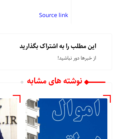
Source link
این مطلب را به اشتراک بگذارید
از خبرها دور نباشید!
نوشته های مشابه