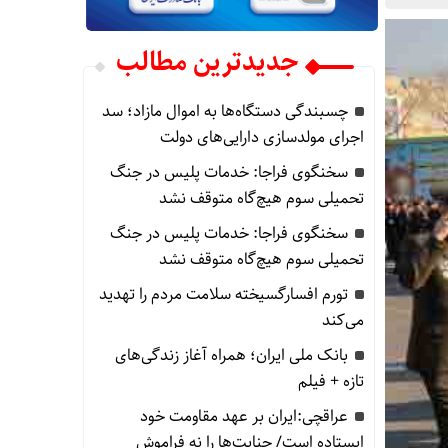
جدیدترین مطالب
چسبندگی دستگاه‌ها به اموال مازاد؛ سد
اجرای مولدسازی دارایی‌های دولت
سخنگوی فراجا: خدمات پلیس در جنگ
تحمیلی سوم هیچ‌گاه متوقف نشد
سخنگوی فراجا: خدمات پلیس در جنگ
تحمیلی سوم هیچ‌گاه متوقف نشد
تورم افسارگسیخته سلامت مردم را تهدید
می‌کند
بانک ملی ایران؛ همراه آغاز زندگی‌های
تازه + فیلم
عراقچی:ایران بر عهد مقاومت خود
ایستاده است/ جنایت‌ها را نه فراموش