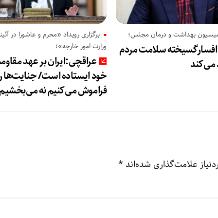
یسیون بهداشت و درمان مجلس؛
برگزاری رویداد «محرم و عاشورا در آئین
وزارت امور خارجه»؛
 افسارگسیخته سلامت مردم
عراقچی:ایران بر عهد مقاوم
 می‌کند
خود ایستاده است/ جنایت‌ها را
فراموش می‌کنیم نه می‌بخشیم
نیاز علامت‌گذاری شده‌اند
*