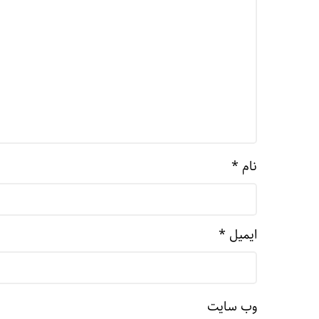
نام
*
ایمیل
*
وب‌ سایت