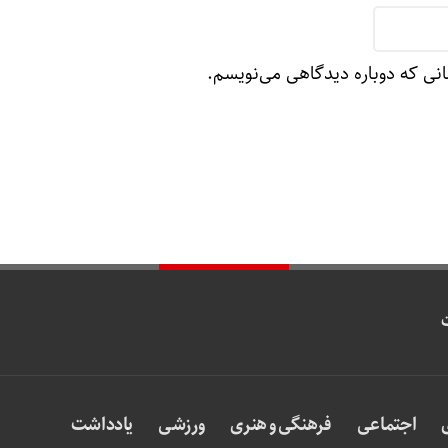
انی که دوباره دیدگاهی می‌نویسم.
اجتماعی
فرهنگی و هنری
ورزشی
یادداشت