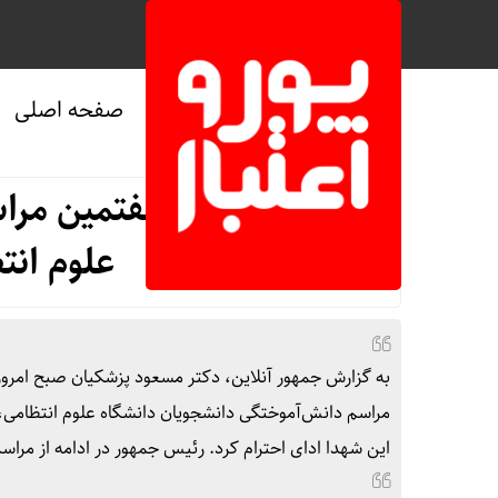
صفحه اصلی
صفحه نخست
/
سیاسی
برگزاری چهل و هفتمین مرا
علوم انت
به گزارش جمهور آنلاین، دکتر مسعود پزشکیان صبح امروز
مراسم دانش‌آموختگی دانشجویان دانشگاه علوم انتظامی، بر
این شهدا ادای احترام کرد. رئیس جمهور در ادامه از مراس