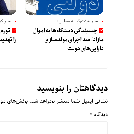
عضو هیئت‌رئیسه مجلس؛
عضو کم
چسبندگی دستگاه‌ها به اموال
تورم
مازاد؛ سد اجرای مولدسازی
را تهدید
دارایی‌های دولت
دیدگاهتان را بنویسید
نشانی ایمیل شما منتشر نخواهد شد.
بخش‌های مورد
دیدگاه
*