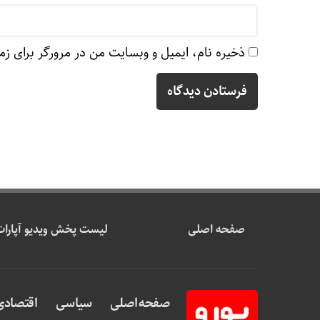
ذخیره نام، ایمیل و وبسایت من در مرورگر برای زم
صفحه اصلی
لیست پخش ویدیو آپارات
صفحه اصلی
سیاسی
اقتصادی