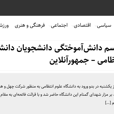
سیاسی
اقتصادی
اجتماعی
فرهنگی و هنری
ورزش
سم دانش‌آموختگی دانشجویان دانش
ظامی – جمهورآنلاین
 یکشنبه در بدو ورود به دانشگاه علوم انتظامی به منظور شرکت چهل و ه
 مزار شهدای گمنام این دانشگاه حاضر شد و با قرائت فاتحه‌ای به مقام 
م […]