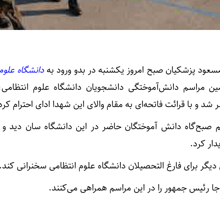
مسعود پزشکیان صبح امروز یکشنبه در بدو ورود به
دانشگاه علوم
 مراسم دانش‌آموختگی دانشجویان دانشگاه علوم انتظامی، 
د و با قرائت فاتحه‌ای به مقام والای این شهدا ادای احترام کرد
م صبح‌گاه دانش آموختگان حاضر در این دانشگاه سان دید و
دار کرد.
دیگر برای فارغ التحصیلان دانشگاه علوم انتظامی سخنرانی کند.
اجا رئیس جمهور را در این مراسم همراهی می‌کنند.