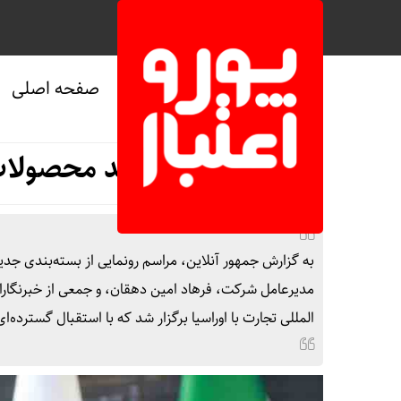
صفحه اصلی
صفحه نخست
/
اقتصادی
بسته‌بندی جدید محصولات
مدیرعامل شرکت، فرهاد امین دهقان، و جمعی از خبرنگارا
المللی تجارت با اوراسیا برگزار شد که با استقبال گسترده‌ا