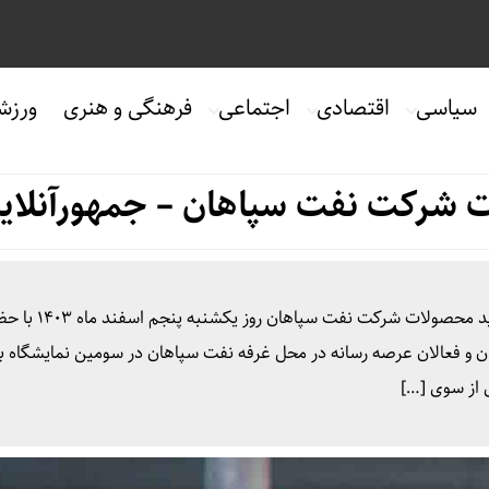
سیاسی
اقتصادی
اجتماعی
فرهنگی و هنری
ورزش
 شرکت نفت سپاهان – جمهورآنلای
به گزارش جمهور آنلاین، مراسم رونمایی از بسته‌بندی جدید محصولات شرکت نفت سپ
ن و فعالان عرصه رسانه‌ در محل غرفه نفت سپاهان در سومین نمایشگاه ب
ی از سوی […]