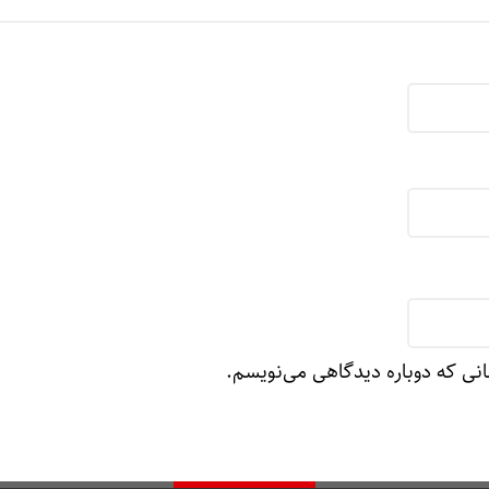
انی که دوباره دیدگاهی می‌نویسم.