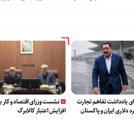
ی یادداشت تفاهم تجارت
نشست وزرای اقتصاد و کار ب
افزایش اعتبار کالابرگ