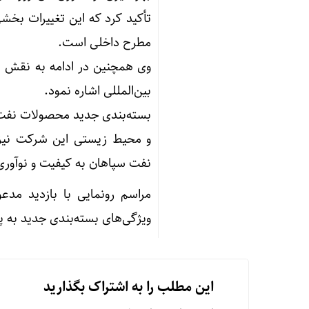
تأکید کرد که این تغییرات بخشی
مطرح داخلی است.
وی همچنین در ادامه به نقش ش
بین‌المللی اشاره نمود.
بسته‌بندی جدید محصولات نفت س
و محیط زیستی این شرکت نیز
نفت سپاهان به کیفیت و نوآور
مراسم رونمایی با بازدید مدعو
ویژگی‌های بسته‌بندی جدید به پ
این مطلب را به اشتراک بگذارید