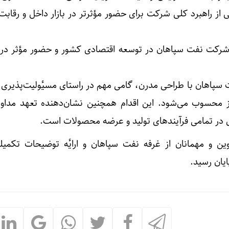
 از راهبرد کلی شرکت برای حضور مؤثرتر در بازار داخل و رقابت 
رکت نفت سپاهان در توسعه اقتصادی کشور و حضور مؤثر در ب
پاهان با طراحی مدرن، گامی مهم در راستای مسیٔولیت‌پذیری 
 محسوب می‌شود. این اقدام همچنین نشان‌دهنده تعهد مدا
ی در تمامی فرآیندهای تولید و عرضه محصولات است.
ین و مهمانان از غرفه نفت سپاهان و ارایٔه توضیحات تکمیلی
ایان رسید.