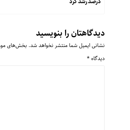
درصد رشد کرد
دیدگاهتان را بنویسید
نشانی ایمیل شما منتشر نخواهد شد.
بخش‌های مورد
دیدگاه
*