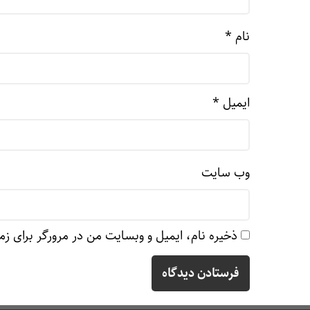
نام
*
ایمیل
*
وب‌ سایت
ذخیره نام، ایمیل و وبسایت من در مرورگر برای زم