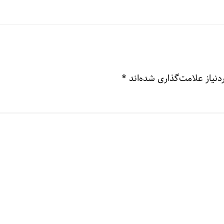
نیاز علامت‌گذاری شده‌اند
*