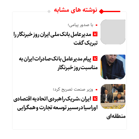
نوشته های مشابه
با صدور پیامی؛
مدیرعامل بانک ملی ایران روز خبرنگار را
تبریک گفت
پیام مدیرعامل بانک صادرات ایران به
مناسبت روز خبرنگار
وزیر صنعت تصریح کرد؛
ایران،شریک راهبردی اتحادیه اقتصادی
اوراسیا درمسیر توسعه تجارت و همگرایی
منطقه‌ای