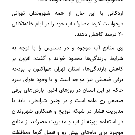
اردکانی با این حال از همه شهروندان تهرانی
درخواست کرد: مصارف آب خود را در ایام خانه‌تکانی
۲۰ درصد کاهش دهند.
وی منابع آب موجود و در دسترس را با توجه به
شرایط بارندگی‌ها محدود خواند و گفت: افزون بر
کاهش بارندگی‌ها، استان تهران هم‌اکنون با بودجه
برفی ضعیفی نیز مواجه است و با وجود هوای سرد
حاکم بر این استان در روزهای اخیر، بارش‌های برفی
ضعیفی رخ داده است و در چنین شرایطی، باید با
مدیریت فشار در شبکه توزیع و همکاری شهروندان
در استفاده بهینه از آب و مدیریت مصرف، از منابع
موجود برای ماه‌های پیش رو و فصل گرما محافظت