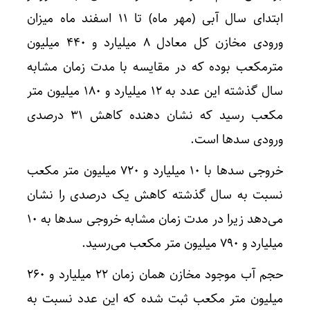
ابتدای سال آبی (مهر ماه) تا ۱۱ اسفند ماه میزان
ورودی مخازن کل معادل ۸ میلیارد و ۴۴۰ میلیون
مترمکعب بوده که در مقایسه با مدت زمان مشابه
سال گذشته این عدد به ۱۲ میلیارد و ۱۸۰ میلیون متر
مکعب رسید که نشان دهنده کاهش ۳۱ درصدی
ورودی سدها است.
خروجی سدها با ۱۰ میلیارد و ۷۲۰ میلیون متر مکعب
نسبت به سال گذشته کاهش یک درصدی را نشان
می‌دهد زیرا در مدت زمان مشابه خروجی سدها به ۱۰
میلیارد و ۷۹۰ میلیون متر مکعب می‌رسید.
حجم آب موجود مخازن همان زمان ۲۲ میلیارد و ۲۶۰
میلیون متر مکعب ثبت شده که این عدد نسبت به