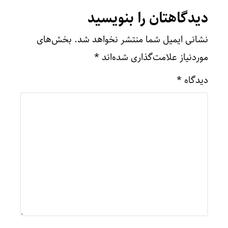
دیدگاهتان را بنویسید
نشانی ایمیل شما منتشر نخواهد شد.
بخش‌های
موردنیاز علامت‌گذاری شده‌اند
*
دیدگاه
*