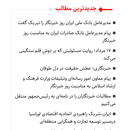
جدیدترین مطالب
مدیرعامل بانک ملی ایران روز خبرنگار را تبریک گفت
پیام مدیرعامل بانک صادرات ایران به مناسبت روز
خبرنگار
۱۷ مرداد؛ روایتِ مسئولیتی که بر دوشِ قلم سنگینی
می‌کند
خبرنگاری؛ عطش حقیقت در دل طوفان
پیام معاون امور رسانه‌ای وتبلیغات وزارت فرهنگ و
ارشاد اسلامی به مناسبت روز خبرنگار
مطالبات خبرنگاران را در نامه‌ای به رئیس‌جمهور منتقل
می‌کنیم
ایران،شریک راهبردی اتحادیه اقتصادی اوراسیا
درمسیر توسعه تجارت و همگرایی منطقه‌ای