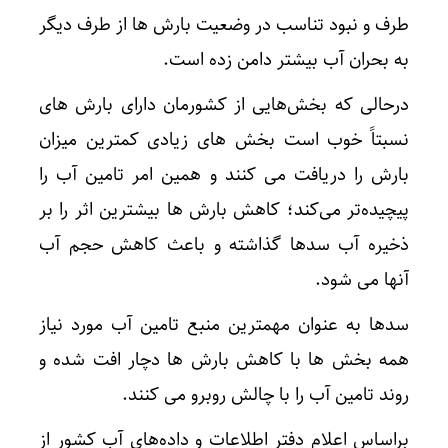
طرف و نبود تناسب در وضعیت بارش ها از طرف دیگر
به بحران آب بیشتر دامن زده است.
درحالی که بخش‌هایی از کشورمان دارای بارش های
نسبتاً خوب است بخش های زیادی کمترین میزان
بارش را دریافت می کنند و همین امر تامین آب را
پیچیده‌تر می‌کند؛ کاهش بارش ها بیشترین اثر را بر
ذخیره آب سدها گذاشته و باعث کاهش حجم آب
آنها می شود.
سدها به عنوان مهمترین منبع تامین آب مورد نیاز
همه بخش ها با کاهش بارش ها دچار افت شده و
روند تامین آب را با چالش روبرو می کنند.
براساس اعلام دفتر اطلاعات و داده‌های آب کشور از