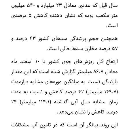
سال قبل که عددی معادل ۲۳ میلیارد و ۵۴۰ میلیون
متر مکعب بوده که نشان دهنده کاهش ۵ درصدی
است.
همچنین حجم پرشدگی سدهای کشور ۴۳ درصد و
۵۷ درصد مخازن سدها خالی است.
ارتفاع کل ریزش‌های جوی کشور تا ۱۰ اسفند ماه
معادل ۸۶.۷ میلیمتر گزارش شده است که این مقدار
بارندگی نسبت به میانگین دوره‌های مشابه درازمدت
(۱۴۹.۷ میلیمتر) ۴۲ درصد کاهش و نسبت به مدت
زمان مشابه سال آبی گذشته (۱۱۴.۱ میلیمتر) ۲۴
درصد کاهش را نشان می‌دهد.
این روند بیانگر آن است که در تامین آب مشکلات