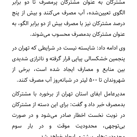
مشترکان به عنوان مشترکان پرمصرف تا دو برابر
الگوی تعیین‌شده، آب مصرف می‌کنند و بیش از پنج
درصد مشترکان نیز با مصرف بیش از دو برابر الگو، به
عنوان مشترکان بدمصرف محسوب می‌شوند.
وی ادامه داد: شایسته نیست در شرایطی که تهران در
پنجمین خشکسالی پیاپی قرار گرفته و ناترازی شدیدی
بین منابع و مصارف ایجاد شده است، برخی از
شهروندان تا ۵۰۰ لیتر در شبانه‌روز آب مصرف کنند.
مدیرعامل ابفای استان تهران از برخورد با مشترکان
بدمصرف خبر داد و گفت: برای این دسته از مشترکان
در نوبت نخست اخطار صادر می‌شود و در صورت
بی‌توجهی، محدودیت موقت و در بار سوم
محدودیت‌های بیشتری ایجاد خواهد شد.