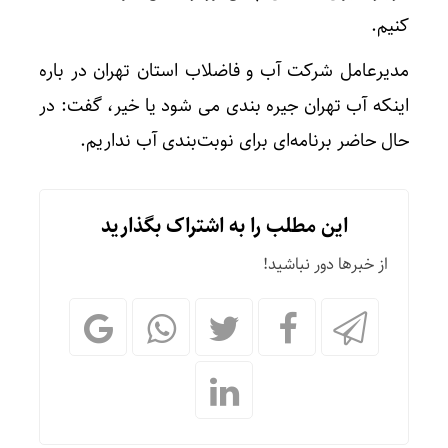
کنیم.
مدیرعامل شرکت آب و فاضلاب استان تهران در باره
اینکه آب تهران جیره بندی می شود یا خیر، گفت: در
حال حاضر برنامه‌ای برای نوبت‌‎بندی آب نداریم.
این مطلب را به اشتراک بگذارید
از خبرها دور نباشید!