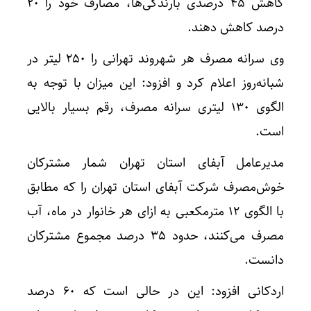
کاهش ۴۵ درصدی بارندگی‌ها، مصارف خود را ۲۰
درصد کاهش دهند.
وی سرانه مصرف هر شهروند تهرانی را ۲۵۰ لیتر در
شبانه‌روز اعلام کرد و افزود: این میزان با توجه به
الگوی ۱۳۰ لیتری سرانه مصرف، رقم بسیار بالایی
است.
مدیرعامل آبفای استان تهران شمار مشترکان
خوش‌مصرف شرکت آبفای استان تهران را که مطابق
با الگوی ۱۲ مترمکعبی به ازای هر خانوار در ماه، آب
مصرف می‌کنند، حدود ۳۵ درصد مجموع مشترکان
دانست.
اردکانی افزود: این در حالی است که ۶۰ درصد