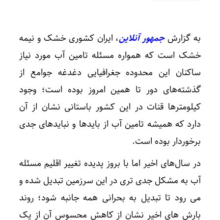
به گزارش
جمهور آنلاین
، ایران کشوری خشک و نیمه
خشک است که همواره مسئله تامین آب مورد نیاز
ساکنان این محدوده جغرافیایی دغدغه جوامع از
گذشته‌های دور تا همین امروز بوده است؛ وجود
کیلومترها قنات در این کشور باستانی نشان از آن
دارد که همیشه تامین آب از بایدها و نبایدهای جدی
برخوردار بوده است.
در سال‌های اخیر اما با بروز پدیده تغییر اقلیم مسئله
آب به مشکل جدی تری در این سرزمین تبدیل شده و
می رود تا تبدیل به بحرانی همه جانبه شود؛ روند
بارش های اخیر نشان از کاهش محسوس آن از یک