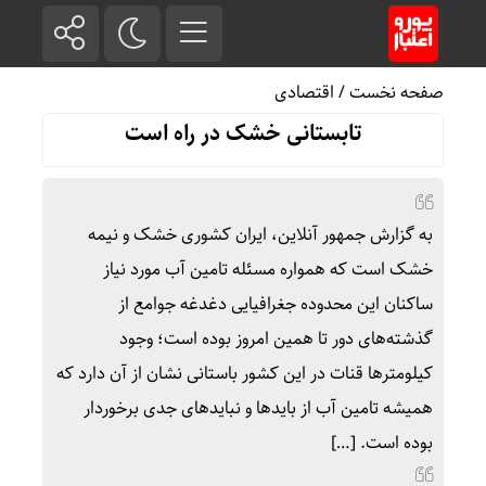
صفحه نخست
/
اقتصادی
تابستانی خشک در راه است
به گزارش جمهور آنلاین، ایران کشوری خشک و نیمه
خشک است که همواره مسئله تامین آب مورد نیاز
ساکنان این محدوده جغرافیایی دغدغه جوامع از
گذشته‌های دور تا همین امروز بوده است؛ وجود
کیلومترها قنات در این کشور باستانی نشان از آن دارد که
همیشه تامین آب از بایدها و نبایدهای جدی برخوردار
بوده است. […]