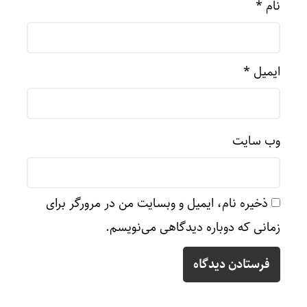
نام
*
ایمیل
*
وب‌ سایت
ذخیره نام، ایمیل و وبسایت من در مرورگر برای
زمانی که دوباره دیدگاهی می‌نویسم.