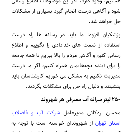
هستیم، وجود دارد، اگر این موضوعات اطلاع رسانی
شود و آگاهی درست انجام گیرد بسیاری از مشکلات
حل خواهد شد.
پزشکیان افزود: ما باید در رسانه ها راه درست
استفاده از نعمت های خدادادی را بگوییم و اطلاع
رسانی کنیم و آگاهی مردم را بالا ببریم تا همه جامعه
را برای آینده بچه‌هایمان همراه کنیم، اگر ما درست
مدیریت نکنیم به مشکل می خوریم کارشناسان باید
بنشینند و دنبال راه حل برای مشکلات بگردند.
۲۵۰ لیتر سرانه آب مصرفی هر شهروند
محسن اردکانی مدیرعامل
شرکت آب و فاضلاب
استان تهران
از شهروندان خواسته است با توجه به