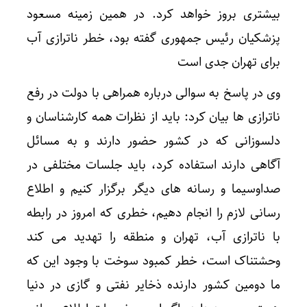
بیشتری بروز خواهد کرد. در همین زمینه مسعود
پزشکیان رئیس جمهوری گفته بود، خطر ناترازی آب
برای تهران جدی است
وی در پاسخ به سوالی درباره همراهی با دولت در رفع
ناترازی ها بیان کرد: باید از نظرات همه کارشناسان و
دلسوزانی که در کشور حضور دارند و به مسائل
آگاهی دارند استفاده کرد، باید جلسات مختلفی در
صداوسیما و رسانه های دیگر برگزار کنیم و اطلاع
رسانی لازم را انجام دهیم، خطری که امروز در رابطه
با ناترازی آب، تهران و منطقه را تهدید می کند
وحشتناک است، خطر کمبود سوخت با وجود این که
ما دومین کشور دارنده ذخایر نفتی و گازی در دنیا