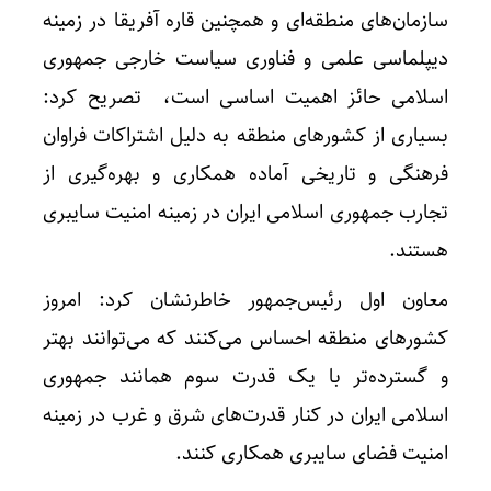
سازمان‌های منطقه‌ای و همچنین قاره آفریقا در زمینه
دیپلماسی علمی و فناوری سیاست خارجی جمهوری
اسلامی حائز اهمیت اساسی است، تصریح کرد:
بسیاری از کشورهای منطقه به دلیل اشتراکات فراوان
فرهنگی و تاریخی آماده همکاری و بهره‌گیری از
تجارب جمهوری اسلامی ایران در زمینه امنیت سایبری
تکذیب
هستند.
معاون اول رئیس‌جمهور خاطرنشان کرد: امروز
کشورهای منطقه احساس می‌کنند که می‌توانند بهتر
و گسترده‌‌تر با یک قدرت سوم همانند جمهوری
اسلامی ایران در کنار قدرت‌های شرق و غرب در زمینه
امنیت فضای سایبری همکاری کنند.