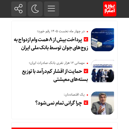
در چهار ماه نخست ۱۴۰۵ رقم خورد؛
پرداخت بیش از ۸ همت وام ازدواج به
زوج‌های جوان توسط بانک ملی ایران
مهمانی ۱۲ هزار نفری بانک صادرات ایران؛
حمایت از اقشار کم‌درآمد با توزیع
بسته‌های معیشتی
یک اقتصاددان:
چرا گرانی تمام نمی‌شود؟