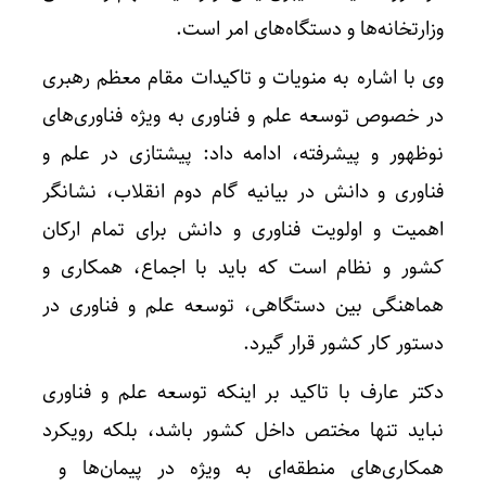
وزارتخانه‌ها و دستگاه‌های امر است.
وی با اشاره به منویات و تاکیدات مقام معظم رهبری
در خصوص توسعه علم و فناوری به ویژه فناوری‌های
چگونه 
نوظهور و پیشرفته، ادامه داد: پیشتازی در علم و
فناوری و دانش در بیانیه گام دوم انقلاب، نشانگر
اهمیت و اولویت فناوری و دانش برای تمام ارکان
کشور و نظام است که باید با اجماع، همکاری و
هماهنگی بین دستگاهی، توسعه علم و فناوری در
دستور کار کشور قرار گیرد.
دکتر عارف با تاکید بر اینکه توسعه علم و فناوری
نباید تنها مختص داخل کشور باشد، بلکه رویکرد
همکاری‌های منطقه‌ای به ویژه در پیمان‌ها و