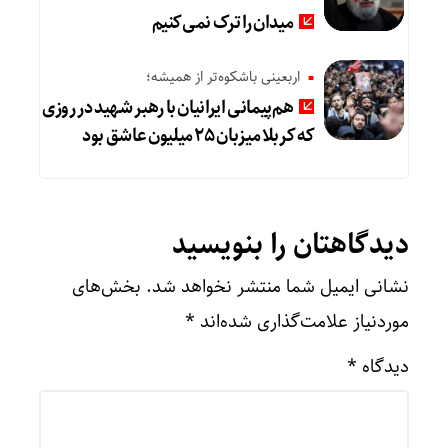
میدان را ترک نمی‌کنیم
اربعینی باشکوه‌تر از همیشه؛
هم‌پیمانی ایرانیان با رهبر شهید در روزی
که کربلا میزبان ۲۵ میلیون عاشق بود
دیدگاهتان را بنویسید
نشانی ایمیل شما منتشر نخواهد شد.
بخش‌های
موردنیاز علامت‌گذاری شده‌اند
*
دیدگاه
*