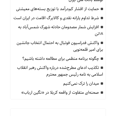
حمایت از اقشار کم‌درآمد با توزیع بسته‌های معیشتی
شرط تداوم یارانه نقدی و کالابرگ اقامت در ایران است
افزایش شمار مصدومان حادثه شهرک شمس‌آباد به
۱۸تن
واکنش فدراسیون فوتبال به احتمال انتخاب جانشین
برای امیر قلعه‌نویی
چگونه برنامه منظمی برای مطالعه داشته باشیم؟
تکذیب ادعای مطرح‌شده درباره واکنش رهبر انقلاب
اسلامی به نامه رئیس جمهور محترم
میدان را ترک نمی‌کنیم
صحنه‌ای متفاوت از واقعه کربلا در «نگین ارباب»