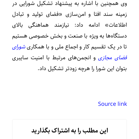
وی همچنین با اشاره به پیشنهاد تشکیل شورایی در
زمینه‌ سند افتا و امن‌سازی «فضای تولید و تبادل
اطلاعات» ادامه داد: نیازمند هماهنگی بالای
دستگاه‌ها به ویژه با صنعت و بخش خصوصی هستیم
تا در یک تقسیم کار و اجماع ملی و با همکاری
شورای
فضای مجازی
و انجمن‌های مرتبط با امنیت سایبری
بتوان این شورا را هرچه زودتر تشکیل داد.
میدان 
Source link
این مطلب را به اشتراک بگذارید