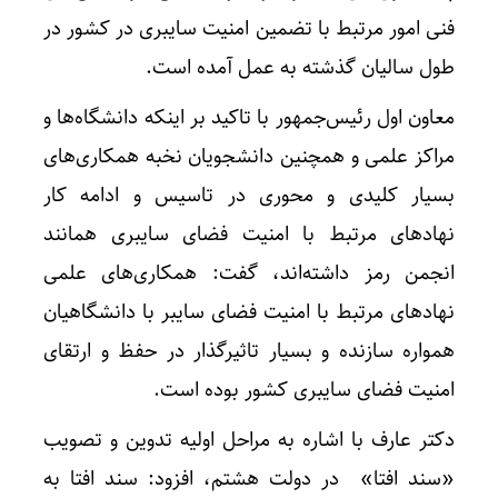
فنی امور مرتبط با تضمین امنیت سایبری در کشور در
طول سالیان گذشته به عمل آمده است.
معاون اول رئیس‌جمهور با تاکید بر اینکه دانشگاه‌ها و
مراکز علمی و همچنین دانشجویان نخبه همکاری‌های
بسیار کلیدی و محوری در تاسیس و ادامه کار
نهادهای مرتبط با امنیت فضای سایبری همانند
انجمن رمز داشته‌اند، گفت: همکاری‌های علمی
نهادهای مرتبط با امنیت فضای سایبر با دانشگاهیان
همواره سازنده و بسیار تاثیرگذار در حفظ و ارتقای
افزایش
امنیت فضای سایبری کشور بوده است.
دکتر عارف با اشاره به مراحل اولیه تدوین و تصویب
«سند افتا» در دولت هشتم، افزود: سند افتا به