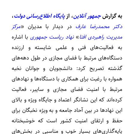
به گزارش
جمهور آنلاین
، از
پایگاه اطلاع‌رسانی دولت
،
دکتر محمدرضا عارف
در دیدار با مدیران «
مرکز
مدیریت راهبردی افتا
»
نهاد ریاست جمهوری
با اشاره
به فعالیت‌های فنی و علمی شایسته و ارزنده
دستگاه‌های مرتبط با فضای مجازی در طول دهه‌های
گذشته تصریح کرد: دانشجویان و جوانان نخبه
شرط تد
همواره با رغبت برای همکاری با دستگاه‌ها و نهادهای
مرتبط با امنیت فضای مجازی و سایبر، فعالیت‌
کرده‌اند که این نشانگر اعتماد و جایگاه ویژه و بالای
این نهادها در بین آحاد جامعه و به ویژه نخبگان برای
حفظ و ارتقای امنیت کشور است که خوشبختانه
پایه‌گذاری‌های بسیار خوب و مناسبی در بخش‌های