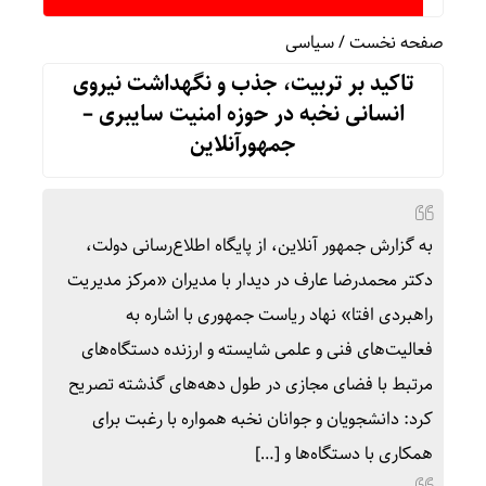
پرداخت بیش از ۸ همت وام 
صفحه نخست
/
سیاسی
تاکید بر تربیت، جذب و نگهداشت نیروی
انسانی نخبه در حوزه امنیت سایبری –
جمهورآنلاین
به گزارش جمهور آنلاین، از پایگاه اطلاع‌رسانی دولت،
دکتر محمدرضا عارف در دیدار با مدیران «مرکز مدیریت
راهبردی افتا» نهاد ریاست جمهوری با اشاره به
فعالیت‌های فنی و علمی شایسته و ارزنده دستگاه‌های
مرتبط با فضای مجازی در طول دهه‌های گذشته تصریح
کرد: دانشجویان و جوانان نخبه همواره با رغبت برای
همکاری با دستگاه‌ها و […]