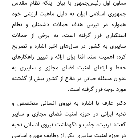
واکنش 
معاون اول رئیس‌جمهور با بیان اینکه نظام مقدس
جمهوری اسلامی ایران به دلیل ماهیت ارزشی خود
همواره در تیرس هدف‌ حملات دشمنان و نظام
استکباری قرار گرفته است، به برخی از حملات
سایبری به کشور در سال‌های اخیر اشاره و تصریح
کرد: اهمیت سند افتا برای ارائه و تبیین راهکارهای
حفظ و ارتقای امنیت فضای مجازی و سایبری به
عنوان مسئله حیاتی در دفاع از کشور بیش از گذشته
مورد توجه قرار گرفته است.
دکتر عارف با اشاره به نیروی انسانی متخصص و
نخبه ایرانی در حوزه امنیت فضای مجازی و سایبر
گفت: تربیت، جذب و نگهداشت نیروی انسانی نخبه
در حوزه امنیت سایبری یکی از وظایف مهم و اساسی