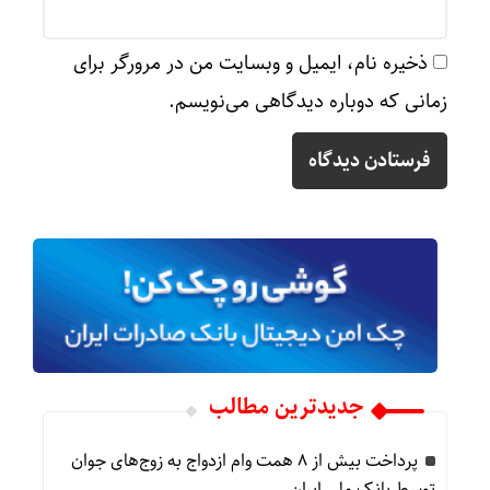
ذخیره نام، ایمیل و وبسایت من در مرورگر برای
زمانی که دوباره دیدگاهی می‌نویسم.
جدیدترین مطالب
پرداخت بیش از ۸ همت وام ازدواج به زوج‌های جوان
توسط بانک ملی ایران