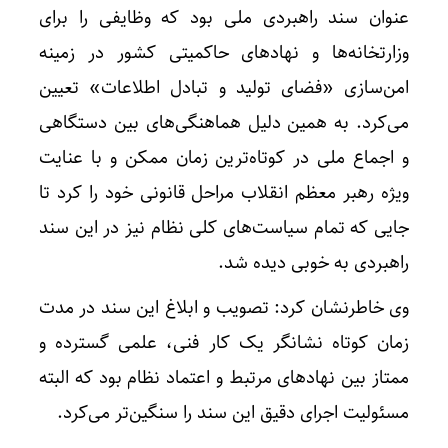
عنوان سند راهبردی ملی بود که وظایفی را برای
وزارتخانه‌ها و نهادهای حاکمیتی کشور در زمینه‌
امن‌سازی «فضای تولید و تبادل اطلاعات» تعیین
می‌کرد. به همین دلیل هماهنگی‌های بین دستگاهی
و اجماع ملی در کوتاه‌ترین زمان ممکن و با عنایت
ویژه رهبر معظم انقلاب مراحل قانونی خود را کرد تا
جایی که تمام سیاست‌های کلی نظام نیز در این سند
راهبردی به خوبی دیده شد.
وی خاطرنشان کرد: تصویب و ابلاغ این سند در مدت
زمان کوتاه نشانگر یک کار فنی، علمی گسترده و
ممتاز بین نهادهای مرتبط و اعتماد نظام بود که البته
مسئولیت اجرای دقیق این سند را سنگین‌تر می‌کرد.