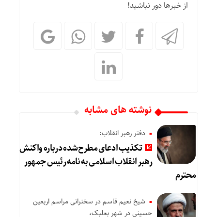
از خبرها دور نباشید!
نوشته های مشابه
دفتر رهبر انقلاب:
تکذیب ادعای مطرح‌شده درباره واکنش
رهبر انقلاب اسلامی به نامه رئیس جمهور
محترم
شیخ نعیم قاسم در سخنرانی مراسم اربعین
حسینی در شهر بعلبک،