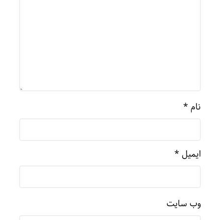
نام
*
ایمیل
*
وب‌ سایت