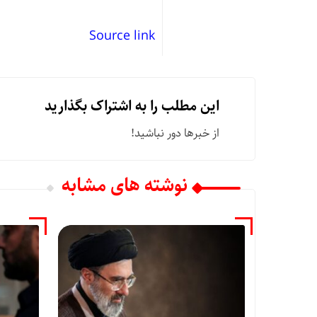
Source link
این مطلب را به اشتراک بگذارید
از خبرها دور نباشید!
نوشته های مشابه