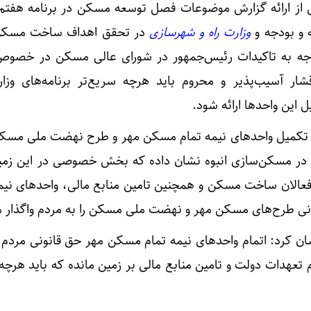
 از ارائه گزارش موضوعات فصل توسعه مسکن در برنامه هفتم
 و بودجه و
وزارت راه و شهرسازی
در تحقق اهداف ساخت مسکن 
 توجه به تاکیدات رئیس‌جمهور در شورای عالی مسکن در خص
ر آسیب‌پذیر و محروم باید هرچه سریع‌تر برنامه‌های وزار
شرط تداو
این واحدها ارائه شود.
 تکمیل واحدهای نیمه تمام مسکن مهر و طرح نهضت ملی مسکن
در مسکن‌سازی انبوه نشان داده که بخش خصوصی در این زمین
عالان ساخت مسکن و همچنین تامین منابع مالی، واحدهای نیمه
ی طرح‌های مسکن مهر و نهضت ملی مسکن را به مردم واگذار م
ان کرد: اتمام واحدهای نیمه تمام مسکن مهر حق قانونی مردم
تعهدات دولت و تامین منابع مالی بر زمین مانده که باید هرچه 