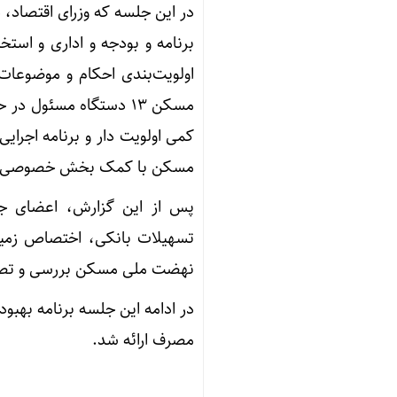
در این جلسه که وزرای اقتصاد،
برنامه و بودجه و اداری و اس
اولویت‌بندی احکام و موضوعا
کمی اولویت دار و برنامه اجرا
مسکن با کمک بخش خصوصی و وضع
پس از این گزارش، اعضای جل
تسهیلات بانکی، اختصاص زمین 
نهضت ملی مسکن بررسی و تصمی
در ادامه این جلسه برنامه بهبود
مصرف ارائه شد.