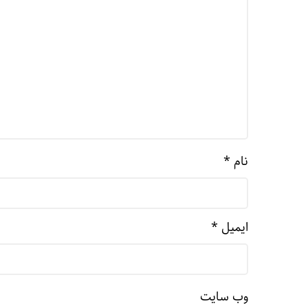
نام
*
ایمیل
*
وب‌ سایت