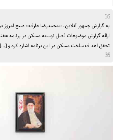
ارائه گزارش موضوعات فصل توسعه مسکن در برنامه هفتم ت
تحقق اهداف ساخت مسکن در این برنامه اشاره کرد و […]