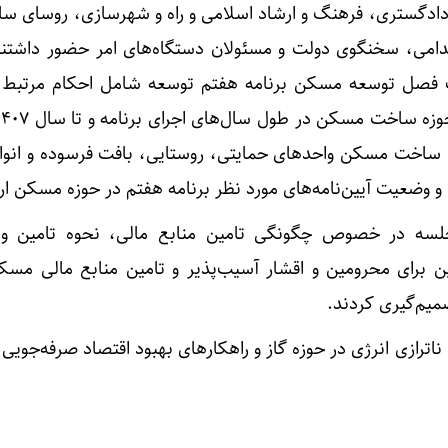
 دادگستری، فرهنگ و ارشاد اسلامی و راه و شهرسازی، روسای ساز
تخدامی، سخنگوی دولت و مسئولان دستگاه‌های امر حضور داشتن
ت فصل توسعه مسکن برنامه هفتم توسعه شامل احکام مرتبط
یی ساخت مسکن واحدهای حمایتی، روستایی، بافت فرسوده و انوا
یت آیین‌نامه‌های مورد نظر برنامه هفتم در حوزه مسکن ارا
سه در خصوص چگونگی تامین منابع مالی، نحوه تامین و 
افزایش ش
برای محرومین و اقشار آسیب‌پذیر و تامین منابع مالی مسک
م‌گیری کردند.
 ناترازی انرژی در حوزه گاز و راهکارهای بهبود اقتصاد صرفه‌جوی