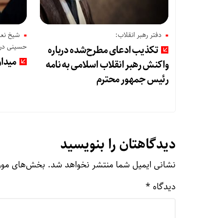
دفتر رهبر انقلاب:
شیخ نعی
حسینی در
تکذیب ادعای مطرح‌شده درباره
میدان
واکنش رهبر انقلاب اسلامی به نامه
رئیس جمهور محترم
دیدگاهتان را بنویسید
نشانی ایمیل شما منتشر نخواهد شد.
بخش‌های مورد
دیدگاه
*