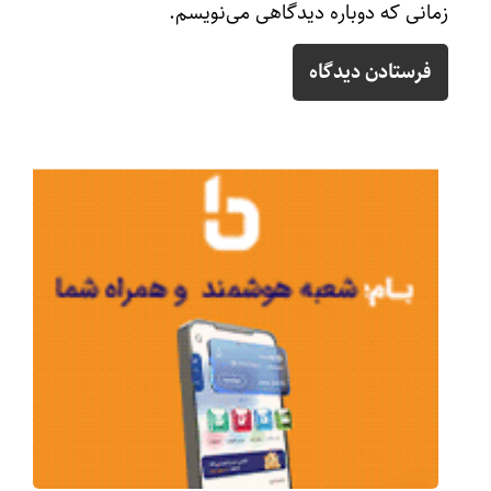
زمانی که دوباره دیدگاهی می‌نویسم.