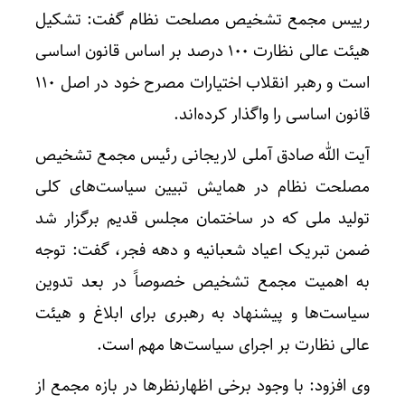
رییس مجمع تشخیص مصلحت نظام گفت: تشکیل
هیئت عالی نظارت ۱۰۰ درصد بر اساس قانون اساسی
است و رهبر انقلاب اختیارات مصرح خود در اصل ۱۱۰
قانون اساسی را واگذار کرده‌اند.
آیت الله صادق آملی لاریجانی رئیس مجمع تشخیص
مصلحت نظام در همایش تبیین سیاست‌های کلی
تولید ملی که در ساختمان مجلس قدیم برگزار شد
ضمن تبریک اعیاد شعبانیه و دهه فجر، گفت: توجه
به اهمیت مجمع تشخیص خصوصاً در بعد تدوین
سیاست‌ها و پیشنهاد به رهبری برای ابلاغ و هیئت
عالی نظارت بر اجرای سیاست‌ها مهم است.
وی افزود: با وجود برخی اظهارنظرها در بازه مجمع از