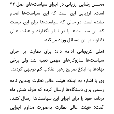
محسن رضایی ارزیابی در اجرای سیاست‌های اصل ۴۴
است. ارزیابی این است که این سیاست‌ها انجام
نشده است در حالی که سیاست‌ها برای این نیست
که این سیاست‌ها را در تابلو بگذارند و هیئت عالی
نظارت بر این مسائل ورود می‌کند.
آملی لاریجانی ادامه داد: برای نظارت بر اجرای
سیاست‌ها سازوکارهای مهمی تعبیه شد ولی برخی
نهادها به ابلاغ صریح رهبر انقلاب کم توجهی کردند.
وی با اشاره به اینکه هیئت عالی نظارت چندین نامه
رسمی برای دستگاه‌ها ارسال کرده که ظرف شش ماه
برنامه خود را برای اجرای این سیاست‌ها ارسال کنند،
گفت: هیئت عالی نظارت به‌صورت مداوم اجرایی