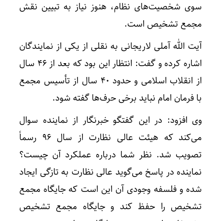
سوی شخصیت‌های نظام، هنوز نیاز به تبیین نقش
مجمع تشخیص است.
آیت الله آملی لاریجانی به نقلی از یکی از نمایندگان
اشاره کرده و گفت: انتظار این بود که بعد از ۴۶ سال
از انقلاب اسلامی و حدود ۴۰ سال از تأسیس مجمع
با فرمان امام نباید برخی حرف‌ها گفته شود.
وی افزود: در این گفتگو خبرنگار از نماینده سوال
می‌کند که هیئت عالی نظارت از سال ۹۶ رسماً
تصویب شد. نظر شما درباره عملکرد آن چیست؟
نماینده در پاسخ می‌گوید عالی نظارت به تازگی ایجاد
شده و فلسفه وجودی آن این است که جایگاه مجمع
تشخیص را حفظ کند و جایگاه مجمع تشخیص