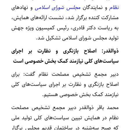
نظام
و نمایندگان
مجلس شورای اسلامی
و نهادهای
مشارکت کننده برگزار شد، نشست ارائه‌های همایش،
به ریاست دکتر قادری، رئیس کمیسیون ویژه جهش
تولید مجلس شورای اسلامی تشکیل شد.
ذوالقدر: اصلاح بازنگری و نظارت بر اجرای
سیاست‌های کلی نیازمند کمک بخش خصوصی است
دبیر مجمع تشخیص مصلحت نظام گفت: برای
اصلاح بازنگری و نظارت بر اجرای سیاست‌های کلی
نیازمند کمک بخش خصوصی هستیم.
محمد باقر ذوالقدر دبیر مجمع تشخیص مصلحت
نظام در همایش تبیین سیاست‌های کلی تولید ملی
که صبح سه‌شنبه در ساختمان قدیم مجلس برگزار