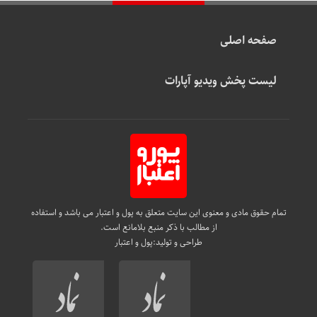
صفحه اصلی
لیست پخش ویدیو آپارات
تمام حقوق مادی و معنوی این سایت متعلق به پول و اعتبار می باشد و استفاده
از مطالب با ذکر منبع بلامانع است.
طراحی و تولید:
پول و اعتبار