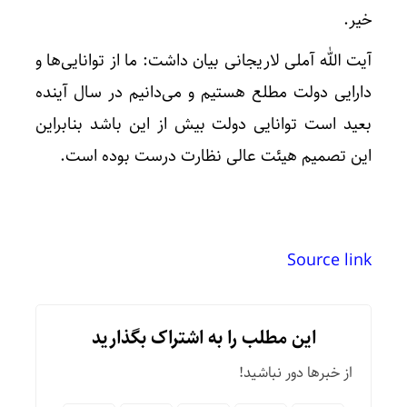
خیر.
آیت الله آملی لاریجانی بیان داشت: ما از توانایی‌ها و
دارایی دولت مطلع هستیم و می‌دانیم در سال آینده
بعید است توانایی دولت بیش از این باشد بنابراین
این تصمیم هیئت عالی نظارت درست بوده است.
Source link
این مطلب را به اشتراک بگذارید
از خبرها دور نباشید!