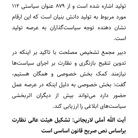
تولید اشاره شده است و از ۸۷۹ عنوان سیاستی ۱۱۲
مورد مربوط به تولید دانش بنیان است که این ارقام
نشان دهنده توجه سیاست‌گذاران به عرصه تولید
است.
دبیر مجمع تشخیص مصلحت با تاکید بر اینکه در
تدوین تنقیح بازنگری و نظارت بر اجرای سیاست‌ها
نیازمند کمک بخش خصوصی و همگان هستیم،
گفت: بخش خصوصی به دلیل اینکه در عرصه عمل
حضور دارد می‌تواند بیش از دیگران اثربخشی
سیاست‌های ابلاغی را ارزیابی کند.
آیت الله آملی لاریجانی: تشکیل هیئت عالی نظارت
براساس نص صریح قانون اساسی است