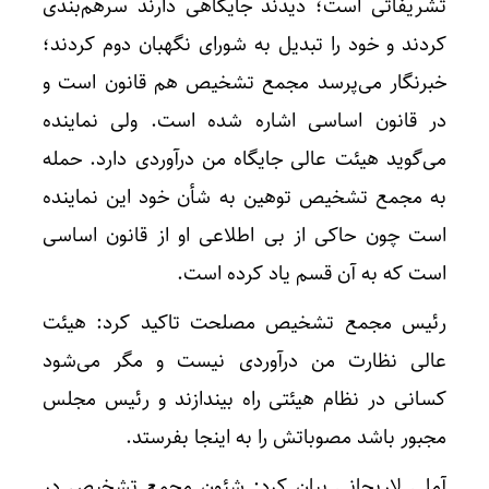
تشریفاتی است؛ دیدند جایگاهی دارند سرهم‌بندی
کردند و خود را تبدیل به شورای نگهبان دوم کردند؛
خبرنگار می‌پرسد مجمع تشخیص هم قانون است و
در قانون اساسی اشاره شده است. ولی نماینده
می‌گوید هیئت عالی جایگاه من درآوردی دارد. حمله
به مجمع تشخیص توهین به شأن خود این نماینده
است چون حاکی از بی اطلاعی او از قانون اساسی
است که به آن قسم یاد کرده است.
رئیس مجمع تشخیص مصلحت تاکید کرد: هیئت
عالی نظارت من درآوردی نیست و مگر می‌شود
کسانی در نظام هیئتی راه بیندازند و رئیس مجلس
مجبور باشد مصوباتش را به اینجا بفرستد.
آملی لاریجانی بیان کرد: شئون مجمع تشخیص در