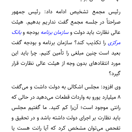
رئیس مجمع تشخیص ادامه داد: رئیس جمهور
صراحتاً در جلسه مجمع گفت نداریم بدهیم. هیئت
عالی نظارت باید دولت و
سازمان برنامه
بودجه و
بانک
مرکزی
را تکذیب کند؟ سازمان برنامه و بودجه گفت
بعید است چنین مبلغی را تأمین کنیم. چرا باید این
مورد انتقادهای بدون وجه از هیئت عالی نظارت قرار
گیرد؟
وی افزود: مجلس اشکالی به دولت داشت و می‌گفت
۸ میلیارد یورو به واردات قطعات می‌دهید در حالی که
رانتی موجود است؛ آن‌را کم کنید. ما گفتیم مجلس
باید نظارت بر اجرای دولت داشته باشد و در تحقیق و
تفحص می‌توان مشخص کرد که آیا رانت هست یا