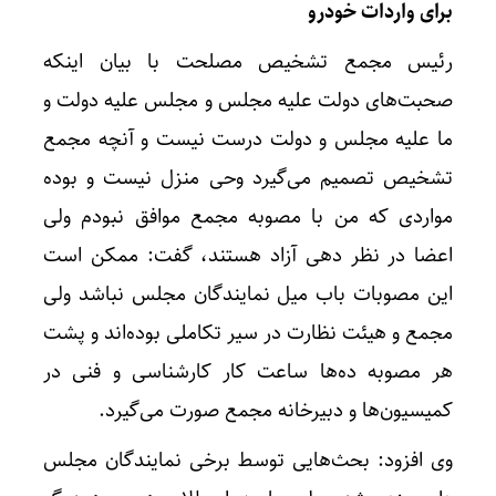
برای واردات خودرو
رئیس مجمع تشخیص مصلحت با بیان اینکه
صحبت‌های دولت علیه مجلس و مجلس علیه دولت و
ما علیه مجلس و دولت درست نیست و آنچه مجمع
تشخیص تصمیم می‌گیرد وحی منزل نیست و بوده
مواردی که من با مصوبه مجمع موافق نبودم ولی
اعضا در نظر دهی آزاد هستند، گفت: ممکن است
این مصوبات باب میل نمایندگان مجلس نباشد ولی
مجمع و هیئت نظارت در سیر تکاملی بوده‌اند و پشت
هر مصوبه ده‌ها ساعت کار کارشناسی و فنی در
کمیسیون‌ها و دبیرخانه مجمع صورت می‌گیرد.
وی افزود: بحث‌هایی توسط برخی نمایندگان مجلس