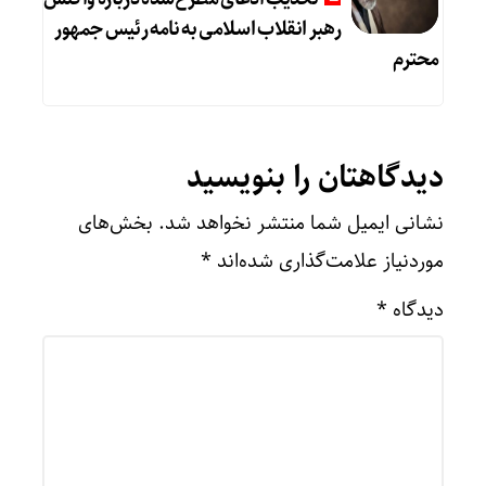
رهبر انقلاب اسلامی به نامه رئیس جمهور
محترم
دیدگاهتان را بنویسید
نشانی ایمیل شما منتشر نخواهد شد.
بخش‌های
موردنیاز علامت‌گذاری شده‌اند
*
دیدگاه
*