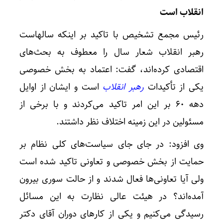
انقلاب است
رئیس مجمع تشخیص با تاکید بر اینکه سالهاست
رهبر انقلاب شعار سال را معطوف به بحث‌های
اقتصادی کرده‌اند، گفت: اعتماد به بخش خصوصی
یکی از تأکیدات
رهبر انقلاب
است و ایشان از اوایل
دهه ۶۰ بر این امر تاکید می‌کردند و با برخی از
مسئولین در این زمینه اختلاف نظر داشتند.
وی افزود: در جای جای سیاست‌های کلی نظام بر
حمایت از بخش خصوصی و تعاونی تاکید شده است
ولی آیا تعاونی‌ها فعال شدند و از حالت سوری بیرون
آمده‌اند؟ در هیئت عالی نظارت به این مسائل
رسیدگی می‌کنیم و یکی از کارهای دوران آقای دکتر