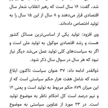
شد، گفت: ۱۶ سال است که رهبر انقلاب شعار سال
اقتصادی قرار می‌دهند و ۸ سال از این ۱۵ سال را به
تولید اختصاص داده‌اند.
وی افزود: تولید یکی از اساسی‌ترین مسائل کشور
هست و رشد اقتصادی موکول به تولید ملی است و
اگر به سیاست‌های کلی تولید عمل می‌شد دیگر نیاز
نبود که هر سال در سوال سال ذکر شود.
ذوالقدر ادامه داد: ۳۷ عنوان سیاست تاکنون ابلاغ
شده که شامل هفت هزار حکم سیاستی است که از
این میزان ۸۷۹ حکم مربوط به تولید است و یعنی ۱۲
و نیم درصد است کل احکام ناظر به موضوع تولید
است. در ۲۳ مورد از عناوین سیاستی به موضوع