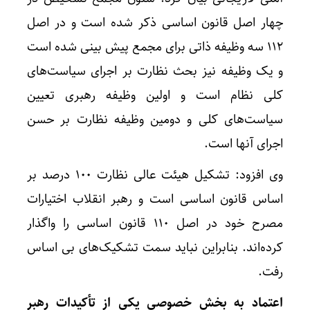
چهار اصل قانون اساسی ذکر شده است و در اصل
۱۱۲ سه وظیفه ذاتی برای مجمع پیش بینی شده است
و یک وظیفه نیز بحث نظارت بر اجرای سیاست‌های
کلی نظام است و اولین وظیفه رهبری تعیین
سیاست‌های کلی و دومین وظیفه نظارت بر حسن
اجرای آنها است.
وی افزود: تشکیل هیئت عالی نظارت ۱۰۰ درصد بر
اساس قانون اساسی است و رهبر انقلاب اختیارات
مصرح خود در اصل ۱۱۰ قانون اساسی را واگذار
کرده‌اند. بنابراین نباید سمت تشکیک‌های بی اساس
رفت.
اعتماد به بخش خصوصی یکی از تأکیدات رهبر