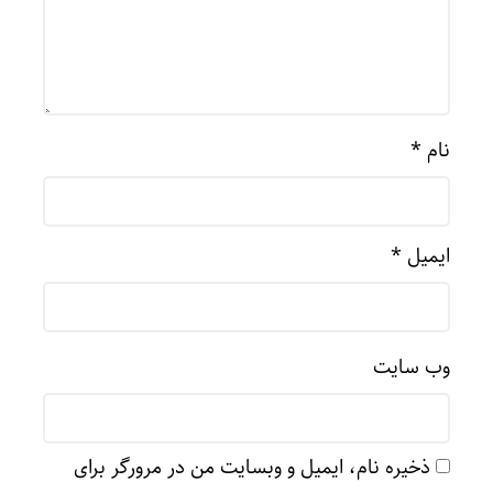
نام
*
ایمیل
*
وب‌ سایت
ذخیره نام، ایمیل و وبسایت من در مرورگر برای