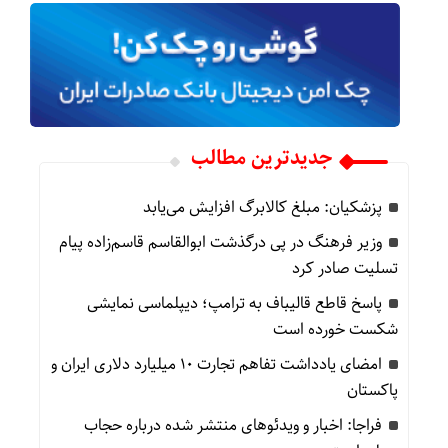
جدیدترین مطالب
پزشکیان: مبلغ کالابرگ افزایش می‌یابد
وزیر فرهنگ در پی درگذشت ابوالقاسم قاسم‌زاده پیام
تسلیت صادر کرد
پاسخ قاطع قالیباف به ترامپ؛ دیپلماسی نمایشی
شکست خورده است
امضای یادداشت تفاهم تجارت ۱۰ میلیارد دلاری ایران و
پاکستان
فراجا: اخبار و ویدئوهای منتشر شده درباره حجاب