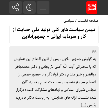
صفحه نخست
/
سیاسی
تبیین سیاست‌های کلی تولید ملی حمایت از
کار و سرمایه ایرانی – جمهورآنلاین
به گزارش جمهور آنلاین، پس از آئین افتتاح این همایش
که با سخنرانی آیت الله آملی لاریجانی و دکتر محمدباقر
ذوالقدر و خیر مقدم دکتر فولادگر و با حضور جمعی از
اعضای مجمع تشخیص مصلحت نظام و نمایندگان
مجلس شورای اسلامی و نهادهای مشارکت کننده برگزار
شد، نشست ارائه‌های همایش، به ریاست دکتر قادری،
رئیس […]