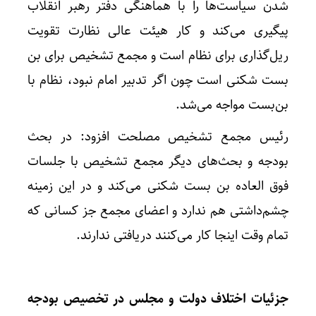
شدن سیاست‌ها را با هماهنگی دفتر رهبر انقلاب
پیگیری می‌کند و کار هیئت عالی نظارت تقویت
ریل‌گذاری برای نظام است و مجمع تشخیص برای بن
بست شکنی است چون اگر تدبیر امام نبود، نظام با
بن‌بست مواجه می‌شد.
رئیس مجمع تشخیص مصلحت افزود: در بحث
بودجه و بحث‌های دیگر مجمع تشخیص با جلسات
فوق العاده بن بست شکنی می‌کند و در این زمینه
چشم‌داشتی هم ندارد و اعضای مجمع جز کسانی که
تمام وقت اینجا کار می‌کنند دریافتی ندارند.
جزئیات اختلاف دولت و مجلس در تخصیص بودجه