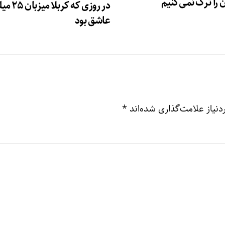
 را ترک نمی‌کنیم
در روزی که کربل
عاشق بود
نیاز علامت‌گذاری شده‌اند
*