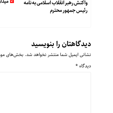
میدان
واکنش رهبر انقلاب اسلامی به نامه
رئیس جمهور محترم
دیدگاهتان را بنویسید
نشانی ایمیل شما منتشر نخواهد شد.
بخش‌های مورد
دیدگاه
*