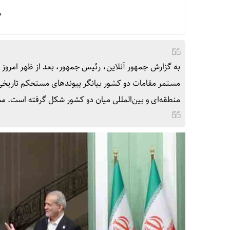
ج
به گزارش جمهور آنلاین، رئیس جمهور، بعد از ظهر امروز
مستمر مقامات دو کشور بیانگر پیوند‌های مستحکم تاریخی
منطقه‌ای و بین‌المللی میان دو کشور شکل گرفته است. م