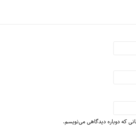
واکنش فد
انی که دوباره دیدگاهی می‌نویسم.