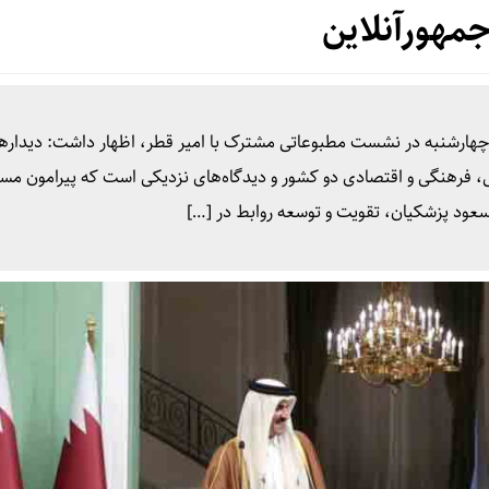
مهورآنلاین
 چهارشنبه در نشست مطبوعاتی مشترک با امیر قطر، اظهار داشت: دیدار‌ه
، فرهنگی و اقتصادی دو کشور و دیدگاه‌های نزدیکی است که پیرامون مس
سعود پزشکیان، تقویت و توسعه روابط در […]