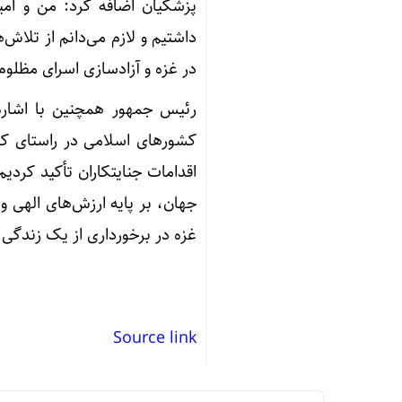
پزشکیان اضافه کرد: من و امیر
داشتیم و لازم می‌دانم از تلاش
در غزه و آزادسازی اسرای مظلوم
رئیس جمهور همچنین با اشاره 
کشور‌های اسلامی در راستای کا
اقدامات جنایتکاران تأکید کردی
جهان، بر پایه ارزش‌های الهی و
غزه در برخورداری از یک زندگی 
Source link