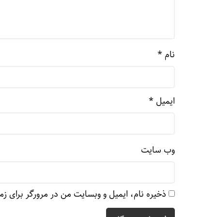
نام
*
ایمیل
*
وب‌ سایت
ذخیره نام، ایمیل و وبسایت من در مرورگر برای زم