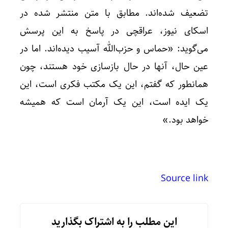
تضعیف شده‌اند. مطابق با متن منتشر شده در
اسکای نیوز، عراقچی در پاسخ به این پرسش
می‌گوید: «حماس و حزب‌الله آسیب دیده‌اند. اما در
عین حال، آنها در حال بازسازی خود هستند، چون
همانطور که گفتم، این یک مکتب فکری است، این
یک ایده است، این یک آرمان است که همیشه
خواهد بود.»
Source link
این مطلب را به اشتراک بگذارید