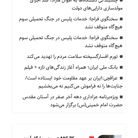
چسبندگی دستگاه‌ها به اموال مازاد؛ سد اجرای
مولدسازی دارایی‌های دولت
سخنگوی فراجا: خدمات پلیس در جنگ تحمیلی سوم
هیچ‌گاه متوقف نشد
سخنگوی فراجا: خدمات پلیس در جنگ تحمیلی سوم
هیچ‌گاه متوقف نشد
تورم افسارگسیخته سلامت مردم را تهدید می‌کند
بانک ملی ایران؛ همراه آغاز زندگی‌های تازه + فیلم
عراقچی:ایران بر عهد مقاومت خود ایستاده است/
جنایت‌ها را نه فراموش می‌کنیم نه می‌بخشیم
ویژه‌برنامه عزاداری دهه آخر صفر در آستان مقدس
حضرت امام خمینی(س) برگزار می‌شود