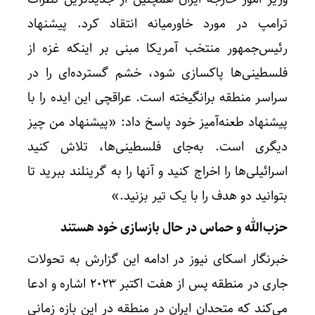
ترامپ در مورد خاورمیانه انتقاد کرد. پیشنهاد
رئیس‌جمهور منتخب آمریکا مبنی بر اینکه غزه از
فلسطینی‌ها پاکسازی شود، خشم گسترده‌ای را در
سراسر منطقه برانگیخته است. عراقچی این ایده را با
پیشنهاد طعنه‌آمیز خود پاسخ داد: «پیشنهاد من چیز
دیگری است. به‌جای فلسطینی‌ها، تلاش کنید
اسرائیلی‌ها را اخراج کنید و آنها را به گرینلند ببرید تا
بتوانید دو هدف را با یک تیر بزنید.»
حزب‌الله و حماس در حال بازسازی خود هستند
خبرنگار اسکای نیوز در ادامه این گزارش به تحولات
جاری در منطقه پس از هفت اکتبر ۲۰۲۳ اشاره و ادعا
می‌کند که متحدان ایران در منطقه در این بازه زمانی