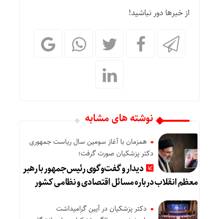
از خبرها دور نباشید!
نوشته های مشابه
همزمان با آغاز سومین سال ریاست جمهوری
دکتر پزشکیان صورت گرفت؛
دیدار و گفت‌وگوی رئیس‌جمهور با رهبر
معظم انقلاب درباره مسائل اقتصادی و نظامی کشور
دکتر پزشکیان در آیین گرامیداشت