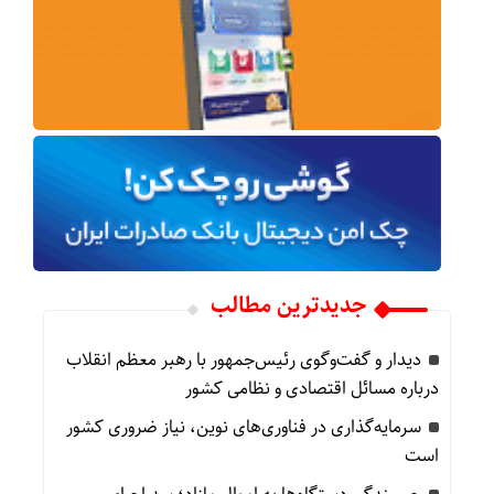
جدیدترین مطالب
دیدار و گفت‌وگوی رئیس‌جمهور با رهبر معظم انقلاب
درباره مسائل اقتصادی و نظامی کشور
سرمایه‌گذاری در فناوری‌های نوین، نیاز ضروری کشور
است