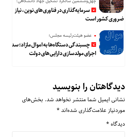
چهل‌وششمین سالگرد تشکیل جهاد دانشگاهی:
سرمایه‌گذاری در فناوری‌های نوین، نیاز
ضروری کشور است
عضو هیئت‌رئیسه مجلس؛
چسبندگی دستگاه‌ها به اموال مازاد؛ سد
اجرای مولدسازی دارایی‌های دولت
دیدگاهتان را بنویسید
نشانی ایمیل شما منتشر نخواهد شد.
بخش‌های
موردنیاز علامت‌گذاری شده‌اند
*
دیدگاه
*