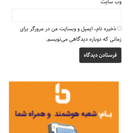
وب‌ سایت
ذخیره نام، ایمیل و وبسایت من در مرورگر برای
زمانی که دوباره دیدگاهی می‌نویسم.