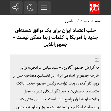
صفحه نخست
/
سیاسی
جلب اعتماد ایران برای یک توافق هسته‌ای
جدید با آمریکا با کلمات زیبا ممکن نیست –
جمهورآنلاین
به گزارش جمهور آنلاین، «سیدعباس عراقچی» وزیر
خارجه جمهوری اسلامی ایران در نخستین مصاحبه پس از
روی کار آمدن دونالد ترامپ، رئیس جمهور جدید ایالات
متحده به پرسش‌های خبرنگار اسکای نیوز در محل
وزارت‌خارجه ایران پاسخ داده است. براساس متنی که در
وب سایت اسکای نیوز منتشر شده، وزیر خارجه جمهوری