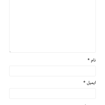
نام
*
ایمیل
*