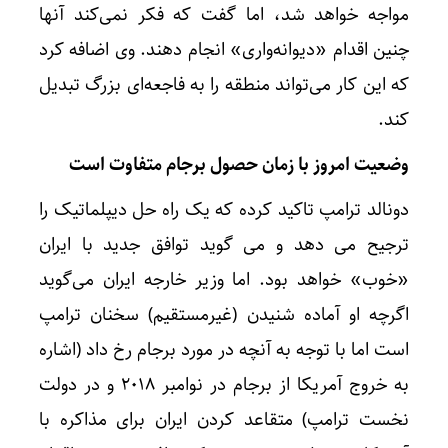
مواجه خواهد شد، اما گفت که فکر نمی‌کند آنها
چنین اقدام «دیوانه‌واری» انجام دهند. وی اضافه کرد
که این کار می‌تواند منطقه را به فاجعه‌ای بزرگ تبدیل
کند.
وضعیت امروز با زمان حصول برجام متفاوت است
دونالد ترامپ تاکید کرده که یک راه حل دیپلماتیک را
ترجیح می دهد و می گوید توافق جدید با ایران
«خوب» خواهد بود. اما وزیر خارجه ایران می‌گوید
اگرچه او آماده شنیدن (غیرمستقیم) سخنان ترامپ
است اما با توجه به آنچه در مورد برجام رخ داد (اشاره
به خروج آمریکا از برجام در نوامبر ۲۰۱۸ و در دولت
نخست ترامپ) متقاعد کردن ایران برای مذاکره با