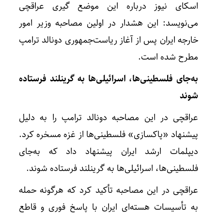
اسکای نیوز درباره این موضع گیری عراقچی
می‌نویسد: این هشدار در اولین مصاحبه وزیر امور
خارجه ایران پس از آغاز ریاست‌جمهوری دونالد ترامپ
مطرح شده است.
به‌جای فلسطینی‌ها، اسرائیلی‌ها به گرینلند فرستاده
شوند
عراقچی در این مصاحبه دونالد ترامپ را به دلیل
پیشنهاد «پاکسازی» فلسطینی‌ها از غزه مسخره کرد.
دیپلمات ارشد ایران پیشنهاد داد که به‌جای
فلسطینی‌ها، اسرائیلی‌ها به گرینلند فرستاده شوند.
عراقچی در این مصاحبه تأکید کرد که هرگونه حمله
به تأسیسات هسته‌ای ایران با پاسخ فوری و قاطع