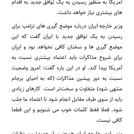
آمریکا به منظور رسیدن به یک توافق جدید به اقدام
های بیشتری نیاز خواهد داشت.
وزیر خارجه ایران درباره موضع گیری های ترامپ برای
رسیدن به یک توافق جدید با ایران گفت که این
موضع گیری ها و سخنان کافی نخواهد بود و ایران
برای شروع مذاکرات باید اعتماد بیشتری نسبت به
آمریکا پیدا کند. او در این باره گفت: امروز وضعیت
نسبت به دور پیشین مذاکرات (که به احیای برجام
منتهی شود) متفاوت و سخت‌تر است. کارهای زیادی
باید از سوی طرف مقابل انجام شود تا اعتماد ما جلب
شود. فعلا فقط کلمات خوب می شنویم و این قطعا
کافی نیست.
وزیر امور خارجه ایران همچنین از جدیدترین نظرات