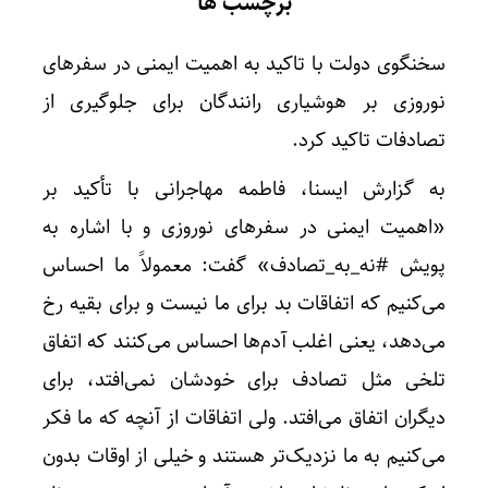
برچسب ها
سخنگوی دولت با تاکید به اهمیت ایمنی در سفرهای
نوروزی بر هوشیاری رانندگان برای جلوگیری از
تصادفات تاکید کرد.
به گزارش ایسنا، فاطمه مهاجرانی با تأکید بر
«اهمیت ایمنی در سفرهای نوروزی و با اشاره به
پویش #نه_به_تصادف» گفت: معمولاً ما احساس
می‌کنیم که اتفاقات بد برای ما نیست و برای بقیه رخ
می‌دهد، یعنی اغلب آدم‌ها احساس می‌کنند که اتفاق
تلخی مثل تصادف برای خودشان نمی‌افتد، برای
دیگران اتفاق می‌افتد. ولی اتفاقات از آنچه که ما فکر
می‌کنیم به ما نزدیک‌تر هستند و خیلی از اوقات بدون