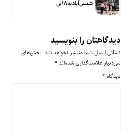
شمس‌آباد به ۱۸تن
دیدگاهتان را بنویسید
نشانی ایمیل شما منتشر نخواهد شد.
بخش‌های
موردنیاز علامت‌گذاری شده‌اند
*
دیدگاه
*