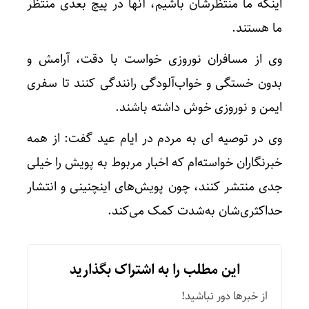
اینکه ما منتظرشان باشیم، آنها در پیچ بعدی منتظر
ما هستند.
وی از مسافران نوروزی خواست با دقت، آرامش و
بدون خستگی و خواب‌آلودگی رانندگی کنند تا سفری
ایمن و نوروزی خوش داشته باشند.
وی در توصیه ای به مردم در ایام عید گفت: از همه
خبرنگاران خواسته‌ام که اخبار مربوط به پویش را خیلی
جدی منتشر کنند، چون پویش‌های اینچنینی و انتشار
حداکثری‌شان به‌شدت کمک می‌کند.
این مطلب را به اشتراک بگذارید
از خبرها دور نباشید!