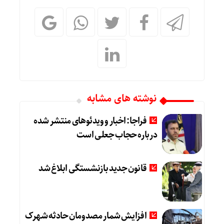
نوشته های مشابه
فراجا: اخبار و ویدئوهای منتشر شده
درباره حجاب جعلی است
قانون جدید بازنشستگی ابلاغ شد
افزایش شمار مصدومان حادثه شهرک