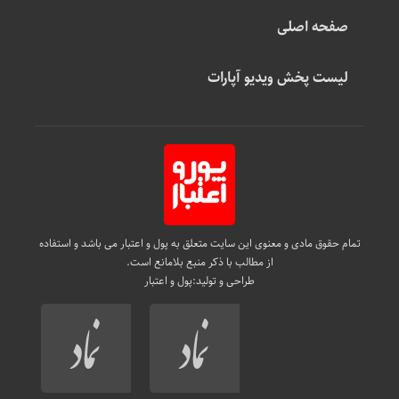
صفحه اصلی
لیست پخش ویدیو آپارات
تمام حقوق مادی و معنوی این سایت متعلق به پول و اعتبار می باشد و استفاده
از مطالب با ذکر منبع بلامانع است.
طراحی و تولید:
پول و اعتبار