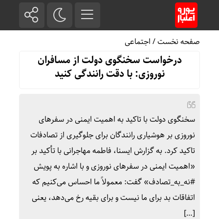
صفحه نخست
/
اجتماعی
درخواست سخنگوی دولت از مسافران
نوروزی: با دقت رانندگی کنید
سخنگوی دولت با تاکید به اهمیت ایمنی در سفرهای
نوروزی بر هوشیاری رانندگان برای جلوگیری از تصادفات
تاکید کرد. به گزارش ایسنا، فاطمه مهاجرانی با تأکید بر
«اهمیت ایمنی در سفرهای نوروزی و با اشاره به پویش
#نه_به_تصادف» گفت: معمولاً ما احساس می‌کنیم که
اتفاقات بد برای ما نیست و برای بقیه رخ می‌دهد، یعنی
[…]