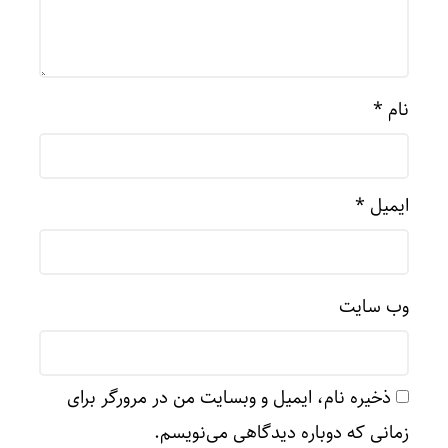
نام
*
ایمیل
*
وب‌ سایت
ذخیره نام، ایمیل و وبسایت من در مرورگر برای
زمانی که دوباره دیدگاهی می‌نویسم.