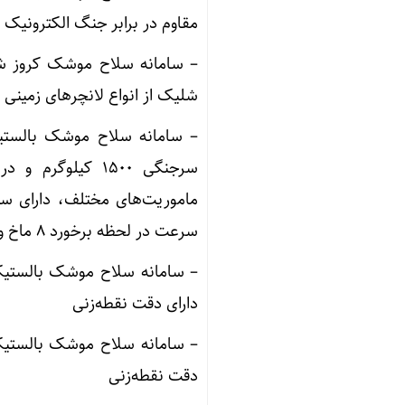
مقاوم در برابر جنگ الکترونیک
شلیک از انواع لانچرهای زمینی و
ماموریت‌های مختلف، دارای س
سرعت در لحظه برخورد ۸ ماخ و با دقت نقطه‌زنی
دارای دقت نقطه‌زنی
دقت نقطه‌زنی