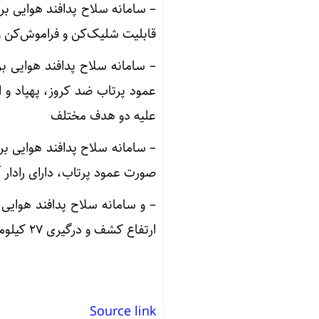
قابلیت شلیک‌کن و فراموش‌کن و قا
عمود پرتاب ضد کروز، پهپاد و 
علیه دو هدف مختلف
صورت عمود پرتاب، دارای رادار آرایه 
ارتفاع کشف و درگیری ۲۷ کیلومتر
Source link