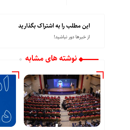
این مطلب را به اشتراک بگذارید
از خبرها دور نباشید!
نوشته های مشابه