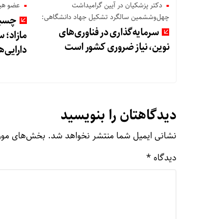
دکتر پزشکیان در آیین گرامیداشت
عضو هی
چهل‌وششمین سالگرد تشکیل جهاد دانشگاهی:
چسبند
سرمایه‌گذاری در فناوری‌های
مازاد؛ 
نوین، نیاز ضروری کشور است
دارایی‌
دیدگاهتان را بنویسید
نشانی ایمیل شما منتشر نخواهد شد.
بخش‌های مورد
دیدگاه
*