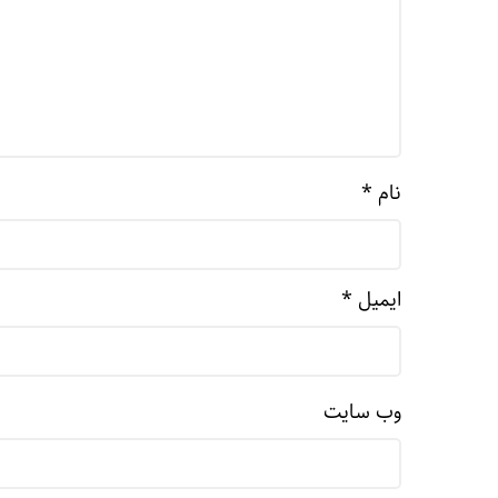
نام
*
ایمیل
*
وب‌ سایت