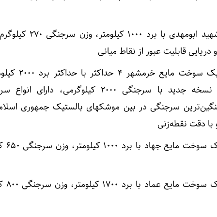
– سامانه سلاح موشک کروز شهید ابومهدی با برد 
 دریایی قابلیت عبور از نقاط میانی
– سامانه سلاح موشک بالستیک سوخت م
سرجنگی ۱۵۰۰ کیلوگرم و در نسخه جدید با سرجنگی ۲۰۰۰ کیلوگرمی، دار
نگین‌ترین سرجنگی در بین موشکهای بالستیک جمهوری اسلامی
– سامانه سلاح م
– سامانه سلاح م