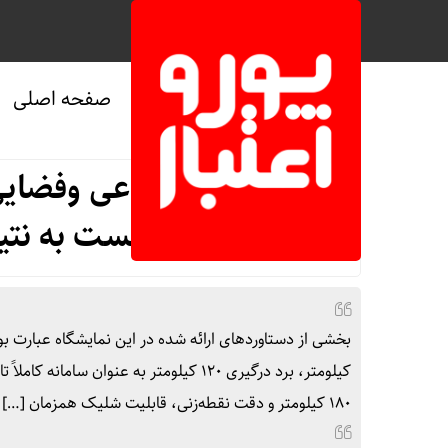
صفحه اصلی
صفحه نخست
/
سیاسی
دستاوردهای دفاعی وفضایی
شکست به نتیج
۱۸۰ کیلومتر و دقت نقطه‌زنی، قابلیت شلیک همزمان […]