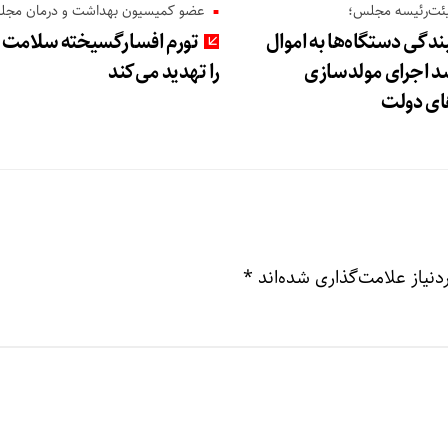
ئت‌رئیسه مجلس؛
عضو کمیسیون بهداشت و درمان مجل
گی دستگاه‌ها به اموال
تورم افسارگسیخته سلامت 
سد اجرای مولدسازی
را تهدید می‌کند
های دولت
نیاز علامت‌گذاری شده‌اند
*