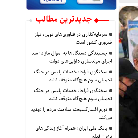
جدیدترین مطالب
سرمایه‌گذاری در فناوری‌های نوین، نیاز
ضروری کشور است
چسبندگی دستگاه‌ها به اموال مازاد؛ سد
اجرای مولدسازی دارایی‌های دولت
سخنگوی فراجا: خدمات پلیس در جنگ
تحمیلی سوم هیچ‌گاه متوقف نشد
سخنگوی فراجا: خدمات پلیس در جنگ
تحمیلی سوم هیچ‌گاه متوقف نشد
تورم افسارگسیخته سلامت مردم را تهدید
می‌کند
بانک ملی ایران؛ همراه آغاز زندگی‌های
تازه + فیلم