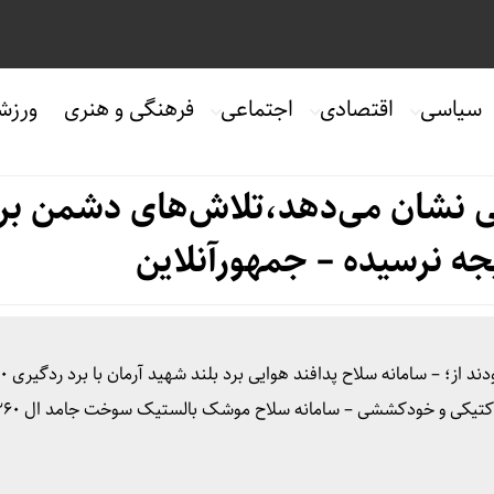
سیاسی
اقتصادی
اجتماعی
فرهنگی و هنری
ورزش
 نشان می‌دهد،تلاش‌های دشمن بر
ه نرسیده – جمهورآنلاین
بخشی از دستاوردهای ارائه شده در این نمای