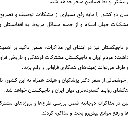
بیشتر روابط فیمابین منجر خواهد شد.
ان دو کشور را مایه رفع بسیاری از مشکلات توصیف و تصریح 
 مشکلات جهان اسلام و از جمله مسائل مربوط به افغانستان و
تاجیکستان نیز در ابتدای این مذاکرات، ضمن تاکید بر اهمیت
شت: مردم ایران و تاجیکستان مشترکات فرهنگی و تاریخی فراوان
طرف می‌تواند زمینه‌های همکاری فراوانی را رقم بزند.
 خوشحالی از سفر دکتر پزشکیان و هیئت همراه به این کشور، تا
راهگشای روابط گسترده‌تری میان ایران و تاجیکستان خواهد شد.
 در مذاکرات دوجانبه ضمن بررسی طرح‌ها و پروژه‌های مشترک،
ا و رفع موانع پیش‌رو بحث و مذاکره کردند.