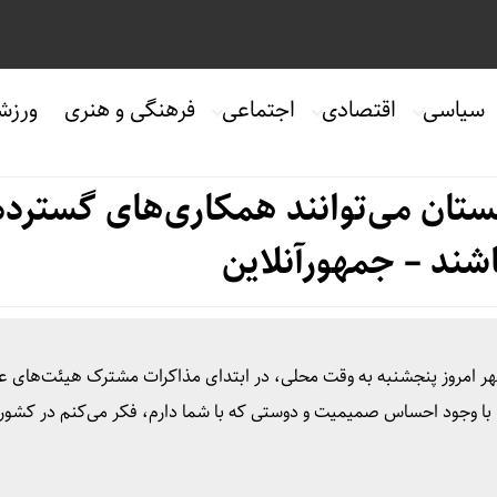
سیاسی
اقتصادی
اجتماعی
فرهنگی و هنری
ورزش
تان می‌توانند همکاری‌های گسترده‌
شند – جمهورآنلاین
ر امروز پنجشنبه به وقت محلی، در ابتدای مذاکرات مشترک هیئت‌های عال
: با وجود احساس صمیمیت و دوستی که با شما دارم، فکر می‌کنم در کشور