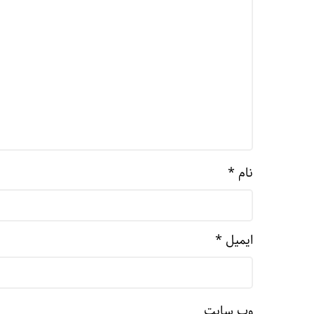
نام
*
ایمیل
*
وب‌ سایت