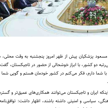
مسعود پزشکیان پیش از ظهر امروز پنجشنبه به وقت محلی، در
رتبه دو کشور، با ابراز خوشحالی از حضور در تاجیکستان، گفت: 
 شما دارم، فکر می‌کنم در کشور خودمان هستم و گویی شما 
نکه ایران و تاجیکستان می‌توانند همکاری‌های عمیق‌تر و گسترد
نگی، سیاسی و امنیتی داشته باشند، اظهار داشت: توافق‌‌نامه‌