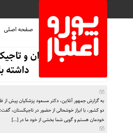
صفحه اصلی
صفحه نخست
/
سیاسی
رئیس جمهور:ایران و تاجیکس
داشته با
به گزارش جمهور آنلاین، دکتر مسعود پزشکیان پیش از ظه
دو کشور، با ابراز خوشحالی از حضور در تاجیکستان، گفت
خودمان هستم و گویی شما بخشی از خود ما در […]