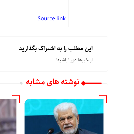
Source link
این مطلب را به اشتراک بگذارید
از خبرها دور نباشید!
نوشته های مشابه