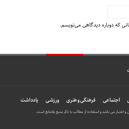
انی که دوباره دیدگاهی می‌نویسم.
اجتماعی
فرهنگی و هنری
ورزشی
یادداشت
و اعتبار می باشد و استفاده از مطالب با ذکر منبع بلامانع است.