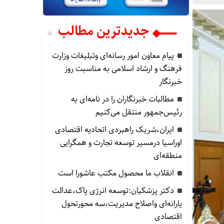
جدیدترین مطالب
پیام معاون امور رسانه‌ای وتبلیغات وزارت
فرهنگ و ارشاد اسلامی به مناسبت روز
خبرنگار
مطالبات خبرنگاران را در نامه‌ای به
رئیس‌جمهور منتقل می‌کنیم
ایران،شریک راهبردی اتحادیه اقتصادی
اوراسیا درمسیر توسعه تجارت و همگرایی
منطقه‌ای
انقلاب ما محصول مکتب عاشورا است
دکتر پزشکیان:توسعه انرژی پاک،عدالت
یارانه‌ای واصلاح مدیریت،سه محورتحول
اقتصادی