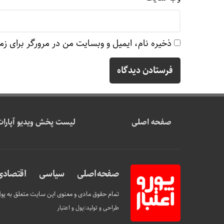
ذخیره نام، ایمیل و وبسایت من در مرورگر برای زم
صفحه اصلی
لیست پخش ویدیو آپارات
صفحه اصلی
سیاسی
اقتصادی
تمام حقوق مادی و معنوی این سایت متعلق به پول 
طراحی و تولید:
پول و اعتبار