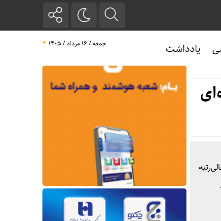
جمعه / ۱۶ مرداد / ۱۴۰۵
ی
یادداشت
ای
ی‌رتبه