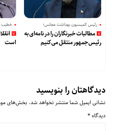
رئیس کمیسیون بهداشت مجلس؛
خطیب نم
مطالبات خبرنگاران را در نامه‌ای به
انقل
رئیس‌جمهور منتقل می‌کنیم
است
دیدگاهتان را بنویسید
نشانی ایمیل شما منتشر نخواهد شد.
بخش‌های مورد
دیدگاه
*