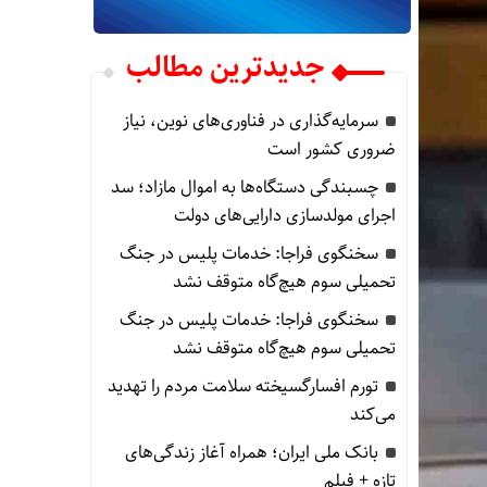
جدیدترین مطالب
سرمایه‌گذاری در فناوری‌های نوین، نیاز
ضروری کشور است
چسبندگی دستگاه‌ها به اموال مازاد؛ سد
اجرای مولدسازی دارایی‌های دولت
سخنگوی فراجا: خدمات پلیس در جنگ
تحمیلی سوم هیچ‌گاه متوقف نشد
سخنگوی فراجا: خدمات پلیس در جنگ
تحمیلی سوم هیچ‌گاه متوقف نشد
تورم افسارگسیخته سلامت مردم را تهدید
می‌کند
بانک ملی ایران؛ همراه آغاز زندگی‌های
تازه + فیلم