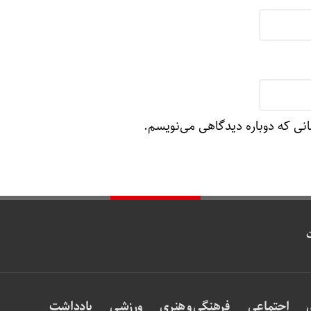
انی که دوباره دیدگاهی می‌نویسم.
اجتماعی
فرهنگی و هنری
ورزشی
یادداشت