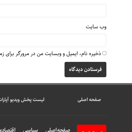
وب‌ سایت
ذخیره نام، ایمیل و وبسایت من در مرورگر برای زم
صفحه اصلی
لیست پخش ویدیو آپارات
صفحه اصلی
سیاسی
اقتصادی