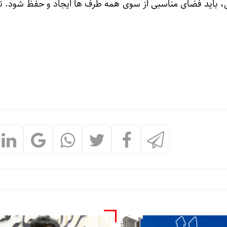
، باید فضای مناسبی از سوی همه طرف ها ایجاد و حفظ شود. ت