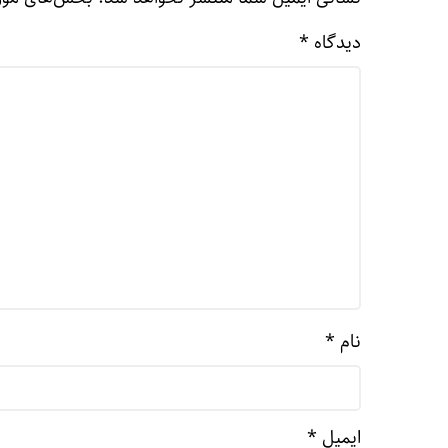
دیدگاه
*
نام
*
ایمیل
*