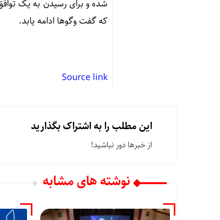
شده و برای رسیدن به یک توافق
که گفت وگوها ادامه یابد.
Source link
این مطلب را به اشتراک بگذارید
از خبرها دور نباشید!
نوشته های مشابه