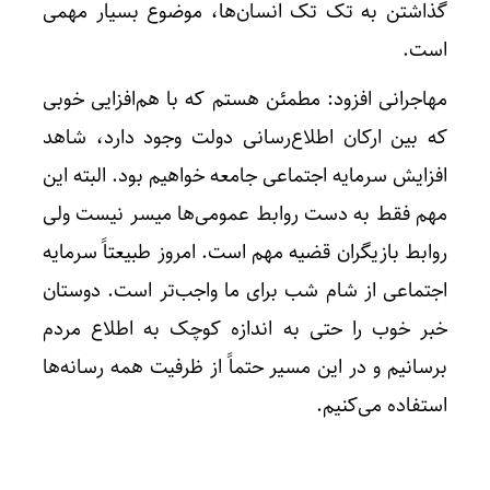
گذاشتن به تک تک انسان‌ها، موضوع بسیار مهمی
است.
مهاجرانی افزود: مطمئن هستم که با هم‌افزایی خوبی
که بین ارکان اطلاع‌رسانی دولت وجود دارد، شاهد
افزایش سرمایه اجتماعی جامعه خواهیم بود. البته این
مهم فقط به دست روابط عمومی‌ها میسر نیست ولی
روابط بازیگران قضیه مهم است. امروز طبیعتاً سرمایه
اجتماعی از شام شب برای ما واجب‌تر است. دوستان
خبر خوب را حتی به اندازه کوچک به اطلاع مردم
برسانیم و در این مسیر حتماً از ظرفیت همه رسانه‌ها
استفاده می‌کنیم.