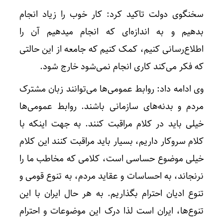
سخنگوی دولت تاکید کرد: کار خوب را زیاد انجام
بدهیم و به اندازه‌ای که انجام میدهیم آن را
اطلاع‌رسانی کنیم، کمک کنیم که جامعه از این حالتی
که فکر می‌کند کاری انجام نمی‌شود خارج شود‌.
وی ادامه داد: روابط عمومی‌ها می‌توانند زبان مشترک
مردم و بدنه‌های سازمانی باشند. روابط عمومی‌ها
خیلی باید در کلام مراقبت کنند. به جهت اینکه با
کلام سروکار داریم، بسیار باید مراقبت کنند این کلام
خیلی موضوع حساسی است، کلامی که مخاطب ما را
نرنجاند، به احساسات و عقاید مردم، به تنوع قومی و
تنوع ادیان احترام بگذاریم. به هر حال ایران با این
تنوع‌ها، ایران است لذا درک این موضوعات و احترام