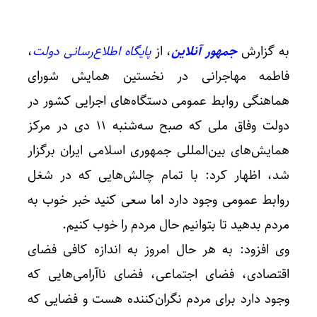
به گزارش
جمهور آنلاین
، از
پایگاه اطلاع‌رسانی دولت
،
فاطمه مهاجرانی در نخستین همایش شورای
هماهنگی روابط عمومی دستگاه‌های اجرایی کشور در
دولت وفاق ملی که صبح سه‌شنبه ۱۱ دی در مرکز
همایش‌های بین‌المللی جمهوری اسلامی ایران برگزار
شد، اظهار کرد: با تمام چالش‌هایی که در شغل
روابط عمومی وجود دارد اما سعی کنید خبر خوب به
مردم بدهید تا بتوانیم حال مردم را خوب کنیم.
وی افزود: به هر حال امروز به اندازه کافی فضای
اقتصادی، فضای اجتماعی، فضای ناآرامی‌هایی که
وجود دارد برای مردم نگران‌کننده هست و فضایی که