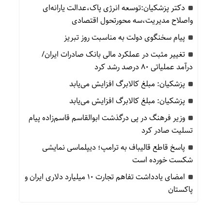
دکتر پزشکیان:توسعه انرژی پاک،عدالت یارانه‌ای
واصلاح مدیریت،سه محورتحول اقتصادی
پیام سخنگوی دولت به مناسبت روز تبریز
تغییر مثبت در عملکرد مالی بانک صادرات ایران/
درآمد عملیاتی 80 درصد رشد کرد
پزشکیان: مبلغ کالابرگ افزایش می‌یابد
پزشکیان: مبلغ کالابرگ افزایش می‌یابد
وزیر فرهنگ در پی درگذشت ابوالقاسم قاسم‌زاده پیام
تسلیت صادر کرد
پاسخ قاطع قالیباف به ترامپ؛ دیپلماسی نمایشی
شکست خورده است
امضای یادداشت تفاهم تجارت ۱۰ میلیارد دلاری ایران و
پاکستان