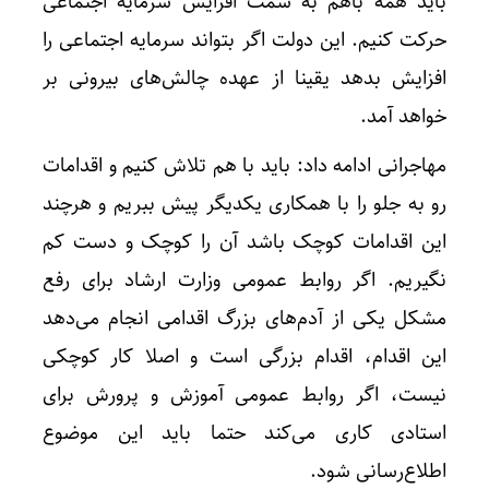
باید همه باهم به سمت افزایش سرمایه اجتماعی
حرکت کنیم. این دولت اگر بتواند سرمایه اجتماعی را
افزایش بدهد یقینا از عهده چالش‌های بیرونی بر
خواهد آمد.
مهاجرانی ادامه داد: باید با هم تلاش کنیم و اقدامات
رو به جلو را با همکاری یکدیگر پیش ببریم و هرچند
این اقدامات کوچک باشد آن را کوچک و دست کم
نگیریم. اگر روابط عمومی وزارت ارشاد برای رفع
مشکل یکی از آدم‌های بزرگ اقدامی انجام می‌دهد
این اقدام، اقدام بزرگی است و اصلا کار کوچکی
نیست، اگر روابط عمومی آموزش و پرورش برای
استادی کاری می‌کند حتما باید این موضوع
اطلاع‌رسانی شود.