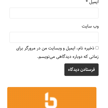
ایمیل
*
وب‌ سایت
ذخیره نام، ایمیل و وبسایت من در مرورگر برای
زمانی که دوباره دیدگاهی می‌نویسم.