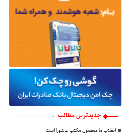
جدیدترین مطالب
انقلاب ما محصول مکتب عاشورا است