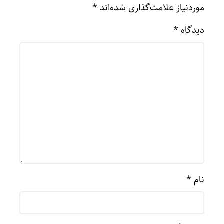
موردنیاز علامت‌گذاری شده‌اند
*
دیدگاه
*
نام
*