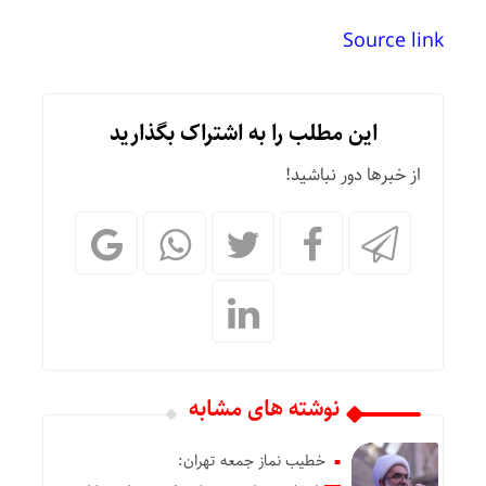
Source link
این مطلب را به اشتراک بگذارید
از خبرها دور نباشید!
نوشته های مشابه
خطیب نماز جمعه تهران: