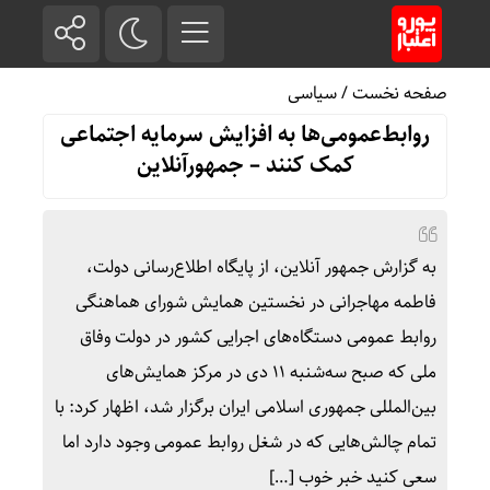
صفحه نخست
/
سیاسی
روابط‌عمومی‌ها به افزایش سرمایه اجتماعی
کمک کنند – جمهورآنلاین
به گزارش جمهور آنلاین، از پایگاه اطلاع‌رسانی دولت،
فاطمه مهاجرانی در نخستین همایش شورای هماهنگی
روابط عمومی دستگاه‌های اجرایی کشور در دولت وفاق
ملی که صبح سه‌شنبه ۱۱ دی در مرکز همایش‌های
بین‌المللی جمهوری اسلامی ایران برگزار شد، اظهار کرد: با
تمام چالش‌هایی که در شغل روابط عمومی وجود دارد اما
سعی کنید خبر خوب […]