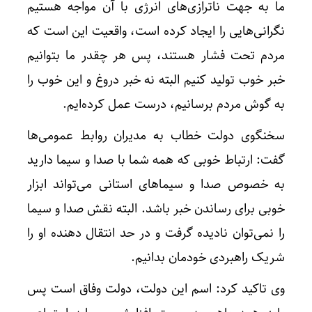
ما به جهت ناترازی‌های انرژی با آن مواجه هستیم
نگرانی‌هایی را ایجاد کرده است، واقعیت این است که
مردم تحت فشار هستند، پس هر چقدر ما بتوانیم
خبر خوب تولید کنیم البته نه خبر دروغ و این خوب را
به گوش مردم برسانیم، درست عمل کرده‌ایم.
سخنگوی دولت خطاب به مدیران روابط عمومی‌ها
گفت: ارتباط خوبی که همه شما با صدا و سیما دارید
به خصوص صدا و سیماهای استانی می‌تواند ابزار
خوبی برای رساندن خبر باشد. البته نقش صدا و سیما
را نمی‌توان نادیده گرفت و در حد انتقال دهنده او را
شریک راهبردی خودمان بدانیم.
وی تاکید کرد: اسم این دولت، دولت وفاق است پس