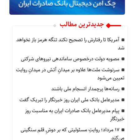
جدیدترین مطالب
آمریکا تا رفتارش را تصحیح نکند تنگه هرمز باز نخواهد
شد
مصوبه دولت درخصوص ساماندهی نیروهای شرکتی
سرنوشت ملت‌ها علاوه بر میدانِ آتش در میدانِ روایت
تعیین می‌شود
رسانه‌ها پرچمدار انسجام ملی باشند
مدیرعامل بانک ملی ایران روز خبرنگار را تبریک گفت
پیام مدیرعامل بانک صادرات ایران به مناسبت روز
خبرنگار
۱۷ مرداد؛ روایتِ مسئولیتی که بر دوشِ قلم سنگینی
می‌کند