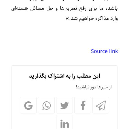
باشد، ما برای رفع تحریم‌ها و حل مسائل هسته‌ای
وارد مذاکره خواهیم شد.»
Source link
این مطلب را به اشتراک بگذارید
از خبرها دور نباشید!