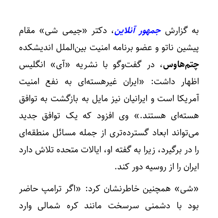
به گزارش
جمهور آنلاین
، دکتر «جیمی شی» مقام
پیشین ناتو و عضو برنامه امنیت بین‌الملل اندیشکده
چتم‌هاوس
، در گفت‌وگو با نشریه «آی» انگلیس
اظهار داشت: «ایران غیرهسته‌ای به نفع امنیت
آمریکا است و ایرانیان نیز مایل به بازگشت به توافق
هسته‌ای هستند.» وی افزود که یک توافق جدید
می‌تواند ابعاد گسترده‌تری از جمله مسائل منطقه‌ای
را در برگیرد، زیرا به گفته او، ایالات متحده تلاش دارد
ایران را از روسیه دور کند.
«شی» همچنین خاطرنشان کرد: «اگر ترامپ حاضر
بود با دشمنی سرسخت مانند کره شمالی وارد