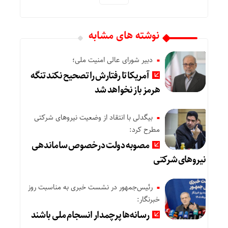
نوشته های مشابه
دبیر شورای عالی امنیت ملی؛
آمریکا تا رفتارش را تصحیح نکند تنگه
هرمز باز نخواهد شد
بیگدلی با انتقاد از وضعیت نیروهای شرکتی
مطرح کرد:
مصوبه دولت درخصوص ساماندهی
نیروهای شرکتی
رئیس‌جمهور در نشست خبری به مناسبت روز
خبرنگار:
رسانه‌ها پرچمدار انسجام ملی باشند