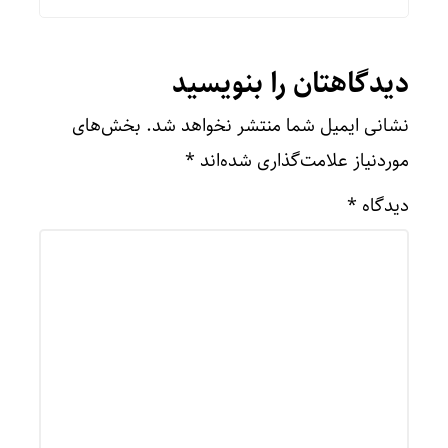
دیدگاهتان را بنویسید
نشانی ایمیل شما منتشر نخواهد شد.
بخش‌های
موردنیاز علامت‌گذاری شده‌اند
*
دیدگاه
*