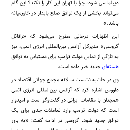
دیپلماسی شود، چرا با تهران این کار را نکند؟ این گام
می‌تواند بخشی از یک توافق صلح پایدار در خاورمیانه
باشد.»
این اظهارات درحالی مطرح می‌شود که «رافائل
گروسی» مدیرکل آژانس بین‌المللی انرژی اتمی، نیز
به تازگی از تمایل دولت ترامپ برای دستیابی به توافق
هسته‌ای
جدید خبر داده است.
وی در حاشیه نشست سالانه مجمع جهانی اقتصاد در
داووس اشاره کرد که آژانس بین‌المللی انرژی اتمی
همچنان با مقامات ایرانی در گفت‌وگو است و امیدوار
است که دولت ترامپ وارد تعاملات جدی برای یک
توافق جدید شود. گروسی در ادامه گفت: «به باور