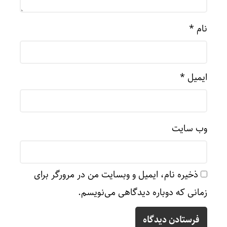
نام
*
ایمیل
*
وب‌ سایت
ذخیره نام، ایمیل و وبسایت من در مرورگر برای
زمانی که دوباره دیدگاهی می‌نویسم.