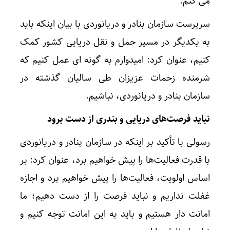
می کنم.
سرپرست سازمان بنادر و دریانوردی با بیان اینکه باید
به یکدیگر در مسیر حمل و نقل دریایی کشور کمک
کنیم، عنوان کرد: امیدوارم به گونه ای عمل کنیم که
شرمنده زحمات عزیزان طی سالیان گذشته در
سازمان بنادر و دریانوردی، نباشیم.
نباید فرصت‌های دریایی و بندری از دست برود
رسولی با تأکید بر اینکه در سازمان بنادر و دریانوردی
با قدرت فعالیت‌ها را پیش خواهیم برد، عنوان کرد: بر
اساس اولویت، فعالیت‌ها را پیش خواهیم برد و اجازه
غفلت نداریم و نباید فرصت را از دست دهیم؛ ما
امانت دار هستیم و باید به این امانت توجه کنیم و