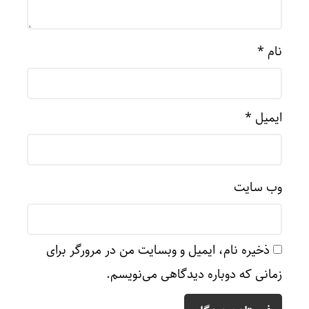
نام
*
ایمیل
*
وب‌ سایت
ذخیره نام، ایمیل و وبسایت من در مرورگر برای
زمانی که دوباره دیدگاهی می‌نویسم.