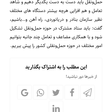
حمل‌و‌نقل باید دست به دست یکدیگر دهیم و شاهد
تعامل و هم افزایی هرچه بیشتر دستگاه های مختلف
نظیر سازمان بنادر و دریانوردی، راه آهن و…باشیم،
گفت: باید ستاد مشترک در حوزه حمل‌و‌نقل تشکیل
شود و با همکاری مضاعف و تعامل چند جانبه بتوانیم
امور مختلف در حوزه حمل‌و‌نقلی کشور را پیش ببریم.
این مطلب را به اشتراک بگذارید
از خبرها دور نباشید!