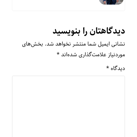
دیدگاهتان را بنویسید
نشانی ایمیل شما منتشر نخواهد شد.
بخش‌های
موردنیاز علامت‌گذاری شده‌اند
*
دیدگاه
*