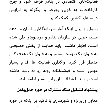
فعالیت‌های اقتصادی در بنادر فراهم شود و چرخ
کارخانجات به خوبی بچرخد و اینگونه به افزایش
درآمدهای کشور، کمک کنیم.
رسولی با بیان اینکه آمار سرمایه‌گذاری نشان می‌دهد
مسیر خوبی در سازمان بنادر و دریانوردی طی شده
است، اظهار داشت: باید حمایت از بخش خصوصی
به عنوان یک بهبود مستمر و به عنوان یک هدف کلی
مدنظر قرار گیرد، واگذاری فعالیت ها اقدام بسیار
مهمی است و خوشبختانه روند رو به رشد داشته
است و باید با شفاف‌سازی این مسیر ادامه یابد.
پیشنهاد تشکیل ستاد مشترک در حوزه حمل‌و‌نقل
معاون وزیر راه و شهرسازی با تاکید بر اینکه در حوزه