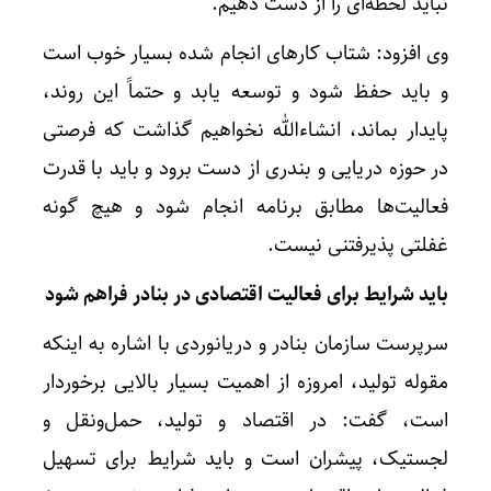
نباید لحظه‌ای را از دست دهیم.
وی افزود: شتاب کارهای انجام شده بسیار خوب است
و باید حفظ شود و توسعه یابد و حتماً این روند،
پایدار بماند، انشاءالله نخواهیم گذاشت که فرصتی
در حوزه دریایی و بندری از دست برود و باید با قدرت
فعالیت‌ها مطابق برنامه انجام شود و هیچ گونه
غفلتی پذیرفتنی نیست.
باید شرایط برای فعالیت اقتصادی در بنادر فراهم شود
سرپرست سازمان بنادر و دریانوردی با اشاره به اینکه
مقوله تولید، امروزه از اهمیت بسیار بالایی برخوردار
است، گفت: در اقتصاد و تولید، حمل‌و‌نقل و
لجستیک، پیشران است و باید شرایط برای تسهیل