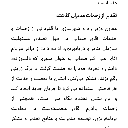
دنیا است.
تقدیر از زحمات مدیران گذشته
معاون وزیر راه و شهرسازی با قدردانی از زحمات و
خدمات آقای صفایی در طول تصدی مسئولیت
سازمان بنادر و دریانوردی، ادامه داد: از برادر عزیزم
آقای علی اکبر صفایی به عنوان مدیری که دلسوزانه،
دانش و تجربه خود را به خدمت گرفت تا برگ زرینی
رقم بزند، تشکر می‌کنم، ایشان با تعصب و جدیت از
هر فرصتی استفاده می کرد تا جریان جدید ایجاد کند
و این نشان دهنده نگاه ملی است، همچنین از
زحمات برادرم آقای محمددوست در معاونت
برنامه‌ریزی، توسعه مدیریت و منابع تقدیر و تشکر