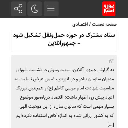
صفحه نخست
/
اقتصادی
ستاد مشترک در حوزه حمل‌ونقل تشکیل شود
– جمهورآنلاین
به گزارش جمهور آنلاین، سعید رسولی در نشست شورای
مدیران سازمان بنادر و دریانوردی، ضمن عرض تسلیت به
مناسبت شهادت امام موسی کاظم (ع) و همچنین تبریک
اعیاد پیش رو، اظهار داشت: اقتصاد دریامحور موضوع
بسیار مهمی است که سالیان سال، از این موهبت الهی
که به کشور ارزانی شده به اندازه کافی استفاده نکرده‌ایم
[…]