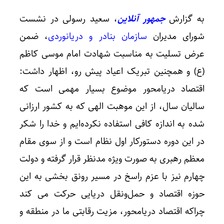
به گزارش
جمهور آنلاین
، سعید رسولی در نشست
شورای مدیران
سازمان بنادر و دریانوردی
، ضمن
عرض تسلیت به مناسبت شهادت امام موسی کاظم
(ع) و همچنین تبریک اعیاد پیش رو، اظهار داشت:
اقتصاد دریامحور موضوع بسیار مهمی است که
سالیان سال، از این موهبت الهی که به کشور ارزانی
شده به اندازه کافی استفاده نکرده‌ایم و خدا را شکر
در این دوره دستورکار اول نظام است و از سوی مقام
معظم رهبری به صورت ویژه مدنظر قرار گرفته و دولت
چهارم نیز با عزم راسخ در مسیر رونق بخشی به این
حوزه اقتصاد و حمل‌و‌نقل دریایی حرکت می کند
چرا‌که اقتصاد دریامحور، مزیت رقابتی ما در منطقه و