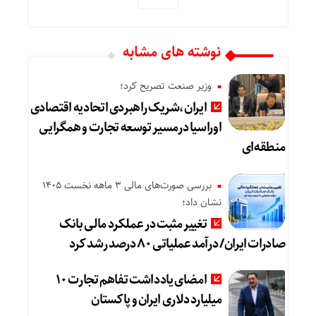
نوشته های مشابه
وزیر صنعت تصریح کرد؛
ایران،شریک راهبردی اتحادیه اقتصادی
اوراسیا درمسیر توسعه تجارت و همگرایی
منطقه‌ای
بررسی صورت‌های مالی 3 ماهه نخست 1405
نشان داد؛
تغییر مثبت در عملکرد مالی بانک
صادرات ایران/ درآمد عملیاتی 80 درصد رشد کرد
امضای یادداشت تفاهم تجارت ۱۰
میلیارد دلاری ایران و پاکستان